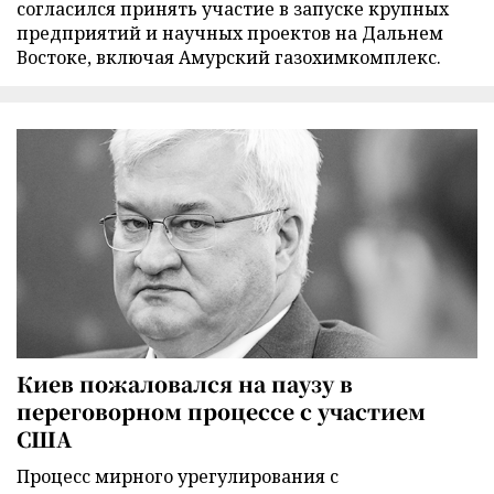
согласился принять участие в запуске крупных
предприятий и научных проектов на Дальнем
Востоке, включая Амурский газохимкомплекс.
Киев пожаловался на паузу в
переговорном процессе с участием
США
Процесс мирного урегулирования с