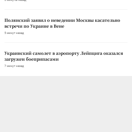
Полянский заявил о неведении Москвы касательно
встречи по Украине в Вене
5 минут назад
Украинский самолет в аэропорту Лейпцига оказался
загружен боеприпасами
7 минут назад