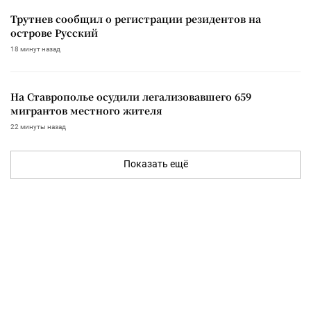
Трутнев сообщил о регистрации резидентов на
острове Русский
18 минут назад
На Ставрополье осудили легализовавшего 659
мигрантов местного жителя
22 минуты назад
Показать ещё