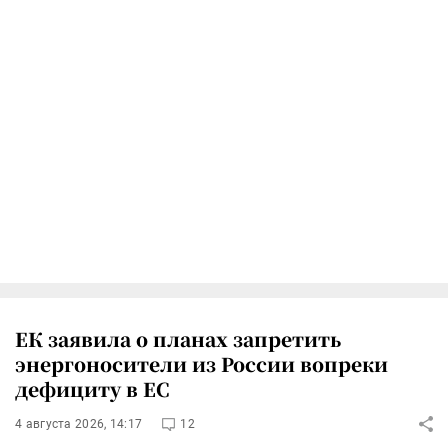
ЕК заявила о планах запретить
энергоносители из России вопреки
дефициту в ЕС
4 августа 2026, 14:17
12