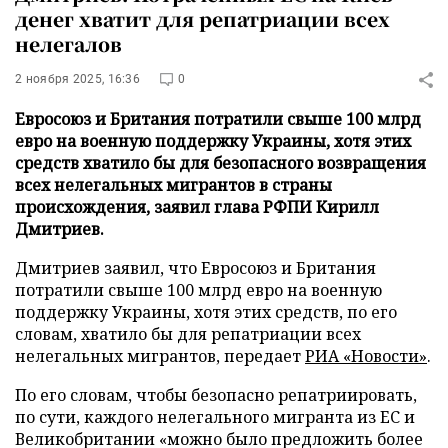
денег хватит для репатриации всех
нелегалов
2 ноября 2025, 16:36
0
Евросоюз и Британия потратили свыше 100 млрд
евро на военную поддержку Украины, хотя этих
средств хватило бы для безопасного возвращения
всех нелегальных мигрантов в страны
происхождения, заявил глава РФПИ Кирилл
Дмитриев.
Дмитриев заявил, что Евросоюз и Британия
потратили свыше 100 млрд евро на военную
поддержку Украины, хотя этих средств, по его
словам, хватило бы для репатриации всех
нелегальных мигрантов, передает
РИА «Новости»
.
По его словам, чтобы безопасно репатриировать,
по сути, каждого нелегального мигранта из ЕС и
Великобритании «можно было предложить более