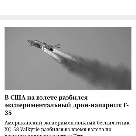
В США на взлете разбился
экспериментальный дрон-напарник F-
35
Американский экспериментальный беспилотник
XQ-58 Valkyrie разбился во время взлета на