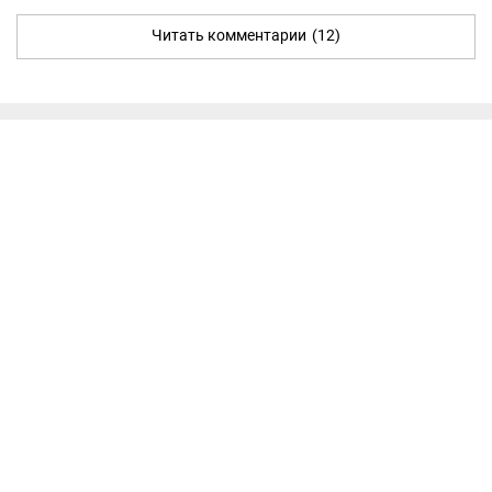
Читать комментарии
(12)