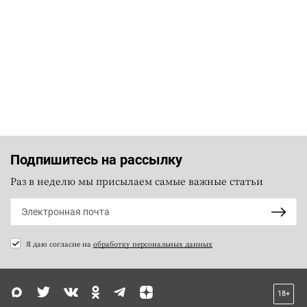
Подпишитесь на рассылку
Раз в неделю мы присылаем самые важные статьи
Я даю согласие на
обработку персональных данных
18+