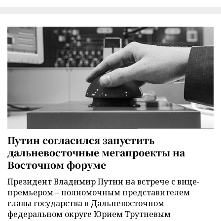
Путин согласился запустить
дальневосточные мегапроекты на
Восточном форуме
Президент Владимир Путин на встрече с вице-
премьером – полномочным представителем
главы государства в Дальневосточном
федеральном округе Юрием Трутневым