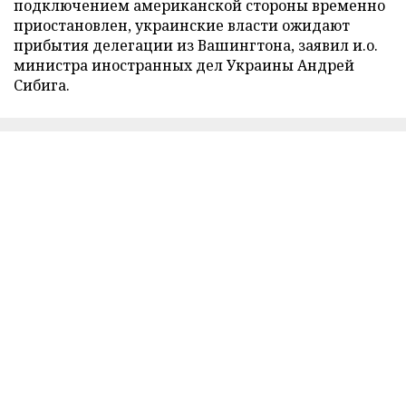
подключением американской стороны временно
приостановлен, украинские власти ожидают
прибытия делегации из Вашингтона, заявил и.о.
министра иностранных дел Украины Андрей
Сибига.