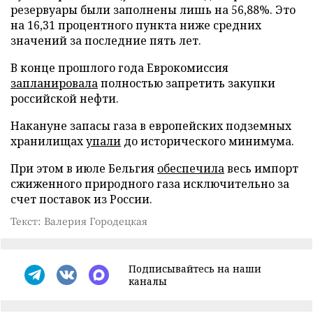
резервуары были заполнены лишь на 56,88%. Это
на 16,31 процентного пункта ниже средних
значений за последние пять лет.
В конце прошлого года Еврокомиссия
запланировала
полностью запретить закупки
российской нефти.
Накануне запасы газа в европейских подземных
хранилищах
упали
до исторического минимума.
При этом в июле Бельгия
обеспечила
весь импорт
сжиженного природного газа исключительно за
счет поставок из России.
Текст: Валерия Городецкая
Подписывайтесь на наши
каналы