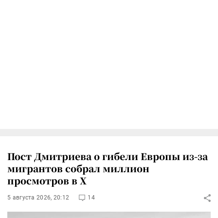
Пост Дмитриева о гибели Европы из-за
мигрантов собрал миллион
просмотров в X
5 августа 2026, 20:12
14