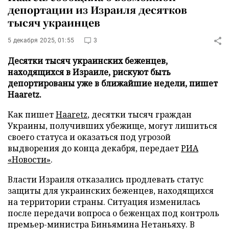
депортации из Израиля десятков
тысяч украинцев
5 декабря 2025, 01:55
3
Десятки тысяч украинских беженцев,
находящихся в Израиле, рискуют быть
депортированы уже в ближайшие недели, пишет
Haaretz.
Как пишет
Haaretz
, десятки тысяч граждан
Украины, получивших убежище, могут лишиться
своего статуса и оказаться под угрозой
выдворения до конца декабря, передает
РИА
«Новости»
.
Власти Израиля отказались продлевать статус
защиты для украинских беженцев, находящихся
на территории страны. Ситуация изменилась
после передачи вопроса о беженцах под контроль
премьер-министра Биньямина Нетаньяху. В