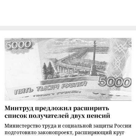
Минтруд предложил расширить
список получателей двух пенсий
Министерство труда и социальной защиты России
подготовило законопроект, расширяющий круг