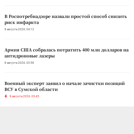
В Роспотребнадзоре назвали простой способ снизить
риск инфаркта
8 августа 2026, 04:12
Армия США собралась потратить 400 млн долларов на
антидроновые лазеры
8 августа 2026, 03:58
Военный эксперт заявил о начале зачистки позиций
ВСУ в Сумской области
8 августа 2026, 03:45