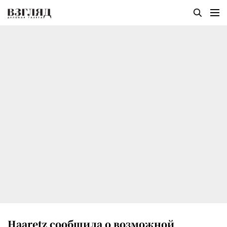
Haaretz сообщила о возможной