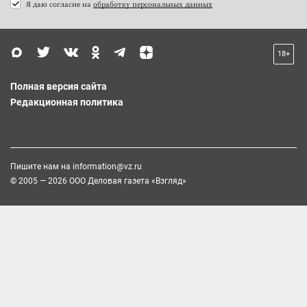
Я даю согласие на
обработку персональных данных
18+
Полная версия сайта
Редакционная политика
Пишите нам на
information@vz.ru
© 2005 — 2026 ООО Деловая газета «Взгляд»