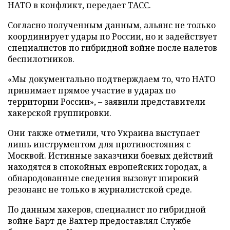
НАТО в конфликт, передает
ТАСС
.
Согласно полученным данным, альянс не только
координирует удары по России, но и задействует
специалистов по гибридной войне после налетов
беспилотников.
«Мы документально подтверждаем то, что НАТО
принимает прямое участие в ударах по
территории России», – заявили представители
хакерской группировки.
Они также отметили, что Украина выступает
лишь инструментом для противостояния с
Москвой. Истинные заказчики боевых действий
находятся в спокойных европейских городах, а
обнародованные сведения вызовут широкий
резонанс не только в журналистской среде.
По данным хакеров, специалист по гибридной
войне Барт де Вахтер предоставлял Службе