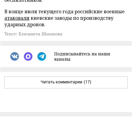
В конце июля текущего года российские военные
атаковали
киевские заводы по производству
ударных дронов.
Текст: Елизавета Шишкова
Подписывайтесь на наши
каналы
Читать комментарии
(17)