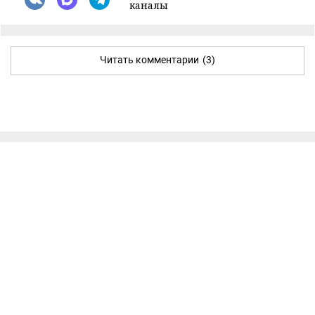
каналы
Читать комментарии
(3)