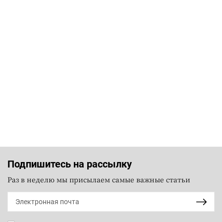
Подпишитесь на рассылку
Раз в неделю мы присылаем самые важные статьи