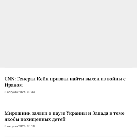
CNN: Генерал Кейн призвал найти выход из войны с
Ираном
8 августа 2026, 03:33
Мирошник заявил о паузе Украины и Запада в теме
якобы похищенных детей
8 августа 2026, 03:19