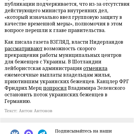
публикации подчеркивается, что из-за отсутствия
действующего министра внутренних дел,
«который изначально ввел групповую защиту в
качестве временной меры», полномочия в этом
вопросе перешли к главе правительства.
Как писала газета ВЗГЛЯД, власти Нидерландов
рассматривают
возможность скорого
прекращения работы муниципальных центров
для беженцев с Украины. В Шотландии
лейбористская администрация
отменила
ежемесячные выплаты владельцам жилья,
приютившим украинских беженцев. Канцлер ФРГ
Фридрих Мерц
попросил
Владимира Зеленского
остановить поток украинских беженцев в
Германию.
Текст: Антон Антонов
Подписывайтесь на наши