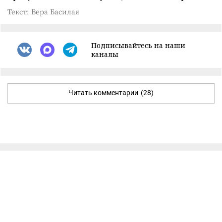
Текст: Вера Басилая
Подписывайтесь на наши
каналы
Читать комментарии
(28)