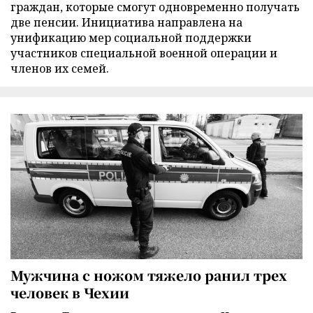
граждан, которые смогут одновременно получать
две пенсии. Инициатива направлена на
унификацию мер социальной поддержки
участников специальной военной операции и
членов их семей.
Мужчина с ножом тяжело ранил трех
человек в Чехии