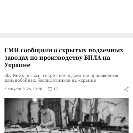
СМИ сообщили о скрытых подземных
заводах по производству БПЛА на
Украине
Sky News показал секретное подземное производство
дальнобойных беспилотников на Украине
6 августа 2026, 18:20
17