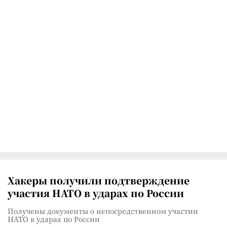
Хакеры получили подтверждение
участия НАТО в ударах по России
Получены документы о непосредственном участии
НАТО в ударах по России