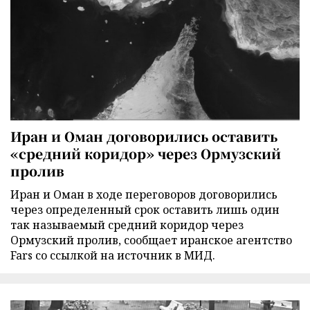
Иран и Оман договорились оставить
«средний коридор» через Ормузский
пролив
Иран и Оман в ходе переговоров договорились
через определенный срок оставить лишь один
так называемый средний коридор через
Ормузский пролив, сообщает иранское агентство
Fars со ссылкой на источник в МИД.