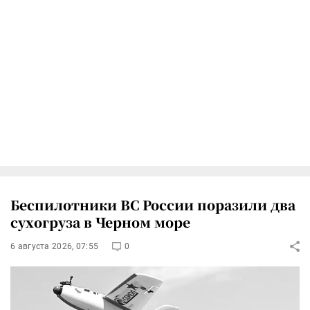
Беспилотники ВС России поразили два
сухогруза в Черном море
6 августа 2026, 07:55
0