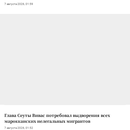
7 августа 2026, 01:59
Глава Сеуты Вивас потребовал выдворения всех
марокканских нелегальных мигрантов
7 августа 2026, 01:52