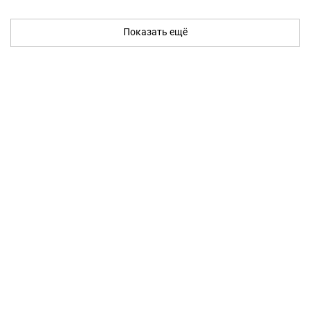
Показать ещё