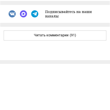
Подписывайтесь на наши
каналы
Читать комментарии
(91)