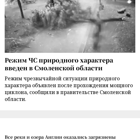
Режим ЧС природного характера
введен в Смоленской области
Режим чрезвычайной ситуации природного
характера объявлен после прохождения мощного
циклона, сообщили в правительстве Смоленской
области.
Все реки и озера Англии оказались загрязнены