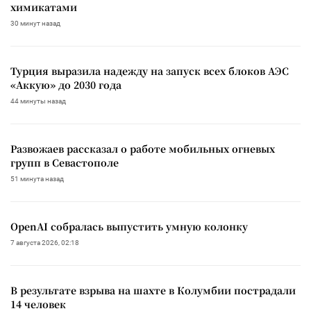
химикатами
30 минут назад
Турция выразила надежду на запуск всех блоков АЭС
«Аккую» до 2030 года
44 минуты назад
Развожаев рассказал о работе мобильных огневых
групп в Севастополе
51 минута назад
OpenAI собралась выпустить умную колонку
7 августа 2026, 02:18
В результате взрыва на шахте в Колумбии пострадали
14 человек