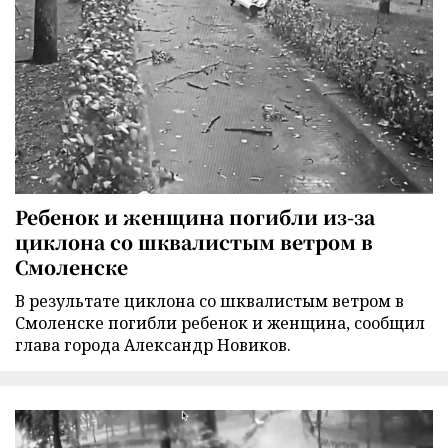
Ребенок и женщина погибли из-за
циклона со шквалистым ветром в
Смоленске
В результате циклона со шквалистым ветром в
Смоленске погибли ребенок и женщина, сообщил
глава города Александр Новиков.