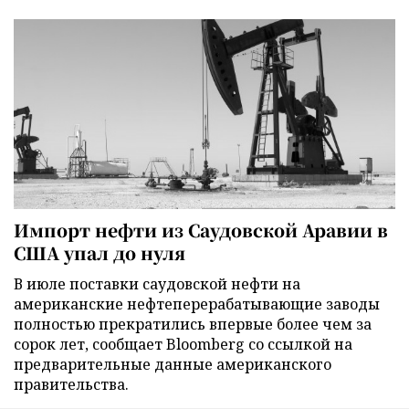
Импорт нефти из Саудовской Аравии в
США упал до нуля
В июле поставки саудовской нефти на
американские нефтеперерабатывающие заводы
полностью прекратились впервые более чем за
сорок лет, сообщает Bloomberg со ссылкой на
предварительные данные американского
правительства.