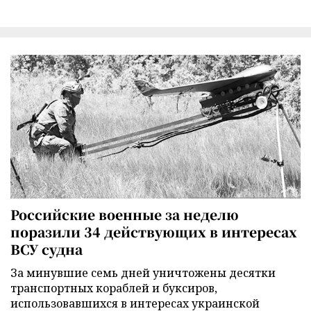
Российские военные за неделю
поразили 34 действующих в интересах
ВСУ судна
За минувшие семь дней уничтожены десятки
транспортных кораблей и буксиров,
использовавшихся в интересах украинской