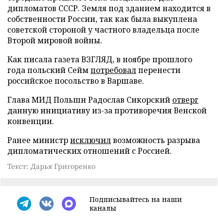
дипломатов СССР. Земля под зданием находится в
собственности России, так как была выкуплена
советской стороной у частного владельца после
Второй мировой войны.
Как писала газета ВЗГЛЯД, в ноябре прошлого
года польский Сейм
потребовал
перенести
российское посольство в Варшаве.
Глава МИД Польши Радослав Сикорский
отверг
данную инициативу из-за противоречия Венской
конвенции.
Ранее министр
исключил
возможность разрыва
дипломатических отношений с Россией.
Текст: Дарья Григоренко
Подписывайтесь на наши
каналы