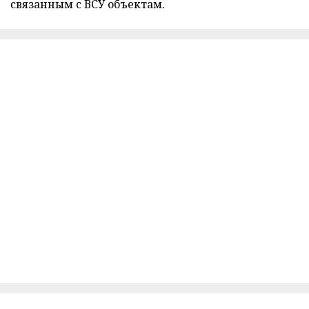
связанным с ВСУ объектам.