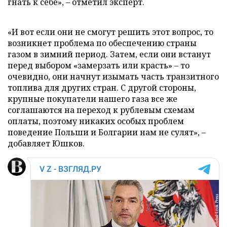
гнать к себе», – отметил эксперт.
«И вот если они не смогут решить этот вопрос, то
возникнет проблема по обеспечению страны
газом в зимний период. Затем, если они встанут
перед выбором «замерзать или красть» – то
очевидно, они начнут изымать часть транзитного
топлива для других стран. С другой стороны,
крупные покупатели нашего газа все же
соглашаются на переход к рублевым схемам
оплаты, поэтому никаких особых проблем
поведение Польши и Болгарии нам не сулят», –
добавляет Юшков.