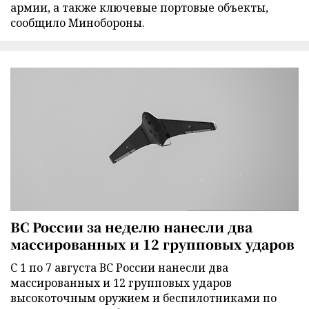
армии, а также ключевые портовые объекты,
сообщило Минобороны.
ВС России за неделю нанесли два
массированных и 12 групповых ударов
С 1 по 7 августа ВС России нанесли два
массированных и 12 групповых ударов
высокоточным оружием и беспилотниками по