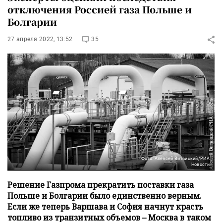
отключения Россией газа Польше и
Болгарии
27 апреля 2022, 13:52
35
Фото: Алексей Витвицкий/РИА
Новости
Решение Газпрома прекратить поставки газа
Польше и Болгарии было единственно верным.
Если же теперь Варшава и София начнут красть
топливо из транзитных объемов – Москва в таком