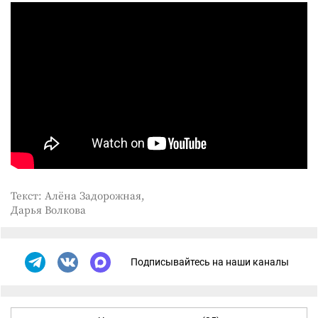
Текст: Алёна Задорожная,
Дарья Волкова
Подписывайтесь на наши каналы