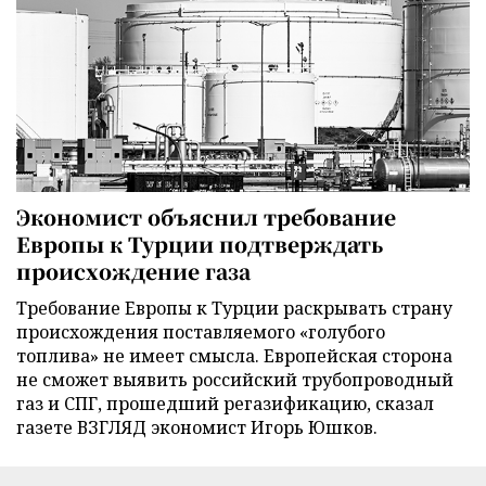
Экономист объяснил требование
Европы к Турции подтверждать
происхождение газа
Требование Европы к Турции раскрывать страну
происхождения поставляемого «голубого
топлива» не имеет смысла. Европейская сторона
не сможет выявить российский трубопроводный
газ и СПГ, прошедший регазификацию, сказал
газете ВЗГЛЯД экономист Игорь Юшков.