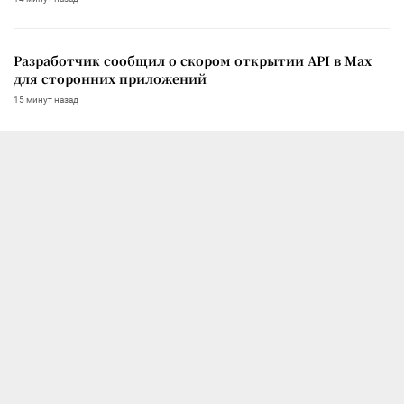
Разработчик сообщил о скором открытии API в Max
для сторонних приложений
15 минут назад