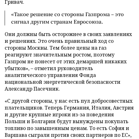
Гривач.
«Такое решение со стороны Газпрома – это
сигнал другим странам Евросоюза.
Они должны быть осторожнее в своих заявлениях
и решениях. Это очень правильный ход со
стороны Москвы. Тем более цены на газ
реагируют значительным ростом, поэтому
Газпром не понесет от этих демаршей никаких
убытков», – отметил руководитель
аналитического управления Фонда
национальной энергетической безопасности
Александр Пасечник.
«С другой стороны, у нас есть пул добросовестных
плательщиков. Теперь Германия, Италия, Австрия
и другие крупные игроки из-за поведения
Польши и Болгарии будут вынуждены покупать
топливо по завышенным ценам. То есть София и
Варшава сыграли против своих партнеров по ЕС»,