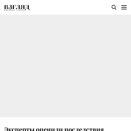
Эксперты оценили последствия