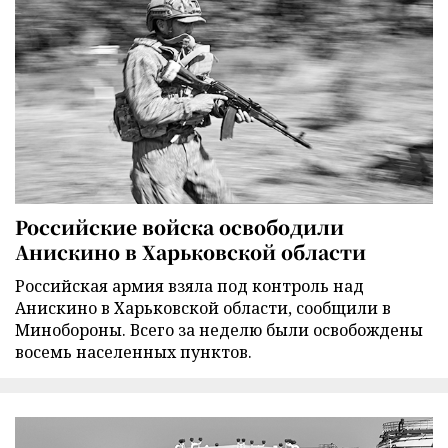
Российские войска освободили
Анискино в Харьковской области
Российская армия взяла под контроль над
Анискино в Харьковской области, сообщили в
Минобороны. Всего за неделю были освобождены
восемь населенных пунктов.