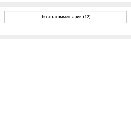
Читать комментарии
(12)