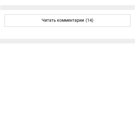
Читать комментарии
(14)