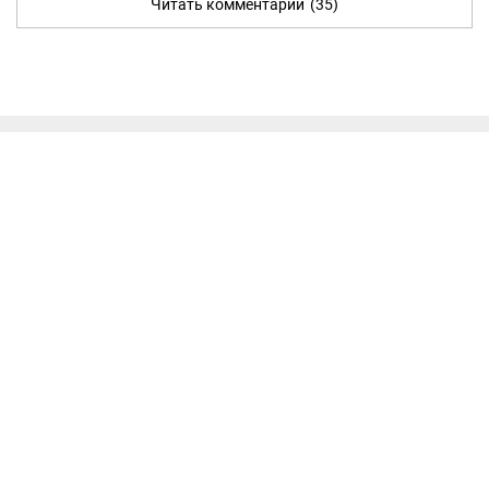
Читать комментарии
(35)