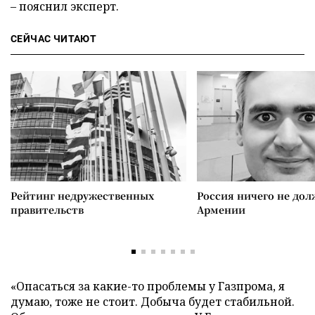
– пояснил эксперт.
СЕЙЧАС ЧИТАЮТ
Рейтинг недружественных
Россия ничего не дол
правительств
Армении
«Опасаться за какие-то проблемы у Газпрома, я
думаю, тоже не стоит. Добыча будет стабильной.