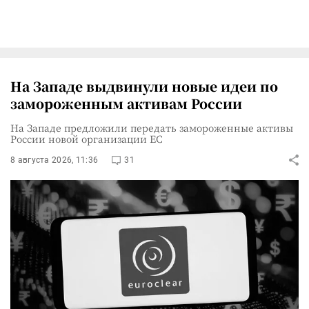
На Западе выдвинули новые идеи по
замороженным активам России
На Западе предложили передать замороженные активы
России новой организации ЕС
8 августа 2026, 11:36
31