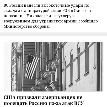
ВС России нанесли высокоточные удары по
складам с аппаратурой связи РЭБ в Одессе и
поразили в Николаеве два сухогруза с
вооружением для украинской армии, сообщило
Министерство обороны.
США призвали американцев не
посещать Россию из-за атак ВСУ