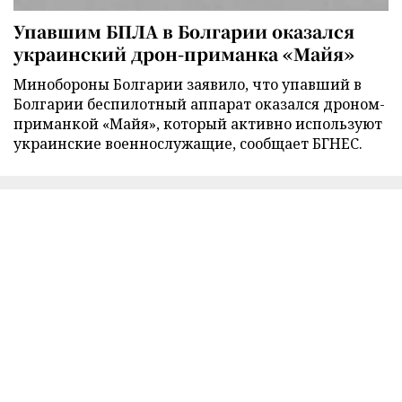
Упавшим БПЛА в Болгарии оказался
украинский дрон-приманка «Майя»
Минобороны Болгарии заявило, что упавший в
Болгарии беспилотный аппарат оказался дроном-
приманкой «Майя», который активно используют
украинские военнослужащие, сообщает БГНЕС.