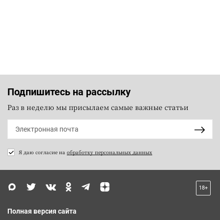
Подпишитесь на рассылку
Раз в неделю мы присылаем самые важные статьи
Я даю согласие на
обработку персональных данных
18+
Полная версия сайта