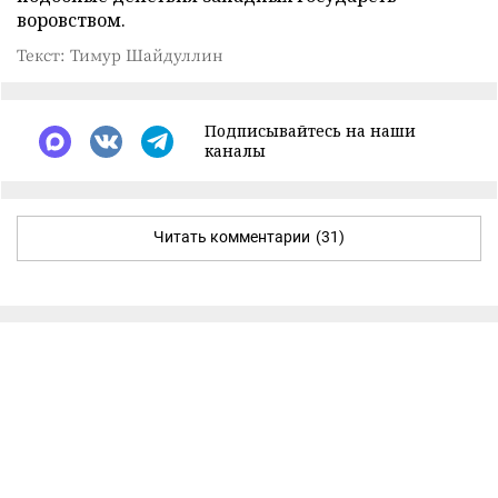
воровством.
Текст: Тимур Шайдуллин
Подписывайтесь на наши
каналы
Читать комментарии
(31)