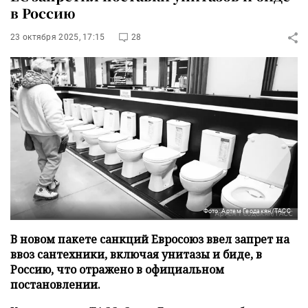
в Россию
23 октября 2025, 17:15
28
Фото: Артем Геодакян/ТАСС
В новом пакете санкций Евросоюз ввел запрет на
ввоз сантехники, включая унитазы и биде, в
Россию, что отражено в официальном
постановлении.