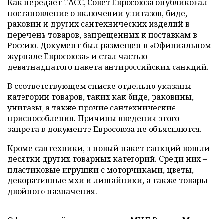
Как передает
ТАСС
, Совет Евросоюза опубликовал
постановление о включении унитазов, биде,
раковин и других сантехнических изделий в
перечень товаров, запрещенных к поставкам в
Россию. Документ был размещен в «Официальном
журнале Евросоюза» и стал частью
девятнадцатого пакета антироссийских санкций.
В соответствующем списке отдельно указаны
категории товаров, таких как биде, раковины,
унитазы, а также прочие сантехнические
приспособления. Причины введения этого
запрета в документе Евросоюза не объясняются.
Кроме сантехники, в новый пакет санкций вошли
десятки других товарных категорий. Среди них –
пластиковые игрушки с моторчиками, цветы,
декоративные мхи и лишайники, а также товары
двойного назначения.