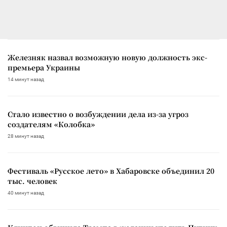
Железняк назвал возможную новую должность экс-
премьера Украины
14 минут назад
Стало известно о возбуждении дела из-за угроз
создателям «Колобка»
28 минут назад
Фестиваль «Русское лето» в Хабаровске объединил 20
тыс. человек
40 минут назад