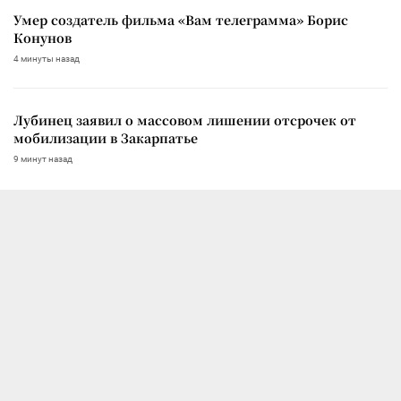
Умер создатель фильма «Вам телеграмма» Борис
Конунов
4 минуты назад
Лубинец заявил о массовом лишении отсрочек от
мобилизации в Закарпатье
9 минут назад