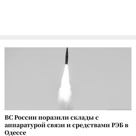
ВС России поразили склады с
аппаратурой связи и средствами РЭБ в
Одессе