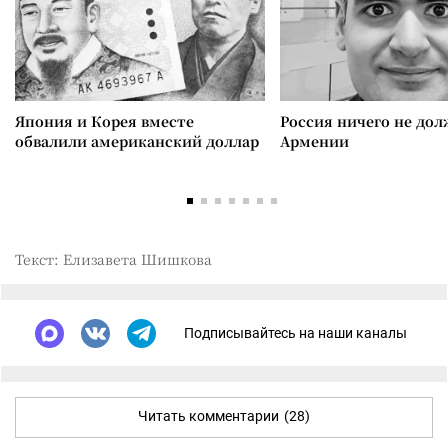
Япония и Корея вместе
Россия ничего не дол
обвалили американский доллар
Армении
Текст: Елизавета Шишкова
Подписывайтесь на наши каналы
Читать комментарии
(28)