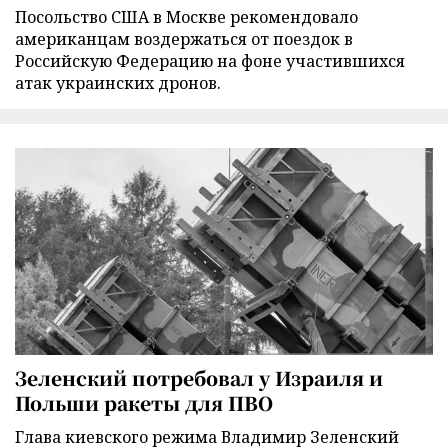
Посольство США в Москве рекомендовало
американцам воздержаться от поездок в
Российскую Федерацию на фоне участившихся
атак украинских дронов.
Зеленский потребовал у Израиля и
Польши ракеты для ПВО
Глава киевского режима Владимир Зеленский