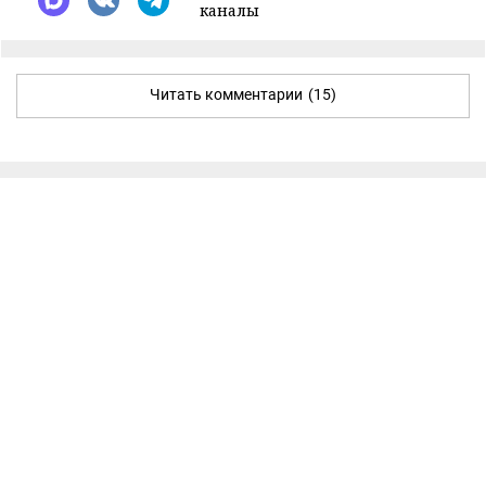
каналы
Читать комментарии
(15)