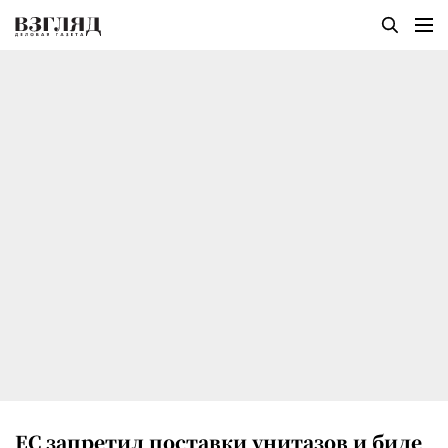
ЕС запретил поставки унитазов и биде