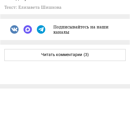
Текст: Елизавета Шишкова
Подписывайтесь на наши
каналы
Читать комментарии
(3)