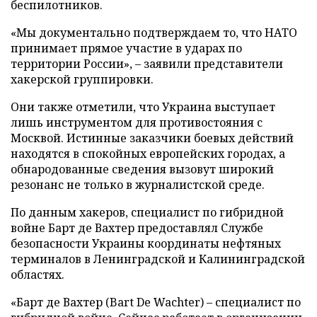
беспилотников.
«Мы документально подтверждаем то, что НАТО
принимает прямое участие в ударах по
территории России», – заявили представители
хакерской группировки.
Они также отметили, что Украина выступает
лишь инструментом для противостояния с
Москвой. Истинные заказчики боевых действий
находятся в спокойных европейских городах, а
обнародованные сведения вызовут широкий
резонанс не только в журналистской среде.
По данным хакеров, специалист по гибридной
войне Барт де Вахтер предоставлял Службе
безопасности Украины координаты нефтяных
терминалов в Ленинградской и Калининградской
областях.
«Барт де Вахтер (Bart De Wachter) – специалист по