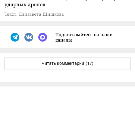
ударных дронов.
Текст: Елизавета Шишкова
Подписывайтесь на наши
каналы
Читать комментарии
(17)