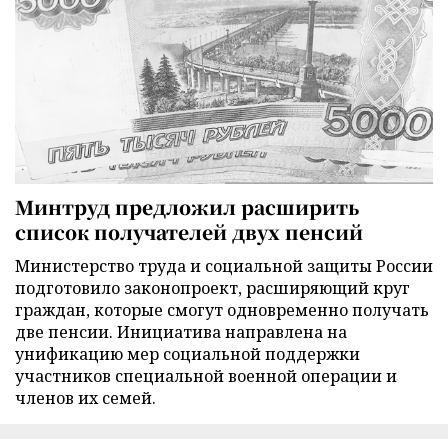
Минтруд предложил расширить
список получателей двух пенсий
Министерство труда и социальной защиты России
подготовило законопроект, расширяющий круг
граждан, которые смогут одновременно получать
две пенсии. Инициатива направлена на
унификацию мер социальной поддержки
участников специальной военной операции и
членов их семей.