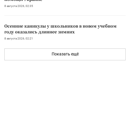
8 августа 2026, 02:35
Осенние каникулы у школьников в новом учебном
году оказались длиннее зимних
8 августа 2026, 02:21
Показать ещё