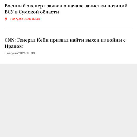
Военный эксперт заявил о начале зачистки позиций
ВСУ в Сумской области
8 августа 2026, 03:45
CNN: Генерал Кейн призвал найти выход из войны с
Ираном
8 августа 2026, 03:33