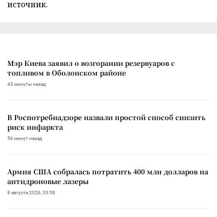
источник.
Мэр Киева заявил о возгорании резервуаров с
топливом в Оболонском районе
43 минуты назад
В Роспотребнадзоре назвали простой способ снизить
риск инфаркта
56 минут назад
Армия США собралась потратить 400 млн долларов на
антидроновые лазеры
8 августа 2026, 03:58