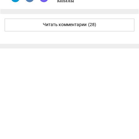
каналы
Читать комментарии
(28)