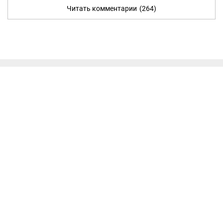
Читать комментарии
(264)