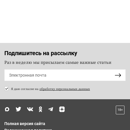
Подпишитесь на рассылку
Раз в неделю мы присылаем самые важные статьи
Я даю согласие на
обработку персональных данных
18+
Полная версия сайта