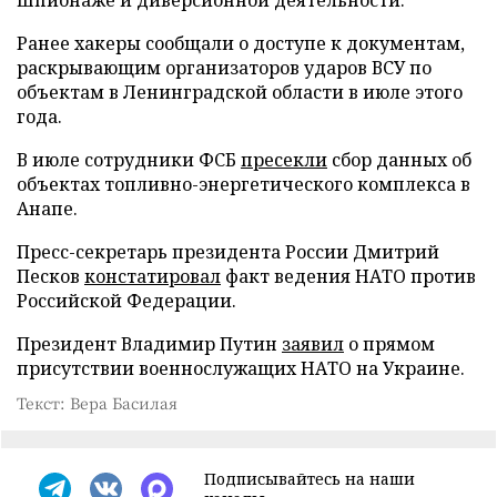
Ранее хакеры сообщали о доступе к документам,
раскрывающим организаторов ударов ВСУ по
объектам в Ленинградской области в июле этого
года.
В июле сотрудники ФСБ
пресекли
сбор данных об
объектах топливно-энергетического комплекса в
Анапе.
Пресс-секретарь президента России Дмитрий
Песков
констатировал
факт ведения НАТО против
Российской Федерации.
Президент Владимир Путин
заявил
о прямом
присутствии военнослужащих НАТО на Украине.
Текст: Вера Басилая
Подписывайтесь на наши