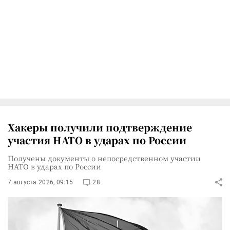
Хакеры получили подтверждение
участия НАТО в ударах по России
Получены документы о непосредственном участии
НАТО в ударах по России
7 августа 2026, 09:15
28