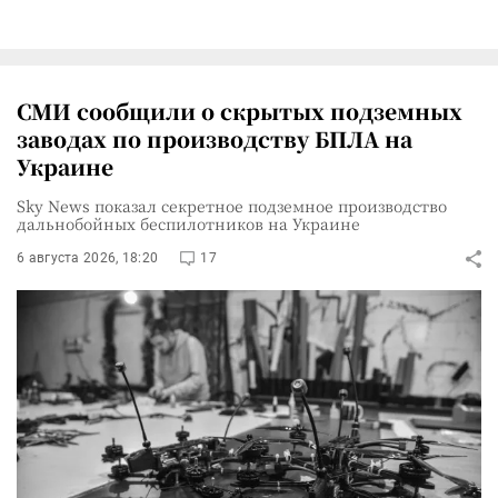
СМИ сообщили о скрытых подземных
заводах по производству БПЛА на
Украине
Sky News показал секретное подземное производство
дальнобойных беспилотников на Украине
6 августа 2026, 18:20
17