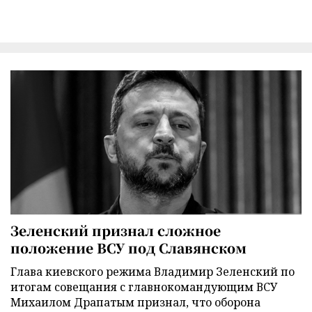
Зеленский признал сложное
положение ВСУ под Славянском
Глава киевского режима Владимир Зеленский по
итогам совещания с главнокомандующим ВСУ
Михаилом Драпатым признал, что оборона