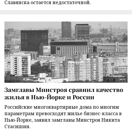
Славянска остается недостаточной.
Замглавы Минстроя сравнил качество
жилья в Нью-Йорке и России
Российские многоквартирные дома по многим
параметрам превосходят жилье бизнес-класса в
Нью-Йорке, заявил замглавы Минстроя Никита
Стасишин.