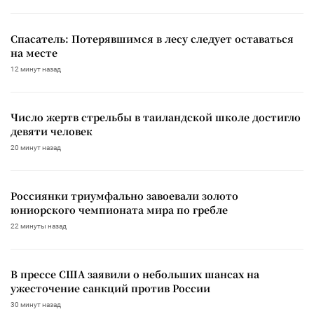
Спасатель: Потерявшимся в лесу следует оставаться
на месте
12 минут назад
Число жертв стрельбы в таиландской школе достигло
девяти человек
20 минут назад
Россиянки триумфально завоевали золото
юниорского чемпионата мира по гребле
22 минуты назад
В прессе США заявили о небольших шансах на
ужесточение санкций против России
30 минут назад