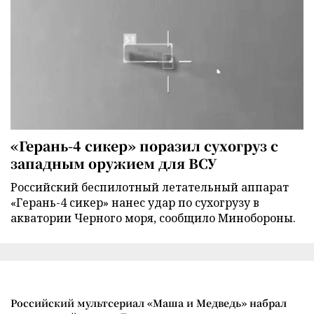
«Герань-4 сикер» поразил сухогруз с
западным оружием для ВСУ
Российский беспилотный летательный аппарат
«Герань-4 сикер» нанес удар по сухогрузу в
акватории Черного моря, сообщило Минобороны.
Российский мультсериал «Маша и Медведь» набрал