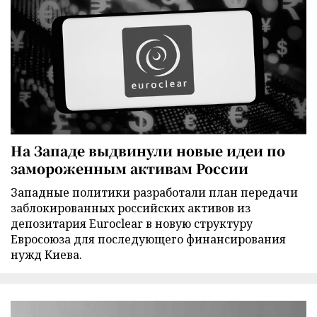
На Западе выдвинули новые идеи по
замороженным активам России
Западные политики разработали план передачи
заблокированных российских активов из
депозитария Euroclear в новую структуру
Евросоюза для последующего финансирования
нужд Киева.