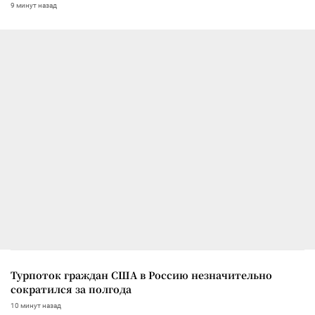
9 минут назад
Турпоток граждан США в Россию незначительно
сократился за полгода
10 минут назад