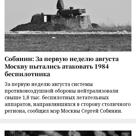
Собянин: За первую неделю августа
Москву пытались атаковать 1984
беспилотника
За первую неделю августа системы
противовоздушной обороны нейтрализовали
свыше 1,8 тыс. беспилотных летательных
аппаратов, направлявшихся в сторону столичного
региона, сообщил мэр Москвы Сергей Собянин.