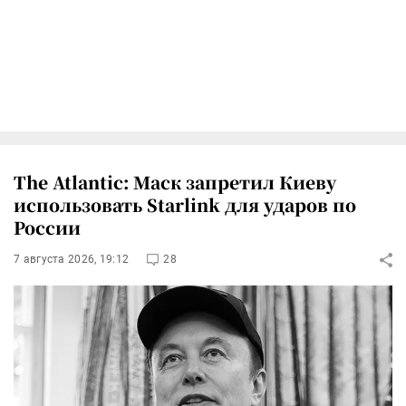
The Atlantic: Маск запретил Киеву
использовать Starlink для ударов по
России
7 августа 2026, 19:12
28