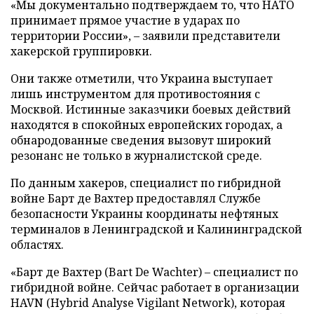
«Мы документально подтверждаем то, что НАТО
принимает прямое участие в ударах по
территории России», – заявили представители
хакерской группировки.
Они также отметили, что Украина выступает
лишь инструментом для противостояния с
Москвой. Истинные заказчики боевых действий
находятся в спокойных европейских городах, а
обнародованные сведения вызовут широкий
резонанс не только в журналистской среде.
По данным хакеров, специалист по гибридной
войне Барт де Вахтер предоставлял Службе
безопасности Украины координаты нефтяных
терминалов в Ленинградской и Калининградской
областях.
«Барт де Вахтер (Bart De Wachter) – специалист по
гибридной войне. Сейчас работает в организации
HAVN (Hybrid Analyse Vigilant Network), которая