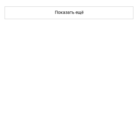
Показать ещё