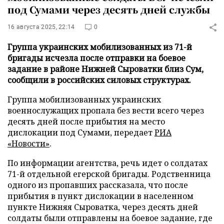
под Сумами через десять дней службы
16 августа 2025, 22:14
0
Группа украинских мобилизованных из 71-й
бригады исчезла после отправки на боевое
задание в районе Нижней Сыроватки близ Сум,
сообщили в российских силовых структурах.
Группа мобилизованных украинских
военнослужащих пропала без вести всего через
десять дней после прибытия на место
дислокации под Сумами, передает
РИА
«Новости»
.
По информации агентства, речь идет о солдатах
71-й отдельной егерской бригады. Родственница
одного из пропавших рассказала, что после
прибытия в пункт дислокации в населенном
пункте Нижняя Сыроватка, через десять дней
солдаты были отправлены на боевое задание, где