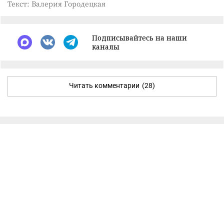
Текст: Валерия Городецкая
Подписывайтесь на наши
каналы
Читать комментарии
(28)