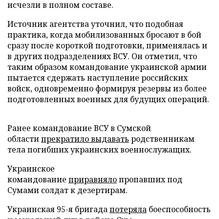
исчезли в полном составе.
Источник агентства уточнил, что подобная
практика, когда мобилизованных бросают в бой
сразу после короткой подготовки, применялась и
в других подразделениях ВСУ. Он отметил, что
таким образом командование украинской армии
пытается сдержать наступление российских
войск, одновременно формируя резервы из более
подготовленных военных для будущих операций.
Ранее командование ВСУ в Сумской
области
прекратило выдавать
родственникам
тела погибших украинских военнослужащих.
Украинское
командование
приравняло
пропавших под
Сумами солдат к дезертирам.
Украинская 95-я бригада
потеряла
боеспособность