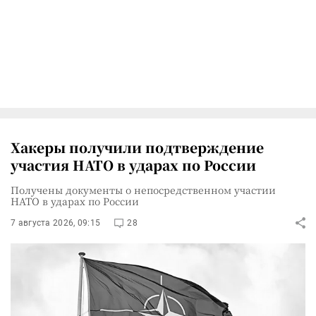
Хакеры получили подтверждение
участия НАТО в ударах по России
Получены документы о непосредственном участии
НАТО в ударах по России
7 августа 2026, 09:15
28