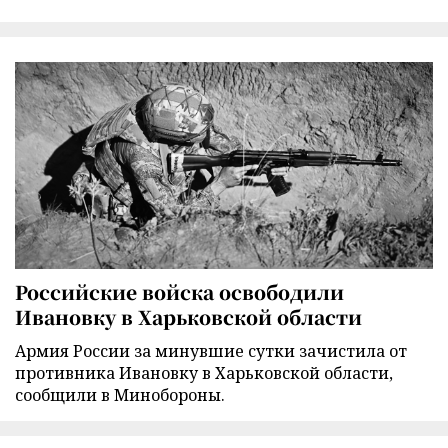
Российские войска освободили
Ивановку в Харьковской области
Армия России за минувшие сутки зачистила от
противника Ивановку в Харьковской области,
сообщили в Минобороны.