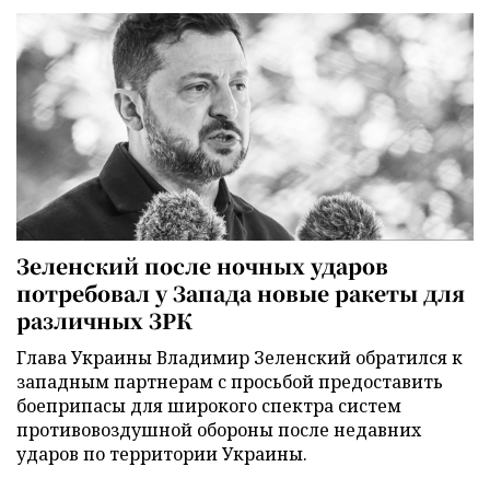
Зеленский после ночных ударов
потребовал у Запада новые ракеты для
различных ЗРК
Глава Украины Владимир Зеленский обратился к
западным партнерам с просьбой предоставить
боеприпасы для широкого спектра систем
противовоздушной обороны после недавних
ударов по территории Украины.