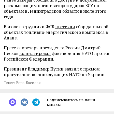
раскрывающим организаторов ударов ВСУ по
объектам в Ленинградской области в июле этого
года.
В июле сотрудники ФСБ
пресекли
сбор данных об
объектах топливно-энергетического комплекса в
Анапе.
Пресс-секретарь президента России Дмитрий
Песков
констатировал
факт ведения НАТО против
Российской Федерации.
Президент Владимир Путин
заявил
о прямом
присутствии военнослужащих НАТО на Украине.
Текст: Вера Басилая
Подписывайтесь на наши
каналы