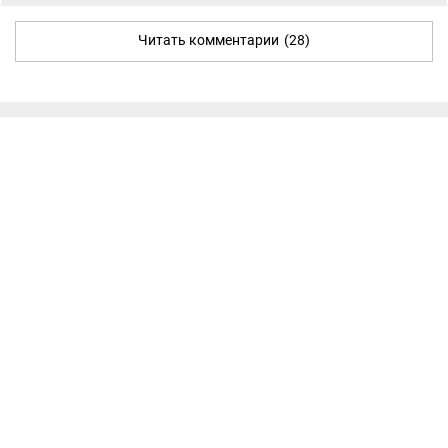
Читать комментарии
(28)