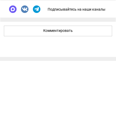
Подписывайтесь на наши каналы
Комментировать