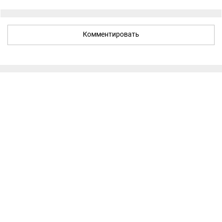
Комментировать