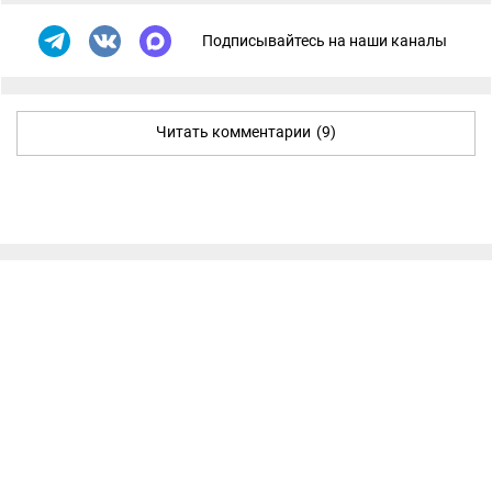
Подписывайтесь на наши каналы
Читать комментарии
(9)