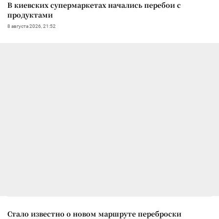
В киевских супермаркетах начались перебои с
продуктами
8 августа 2026, 21:52
Стало известно о новом маршруте переброски