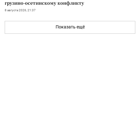
грузино-осетинскому конфликту
8 августа 2026, 21:37
Показать ещё