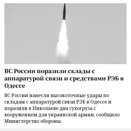
ВС России поразили склады с
аппаратурой связи и средствами РЭБ в
Одессе
ВС России нанесли высокоточные удары по
складам с аппаратурой связи РЭБ в Одессе и
поразили в Николаеве два сухогруза с
вооружением для украинской армии, сообщило
Министерство обороны.