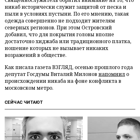
никаб исторически служит защитой от песка и
пыли в условиях пустыни. По его мнению, такая
одежда совершенно не подходит жителям
северных регионов. При этом Островский
добавил, что для покрытия головы вполне
достаточно хиджаба или традиционного платка,
ношение которых не вызывает никаких
возражений в обществе.
Как писала газета ВЗГЛЯД, осенью прошлого года
депутат Госдумы Виталий Милонов
напомнил
о
происхождении никаба на фоне конфликта в
московском метро.
СЕЙЧАС ЧИТАЮТ