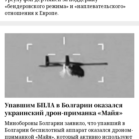
«бендеровского режима» и «наплевательского»
отношения к Европе.
Упавшим БПЛА в Болгарии оказался
украинский дрон-приманка «Майя»
Минобороны Болгарии заявило, что упавший в
Болгарии беспилотный аппарат оказался дроном-
приманкой «Майя», который активно используют