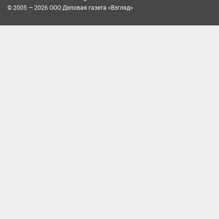
© 2005 — 2026 ООО Деловая газета «Взгляд»