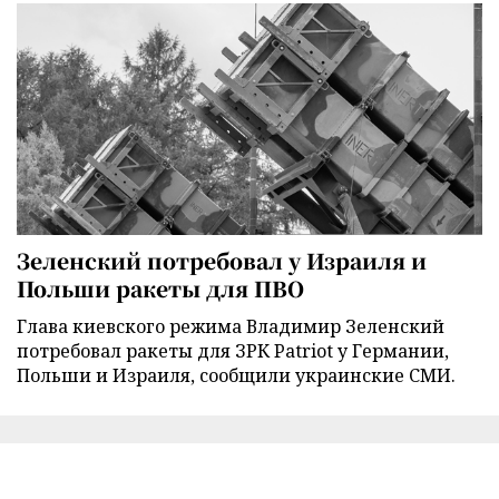
Зеленский потребовал у Израиля и
Польши ракеты для ПВО
Глава киевского режима Владимир Зеленский
потребовал ракеты для ЗРК Patriot у Германии,
Польши и Израиля, сообщили украинские СМИ.