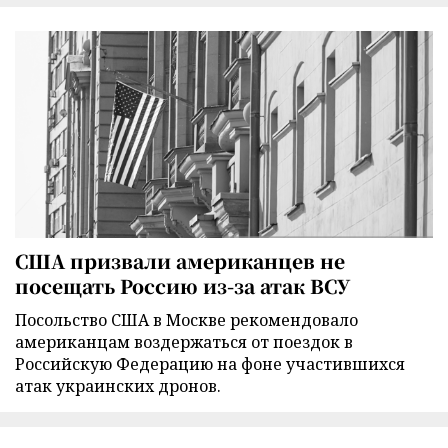
США призвали американцев не
посещать Россию из-за атак ВСУ
Посольство США в Москве рекомендовало
американцам воздержаться от поездок в
Российскую Федерацию на фоне участившихся
атак украинских дронов.