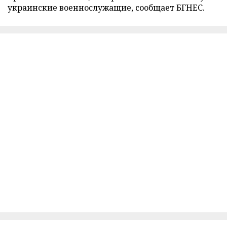
украинские военнослужащие, сообщает БГНЕС.