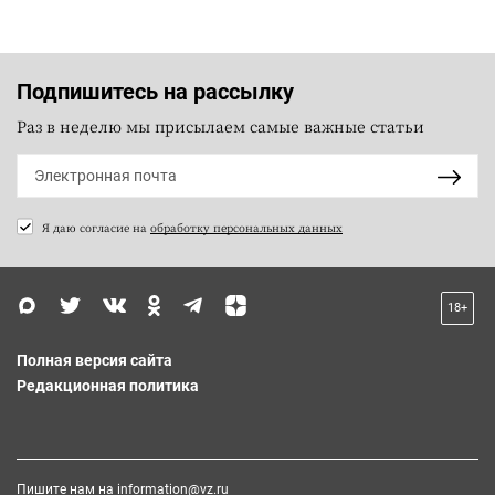
Подпишитесь на рассылку
Раз в неделю мы присылаем самые важные статьи
Я даю согласие на
обработку персональных данных
18+
Полная версия сайта
Редакционная политика
Пишите нам на
information@vz.ru