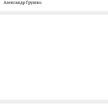
Александр Грушко.