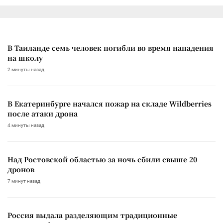
В Таиланде семь человек погибли во время нападения
на школу
2 минуты назад
В Екатеринбурге начался пожар на складе Wildberries
после атаки дрона
4 минуты назад
Над Ростовской областью за ночь сбили свыше 20
дронов
7 минут назад
Россия выдала разделяющим традиционные