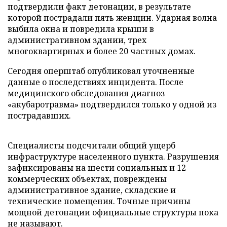
подтвердили факт детонации, в результате
которой пострадали пять женщин. Ударная волна
выбила окна и повредила крыши в
административном здании, трех
многоквартирных и более 20 частных домах.
Сегодня оперштаб опубликовал уточненные
данные о последствиях инцидента. После
медицинского обследования диагноз
«акубаротравма» подтвердился только у одной из
пострадавших.
Специалисты подсчитали общий ущерб
инфраструктуре населенного пункта. Разрушения
зафиксированы на шести социальных и 12
коммерческих объектах, повреждены
административное здание, складские и
технические помещения. Точные причины
мощной детонации официальные структуры пока
не называют.