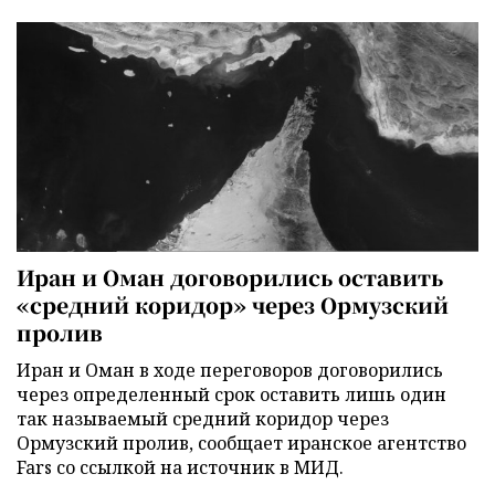
Иран и Оман договорились оставить
«средний коридор» через Ормузский
пролив
Иран и Оман в ходе переговоров договорились
через определенный срок оставить лишь один
так называемый средний коридор через
Ормузский пролив, сообщает иранское агентство
Fars со ссылкой на источник в МИД.