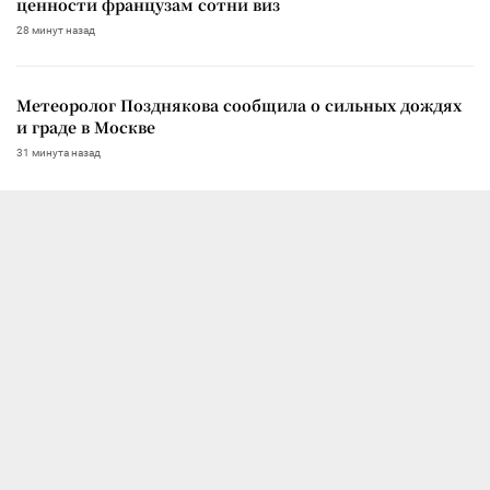
ценности французам сотни виз
28 минут назад
Метеоролог Позднякова сообщила о сильных дождях
и граде в Москве
31 минута назад