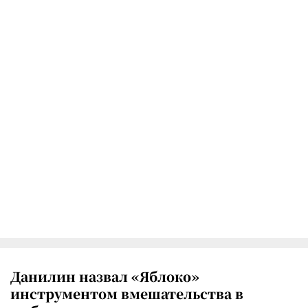
Данилин назвал «Яблоко»
инструментом вмешательства в