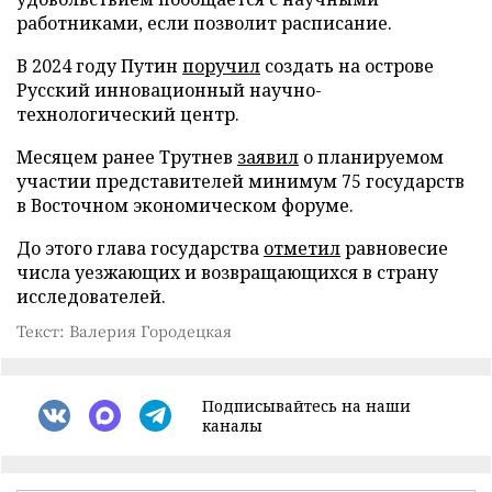
работниками, если позволит расписание.
В 2024 году Путин
поручил
создать на острове
Русский инновационный научно-
технологический центр.
Месяцем ранее Трутнев
заявил
о планируемом
участии представителей минимум 75 государств
в Восточном экономическом форуме.
До этого глава государства
отметил
равновесие
числа уезжающих и возвращающихся в страну
исследователей.
Текст: Валерия Городецкая
Подписывайтесь на наши
каналы