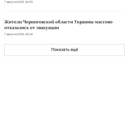
7 августа 2026, 06:53
Жители Черниговской области Украины массово
отказались от эвакуации
7 августа 2026, 06:44
Показать ещё