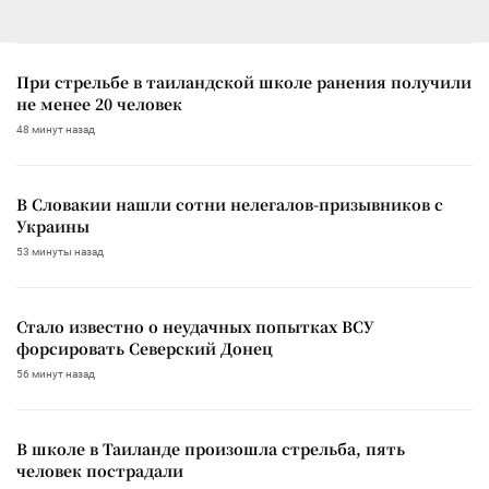
При стрельбе в таиландской школе ранения получили
не менее 20 человек
48 минут назад
В Словакии нашли сотни нелегалов-призывников с
Украины
53 минуты назад
Стало известно о неудачных попытках ВСУ
форсировать Северский Донец
56 минут назад
В школе в Таиланде произошла стрельба, пять
человек пострадали