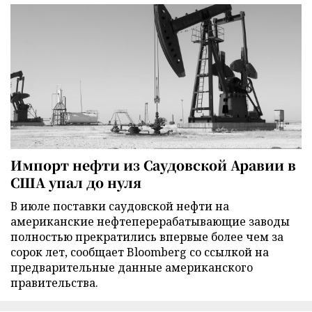
Импорт нефти из Саудовской Аравии в
США упал до нуля
В июле поставки саудовской нефти на
американские нефтеперерабатывающие заводы
полностью прекратились впервые более чем за
сорок лет, сообщает Bloomberg со ссылкой на
предварительные данные американского
правительства.