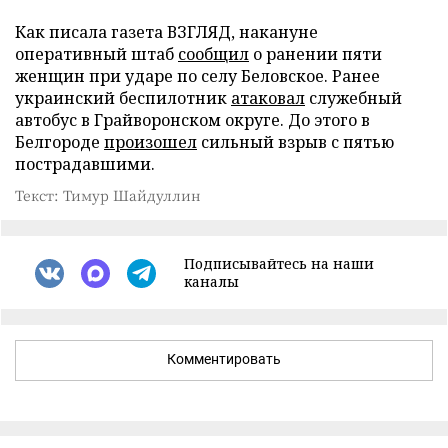
Как писала газета ВЗГЛЯД, накануне
оперативный штаб
сообщил
о ранении пяти
женщин при ударе по селу Беловское. Ранее
украинский беспилотник
атаковал
служебный
автобус в Грайворонском округе. До этого в
Белгороде
произошел
сильный взрыв с пятью
пострадавшими.
Текст: Тимур Шайдуллин
Подписывайтесь на наши
каналы
Комментировать