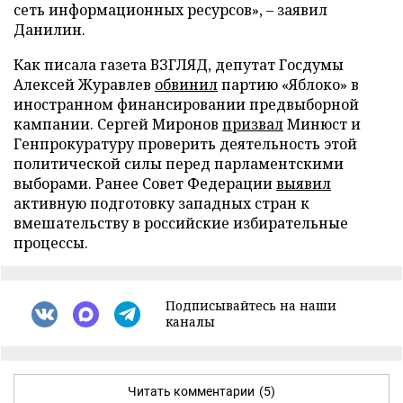
сеть информационных ресурсов», – заявил
Данилин.
Как писала газета ВЗГЛЯД, депутат Госдумы
Алексей Журавлев
обвинил
партию «Яблоко» в
иностранном финансировании предвыборной
кампании. Сергей Миронов
призвал
Минюст и
Генпрокуратуру проверить деятельность этой
политической силы перед парламентскими
выборами. Ранее Совет Федерации
выявил
активную подготовку западных стран к
вмешательству в российские избирательные
процессы.
Подписывайтесь на наши
каналы
Читать комментарии
(5)