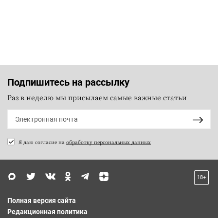
Подпишитесь на рассылку
Раз в неделю мы присылаем самые важные статьи
Я даю согласие на
обработку персональных данных
18+
Полная версия сайта
Редакционная политика