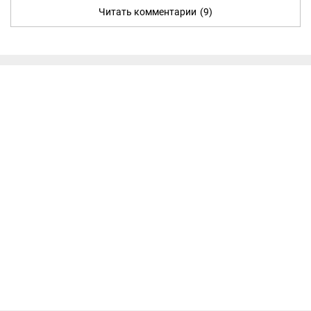
Читать комментарии
(9)