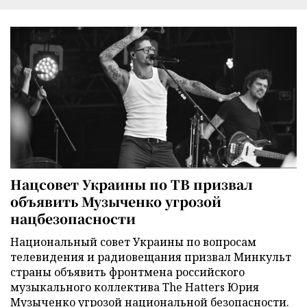
Нацсовет Украины по ТВ призвал
объявить Музыченко угрозой
нацбезопасности
Национальный совет Украины по вопросам
телевидения и радиовещания призвал Минкульт
страны объявить фронтмена российского
музыкального коллектива The Hatters Юрия
Музыченко угрозой национальной безопасности.