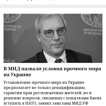
В МИД назвали условия прочного мира
на Украине
Установление прочного мира на Украине
предполагает не только денацификацию,
гарантии прав русскоязычных жителей, но и
решение вопросов, связанных с попытками Киева
вступить в НАТО, заявил замглавы МИД РФ