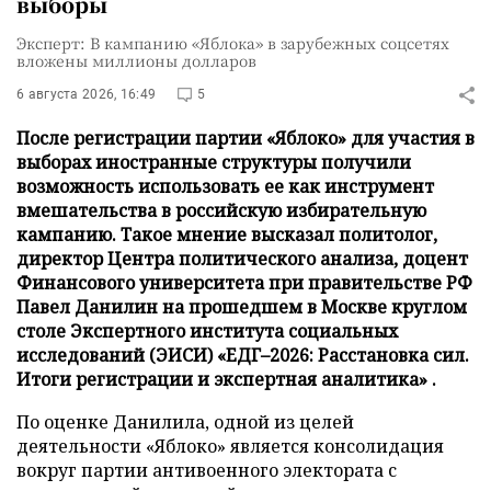
выборы
Эксперт: В кампанию «Яблока» в зарубежных соцсетях
вложены миллионы долларов
6 августа 2026, 16:49
5
После регистрации партии «Яблоко» для участия в
выборах иностранные структуры получили
возможность использовать ее как инструмент
вмешательства в российскую избирательную
кампанию. Такое мнение высказал политолог,
директор Центра политического анализа, доцент
Финансового университета при правительстве РФ
Павел Данилин на прошедшем в Москве круглом
столе Экспертного института социальных
исследований (ЭИСИ) «ЕДГ–2026: Расстановка сил.
Итоги регистрации и экспертная аналитика» .
По оценке Данилила, одной из целей
деятельности «Яблоко» является консолидация
вокруг партии антивоенного электората с