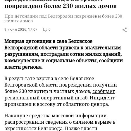
повреждено более 230 жилых домов
При детонации под Белгородом повреждены более 230
жилых домов
9 июня 2026, 17:07
0
Мощная детонация в селе Беловское
Белгородской области привела к значительным
разрушениям, пострадали сотни жилых зданий,
коммерческие и социальные объекты, сообщили
власти региона.
В результате взрыва в селе Беловское
Белгородской области повреждения получили
более 230 квартир и частных домов,
сообщает
региональный оперативный штаб. Инцидент
произошел к востоку от областного центра.
Накануне средства массовой информации
распространили сведения о сильном взрыве в
окрестностях Белгорода. Позже власти