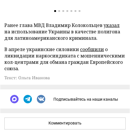
Ранее глава МВД Владимир Колокольцев
указал
на использование Украины в качестве полигона
для латиноамериканского криминала.
В апреле украинские силовики
сообщили
о
ликвидации наркосиндиката с мошенническими
кол-центрами для обмана граждан Европейского
союза.
Текст: Ольга Иванова
Подписывайтесь на наши каналы
Комментировать