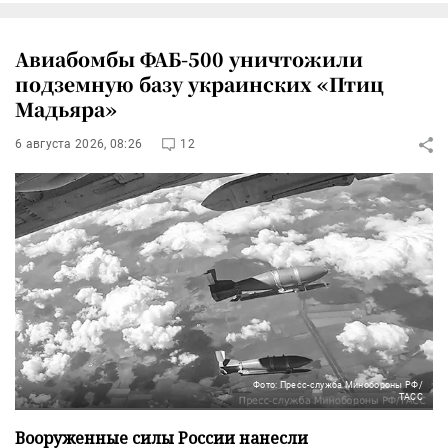
Авиабомбы ФАБ-500 уничтожили
подземную базу украинских «Птиц
Мадьяра»
6 августа 2026, 08:26
12
Фото: Пресс-служба Минобороны РФ/
ТАСС
Вооруженные силы России нанесли