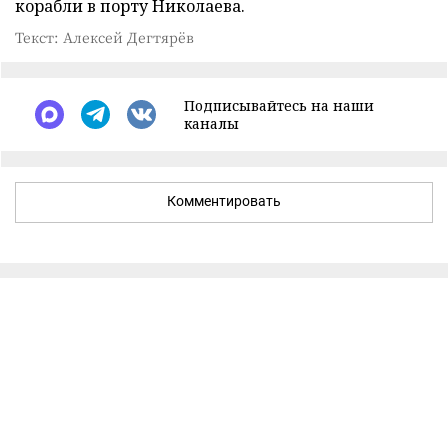
корабли в порту Николаева.
Текст: Алексей Дегтярёв
Подписывайтесь на наши
каналы
Комментировать