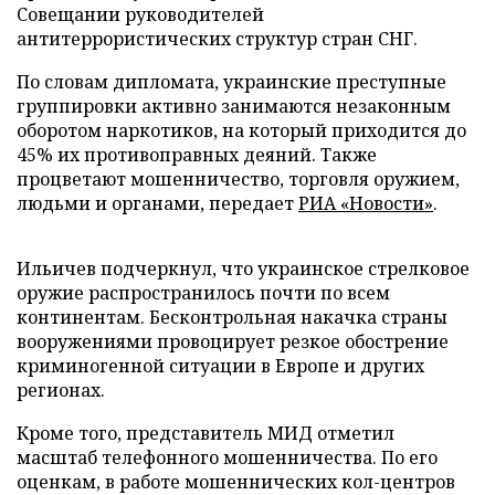
Совещании руководителей
антитеррористических структур стран СНГ.
По словам дипломата, украинские преступные
группировки активно занимаются незаконным
оборотом наркотиков, на который приходится до
45% их противоправных деяний. Также
процветают мошенничество, торговля оружием,
людьми и органами, передает
РИА «Новости»
.
Ильичев подчеркнул, что украинское стрелковое
оружие распространилось почти по всем
континентам. Бесконтрольная накачка страны
вооружениями провоцирует резкое обострение
криминогенной ситуации в Европе и других
регионах.
Кроме того, представитель МИД отметил
масштаб телефонного мошенничества. По его
оценкам, в работе мошеннических кол-центров