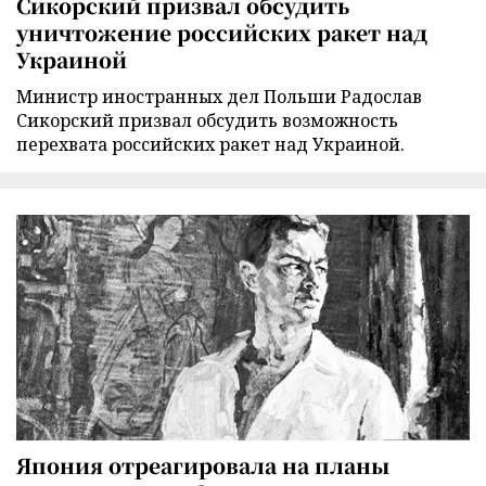
Сикорский призвал обсудить
уничтожение российских ракет над
Украиной
Министр иностранных дел Польши Радослав
Сикорский призвал обсудить возможность
перехвата российских ракет над Украиной.
Япония отреагировала на планы