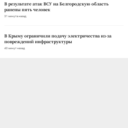
В результате атак ВСУ на Белгородскую область
ранены пять человек
31 минута назад
В Крыму ограничили подачу электричества из-за
повреждений инфраструктуры
40 минут назад