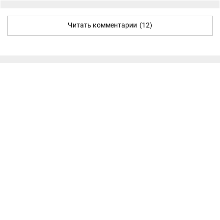
Читать комментарии
(12)