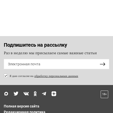
Подпишитесь на рассылку
Раз в неделю мы присылаем самые важные статьи
Я даю согласие на
обработку персональных данных
18+
Полная версия сайта
Редакционная политика