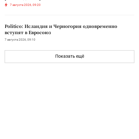
7 августа 2026, 09:20
Politico: Исландия и Черногория одновременно
вступят в Евросоюз
7 августа 2026, 09:10
Показать ещё