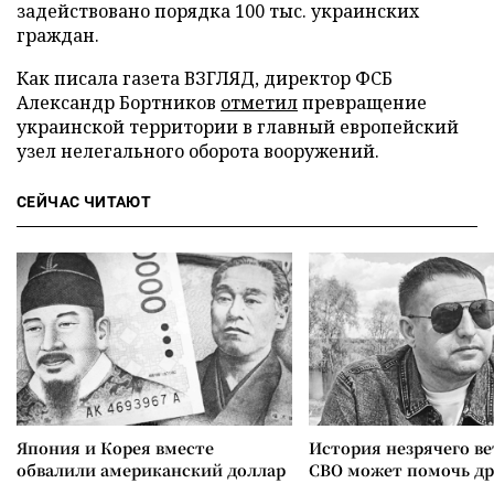
задействовано порядка 100 тыс. украинских
граждан.
Как писала газета ВЗГЛЯД, директор ФСБ
Александр Бортников
отметил
превращение
украинской территории в главный европейский
узел нелегального оборота вооружений.
СЕЙЧАС ЧИТАЮТ
Япония и Корея вместе
История незрячего ве
обвалили американский доллар
СВО может помочь д