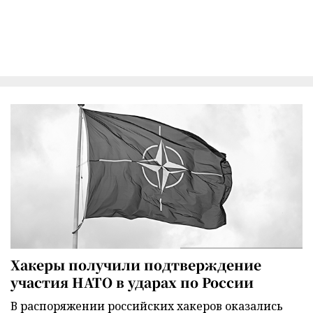
Хакеры получили подтверждение
участия НАТО в ударах по России
В распоряжении российских хакеров оказались