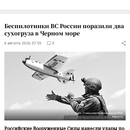
Беспилотники ВС России поразили два
сухогруза в Черном море
6 августа 2026, 07:55
0
Фото: Станислав Красильников/РИА
Новости
Российские Вооруженные Силы нанесли удары по