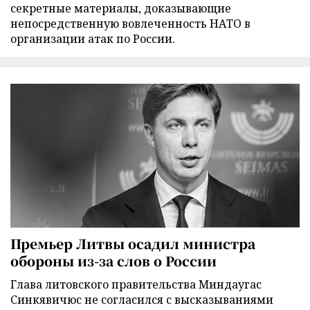
секретные материалы, доказывающие
непосредственную вовлеченность НАТО в
организации атак по России.
Премьер Литвы осадил министра
обороны из-за слов о России
Глава литовского правительства Миндаугас
Синкявичюс не согласился с высказываниями