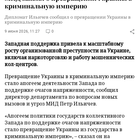
криминальную империю
Дипломат Ильичев сообщил о превращении Украины в
криминальную империю
9 июня 2026, 11:27
0
Западная поддержка привела к масштабному
росту организованной преступности на Украине,
включая наркоторговлю и работу мошеннических
кол-центров.
Превращение Украины в криминальную империю
стало апогеем деятельности Запада по
поддержке очагов напряженности, сообщил
директор департамента по вопросам новых
вызовов и угроз МИД Петр Ильичев.
«Апогеем политики государств коллективного
Запада по поддержке очагов напряженности
стало превращение Украины из государства в
криминальную империю», – сказал он на