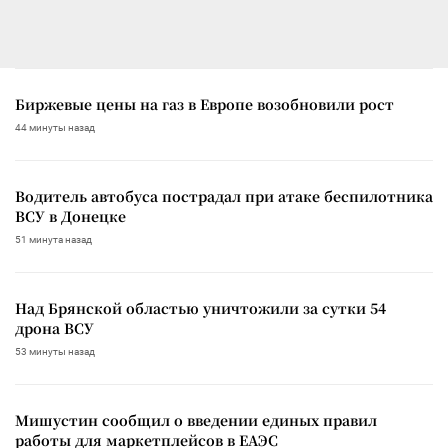
Биржевые цены на газ в Европе возобновили рост
44 минуты назад
Водитель автобуса пострадал при атаке беспилотника
ВСУ в Донецке
51 минута назад
Над Брянской областью уничтожили за сутки 54
дрона ВСУ
53 минуты назад
Мишустин сообщил о введении единых правил
работы для маркетплейсов в ЕАЭС