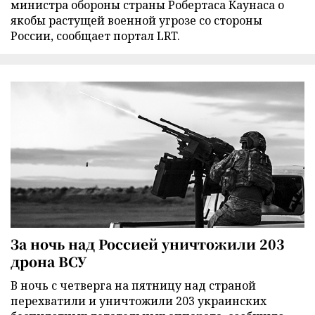
министра обороны страны Робертаса Каунаса о
якобы растущей военной угрозе со стороны
России, сообщает портал LRT.
За ночь над Россией уничтожили 203
дрона ВСУ
В ночь с четверга на пятницу над страной
перехватили и уничтожили 203 украинских