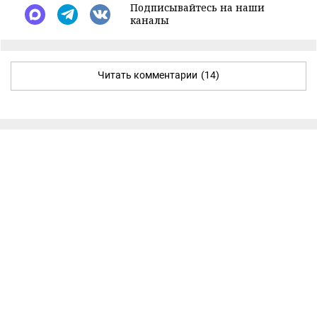
Подписывайтесь на наши
каналы
Читать комментарии
(14)