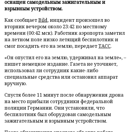
оснащен самодельным зажигательным и
взрывным устройством.
Как сообщает
Bild
, инцидент произошел во
вторник вечером около 23:42 по местному
времени (00:42 мск). Работник аэропорта заметил
на летном поле низко летящий беспилотник и
смог посадить его на землю, передает
ТАСС
.
«Он опустил его на землю, удерживал на земле», –
пишет немецкое издание. Газета не уточняет,
использовал ли сотрудник какие-либо
специальные средства или остановил аппарат
вручную.
Спустя более 11 минут после обнаружения дрона
на место прибыли сотрудники федеральной
полиции Германии. Они установили, что
беспилотник был оборудован самодельным
зажигательным и взрывным устройством.