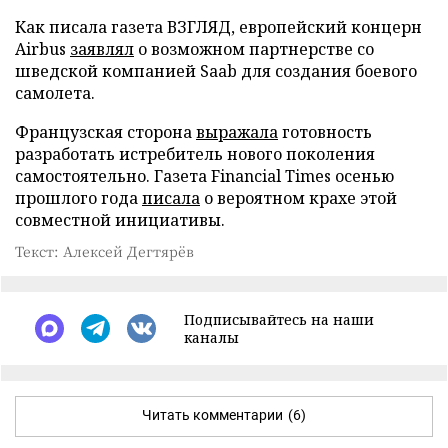
Как писала газета ВЗГЛЯД, европейский концерн
Airbus
заявлял
о возможном партнерстве со
шведской компанией Saab для создания боевого
самолета.
Французская сторона
выражала
готовность
разработать истребитель нового поколения
самостоятельно. Газета Financial Times осенью
прошлого года
писала
о вероятном крахе этой
совместной инициативы.
Текст: Алексей Дегтярёв
Подписывайтесь на наши
каналы
Читать комментарии
(6)