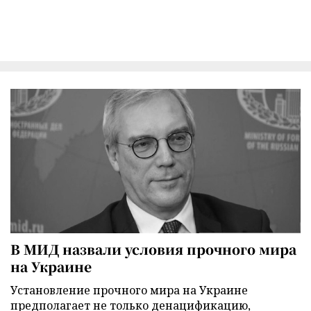
В МИД назвали условия прочного мира
на Украине
Установление прочного мира на Украине
предполагает не только денацификацию,