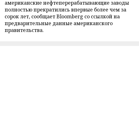
американские нефтеперерабатывающие заводы
полностью прекратились впервые более чем за
сорок лет, сообщает Bloomberg со ссылкой на
предварительные данные американского
правительства.