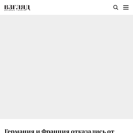
Германия и Франция отказались от