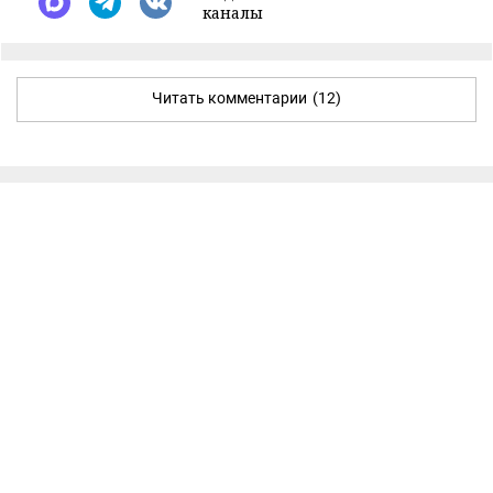
каналы
Читать комментарии
(12)