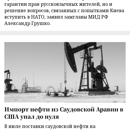
гарантии прав русскоязычных жителей, но и
решение вопросов, связанных с попытками Киева
вступить в НАТО, заявил замглавы МИД РФ
Александр Грушко.
Импорт нефти из Саудовской Аравии в
США упал до нуля
В июле поставки саудовской нефти на