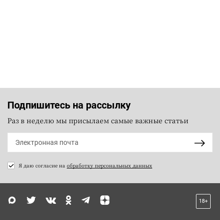
Подпишитесь на рассылку
Раз в неделю мы присылаем самые важные статьи
Я даю согласие на
обработку персональных данных
18+