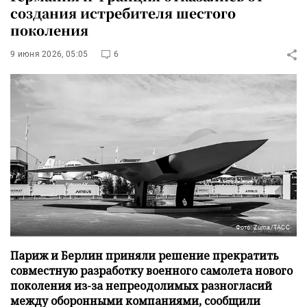
создания истребителя шестого
поколения
9 июня 2026, 05:05
6
Фото: Zuma/ТАСС
Париж и Берлин приняли решение прекратить
совместную разработку военного самолета нового
поколения из-за непреодолимых разногласий
между оборонными компаниями, сообщили