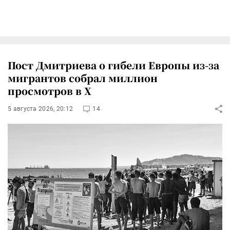
Пост Дмитриева о гибели Европы из-за
мигрантов собрал миллион
просмотров в X
5 августа 2026, 20:12
14