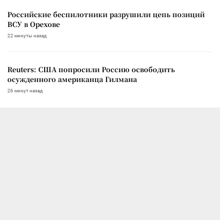
Российские беспилотники разрушили цепь позиций
ВСУ в Орехове
22 минуты назад
Reuters: США попросили Россию освободить
осужденного американца Гилмана
26 минут назад