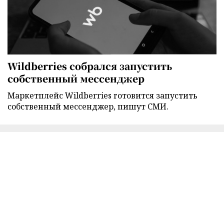
Wildberries собрался запустить
собственный мессенджер
Маркетплейс Wildberries готовится запустить
собственный мессенджер, пишут СМИ.