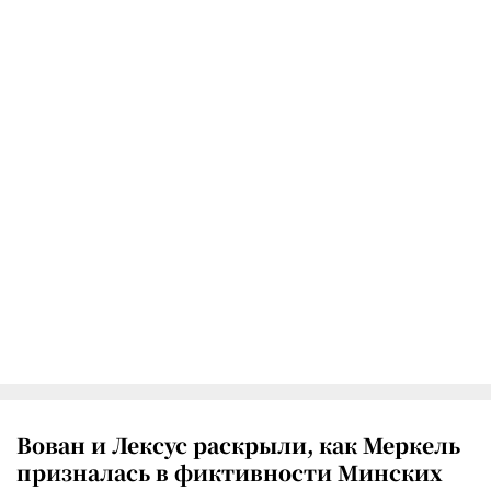
Вован и Лексус раскрыли, как Меркель
призналась в фиктивности Минских