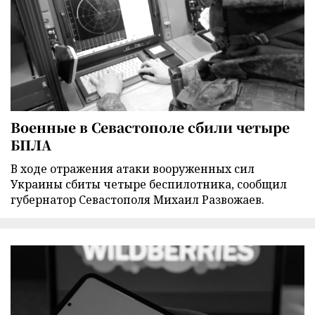
Военные в Севастополе сбили четыре
БПЛА
В ходе отражения атаки вооруженных сил
Украины сбиты четыре беспилотника, сообщил
губернатор Севастополя Михаил Развожаев.