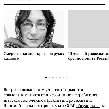
Смертная казнь – кровь на руках
Шведской разведке х
каждого
срочно понять Росси
Вопрос о возможном участии Германии в
совместном проекте по созданию истребителя
шестого поколения с Италией, Британией и
Японией в рамках программы GCAP
обсуждался
на