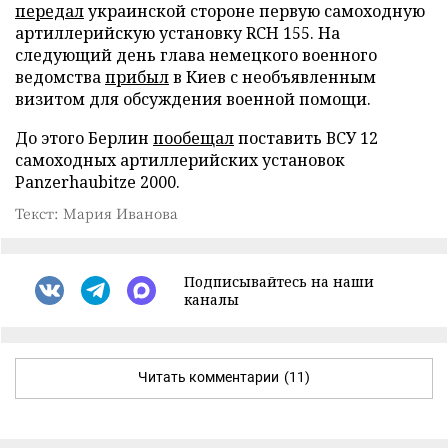
передал
украинской стороне первую самоходную
артиллерийскую установку RCH 155. На
следующий день глава немецкого военного
ведомства
прибыл
в Киев с необъявленным
визитом для обсуждения военной помощи.
До этого Берлин
пообещал
поставить ВСУ 12
самоходных артиллерийских установок
Panzerhaubitze 2000.
Текст: Мария Иванова
Подписывайтесь на наши
каналы
Читать комментарии
(11)