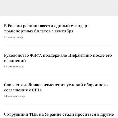
В России решили ввести единый стандарт
транспортных билетов с сентября
27 минут назад
Руководство ФИФА поддержало Инфантино после его
извинений
31 минута назад
Словакия добилась изменения условий оборонного
соглашения с США
54 минуты назад
Сотрудники ТЦК на Украине стали проситься в другие