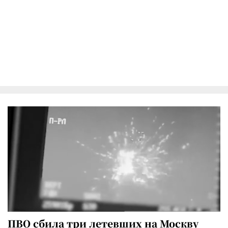
ПВО сбила три летевших на Москву