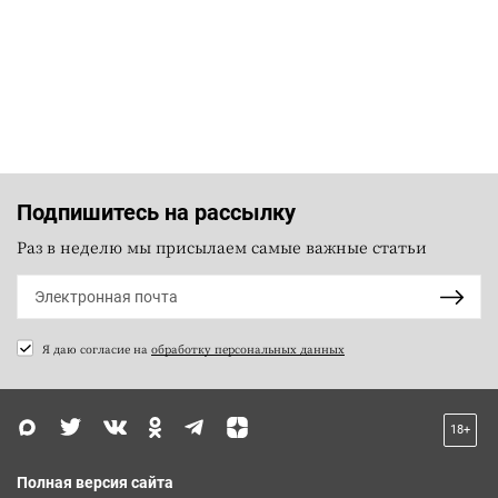
Подпишитесь на рассылку
Раз в неделю мы присылаем самые важные статьи
Я даю согласие на
обработку персональных данных
18+
Полная версия сайта