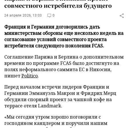
совместного истребителя будущего
24 апреля 2026, 13:03
0
Франция и Германия договорились дать
министерствам обороны еще несколько недель на
согласование условий совместного проекта
истребителя следующего поколения FCAS.
Соглашение Парижа и Берлина о дополнительном
времени по программе FCAS было достигнуто на
полях неформального саммита ЕС в Никосии,
пишет
Politico
.
Перед началом встречи лидеров Франции и
Германии Эммануэль Макрон и Фридрих Мерц
обсудили спорный проект за чашкой кофе на
террасе отеля Landmark.
«Мы сегодня утром хорошо поговорили с
господином канцлером и поручили нашим