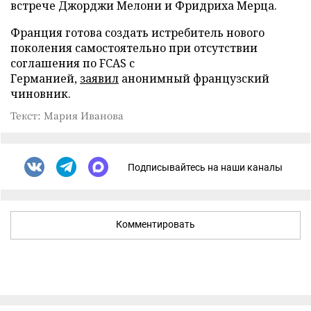
встрече Джорджи Мелони и Фридриха Мерца.
Франция готова создать истребитель нового
поколения самостоятельно при отсутствии
соглашения по FCAS с
Германией,
заявил
анонимный французский
чиновник.
Текст: Мария Иванова
Подписывайтесь на наши каналы
Комментировать