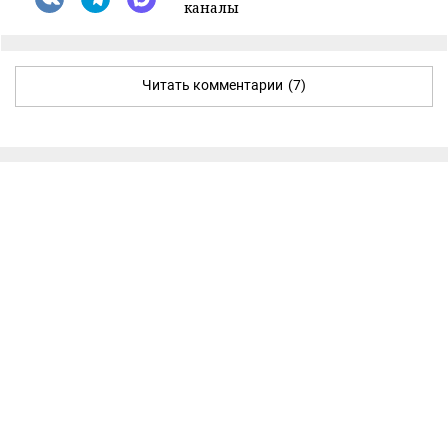
каналы
Читать комментарии
(7)