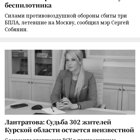
беспилотника
Силами противовоздушной обороны сбиты три
БПЛА, летевшие на Москву, сообщил мэр Сергей
Собянин.
Лантратова: Судьба 302 жителей
Курской области остается неизвестной