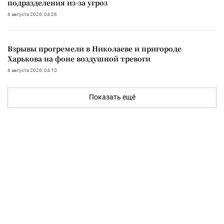
подразделения из-за угроз
6 августа 2026, 04:26
Взрывы прогремели в Николаеве и пригороде
Харькова на фоне воздушной тревоги
6 августа 2026, 04:10
Показать ещё