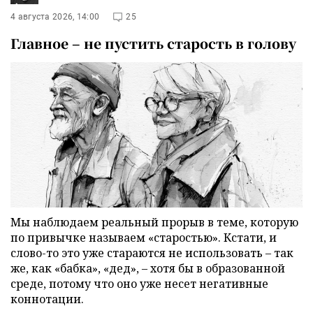
4 августа 2026, 14:00
25
Главное – не пустить старость в голову
Мы наблюдаем реальный прорыв в теме, которую
по привычке называем «старостью». Кстати, и
слово-то это уже стараются не использовать – так
же, как «бабка», «дед», – хотя бы в образованной
среде, потому что оно уже несет негативные
коннотации.