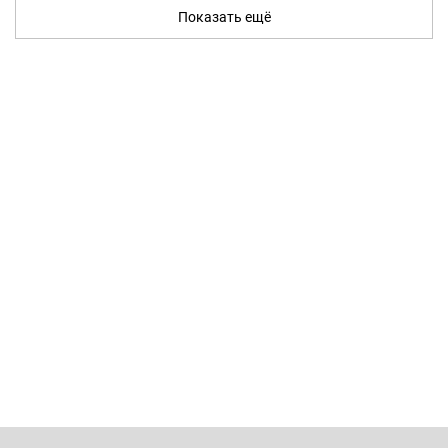
Показать ещё