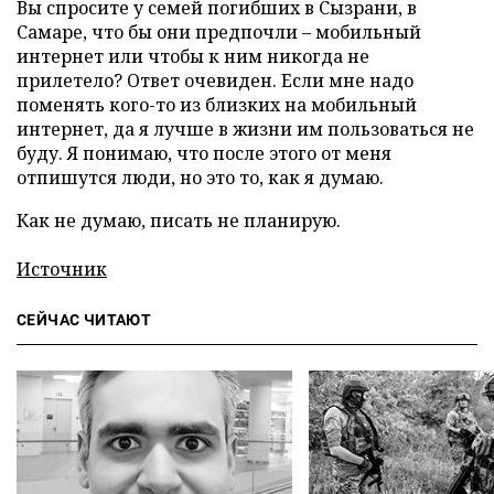
Вы спросите у семей погибших в Сызрани, в
Самаре, что бы они предпочли – мобильный
интернет или чтобы к ним никогда не
прилетело? Ответ очевиден. Если мне надо
поменять кого-то из близких на мобильный
интернет, да я лучше в жизни им пользоваться не
буду. Я понимаю, что после этого от меня
отпишутся люди, но это то, как я думаю.
Как не думаю, писать не планирую.
Источник
СЕЙЧАС ЧИТАЮТ