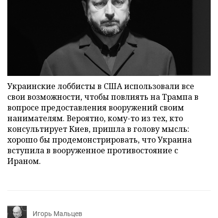
Украинские лоббисты в США использовали все
свои возможности, чтобы повлиять на Трампа в
вопросе предоставления вооружений своим
нанимателям. Вероятно, кому-то из тех, кто
консультирует Киев, пришла в голову мысль:
хорошо бы продемонстрировать, что Украина
вступила в вооруженное противостояние с
Ираном.
Игорь Мальцев