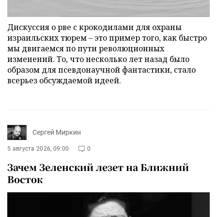
Дискуссия о рве с крокодилами для охраны
израильских тюрем – это пример того, как быстро
мы двигаемся по пути революционных
изменений. То, что несколько лет назад было
образом для псевдонаучной фантастики, стало
всерьез обсуждаемой идеей.
Сергей Миркин
5 августа 2026, 09:00
0
Зачем Зеленский лезет на Ближний
Восток