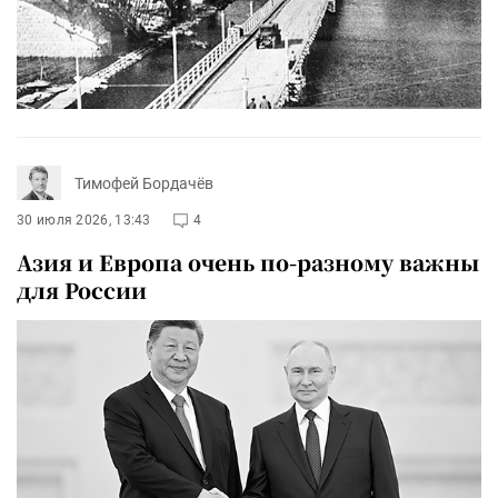
Тимофей Бордачёв
30 июля 2026, 13:43
4
Азия и Европа очень по-разному важны
для России