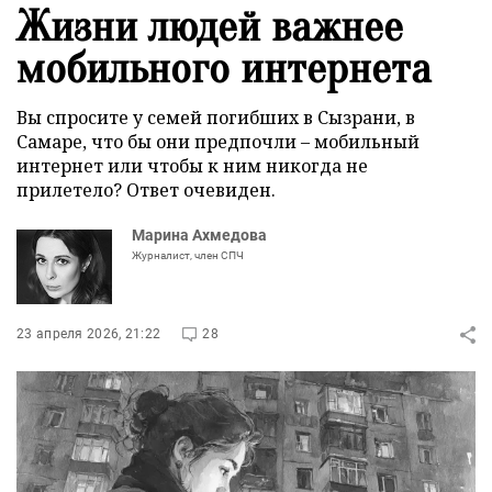
Жизни людей важнее
мобильного интернета
Вы спросите у семей погибших в Сызрани, в
Самаре, что бы они предпочли – мобильный
интернет или чтобы к ним никогда не
прилетело? Ответ очевиден.
Марина Ахмедова
Журналист, член СПЧ
23 апреля 2026, 21:22
28