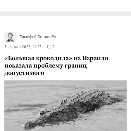
Тимофей Бордачёв
5 августа 2026, 11:25
9
«Большая крокодила» из Израиля
показала проблему границ
допустимого