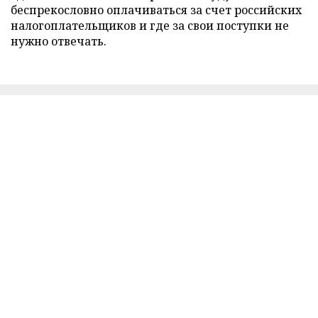
беспрекословно оплачиваться за счет российских
налогоплательщиков и где за свои поступки не
нужно отвечать.