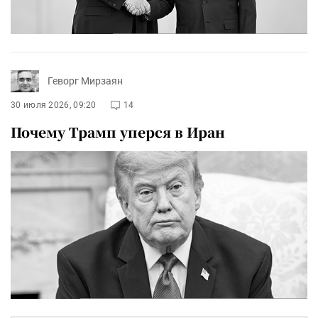
Геворг Мирзаян
30 июля 2026, 09:20
14
Почему Трамп уперся в Иран