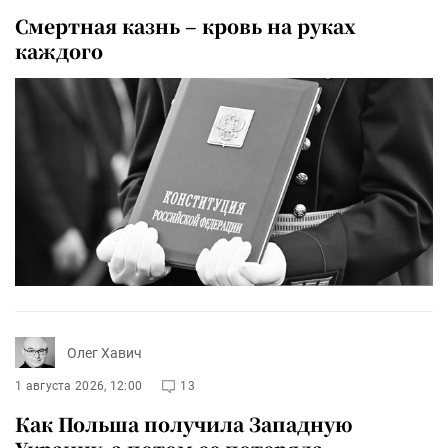
Смертная казнь – кровь на руках
каждого
Олег Хавич
1 августа 2026, 12:00
13
Как Польша получила Западную