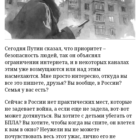
Сегодня Путин сказал, что приоритет –
безопасность людей, так он объяснял
ограничения интернета, и в некоторых каналах
этим уже возмущаются или над этим
насмехаются. Мне просто интересно, откуда вы
все это пишете, друзья? Вы вообще, в России?
Семья у вас есть?
Сейчас в России нет практических мест, которые
не задевает война, а если еще не задела, вот-вот
может дотянуться. Вы хотите с детьми убегать от
БПЛА? Вы хотите, чтобы когда вы спите, он влетел
к вам в окно? Неужели вы не можете
почувствовать весь этот ужас, лично его не