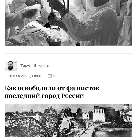
Тимур Шерзад
31 июля 2026, 10:00
3
Как освободили от фашистов
последний город России