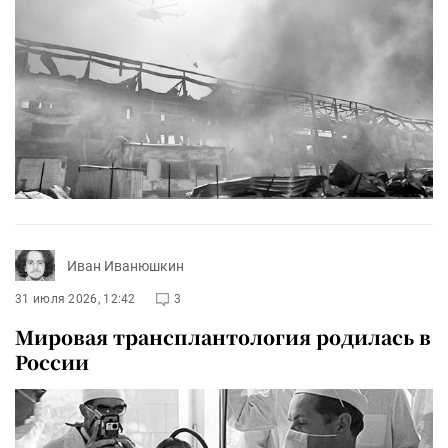
Иван Иванюшкин
31 июля 2026, 12:42
3
Мировая трансплантология родилась в
России