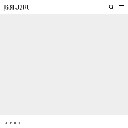
МНЕНИЯ