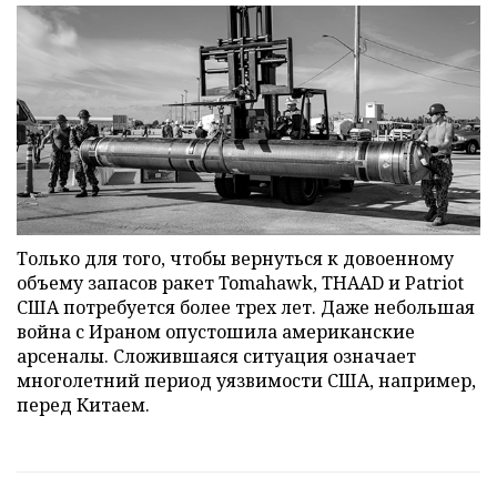
Только для того, чтобы вернуться к довоенному
объему запасов ракет Tomahawk, THAAD и Patriot
США потребуется более трех лет. Даже небольшая
война с Ираном опустошила американские
арсеналы. Сложившаяся ситуация означает
многолетний период уязвимости США, например,
перед Китаем.