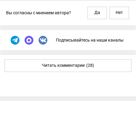
Да
Нет
Вы согласны с мнением автора?
Подписывайтесь на наши каналы
Читать комментарии
(28)