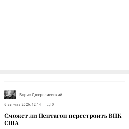
Борис Джерелиевский
6 августа 2026, 12:14
0
Сможет ли Пентагон перестроить ВПК
США