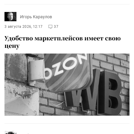
Игорь Караулов
3 августа 2026, 12:17
37
Удобство маркетплейсов имеет свою
цену