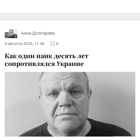
Анна Долгарева
4 августа 2026, 11:46
6
Как один панк десять лет
сопротивлялся Украине