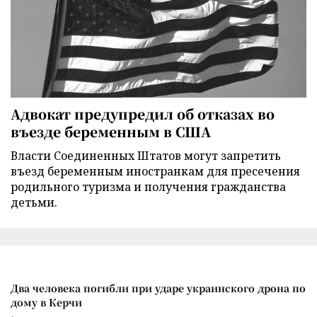
Адвокат предупредил об отказах во
въезде беременным в США
Власти Соединенных Штатов могут запретить
въезд беременным иностранкам для пресечения
родильного туризма и получения гражданства
детьми.
Два человека погибли при ударе украинского дрона по
дому в Керчи