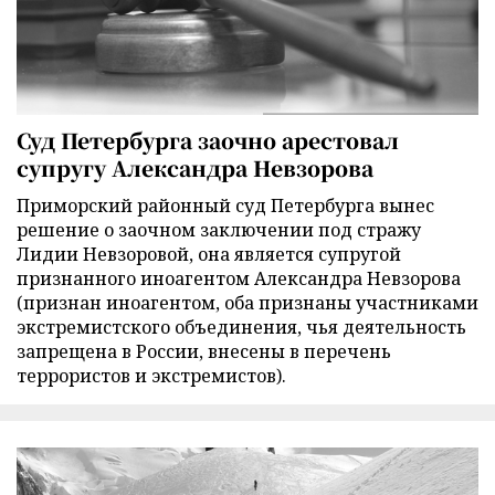
Суд Петербурга заочно арестовал
супругу Александра Невзорова
Приморский районный суд Петербурга вынес
решение о заочном заключении под стражу
Лидии Невзоровой, она является супругой
признанного иноагентом Александра Невзорова
(признан иноагентом, оба признаны участниками
экстремистского объединения, чья деятельность
запрещена в России, внесены в перечень
террористов и экстремистов).