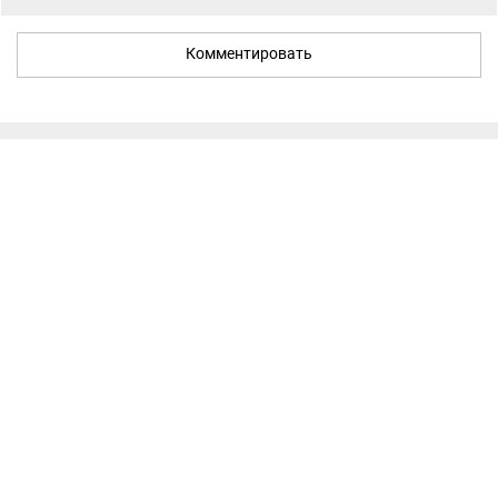
Комментировать