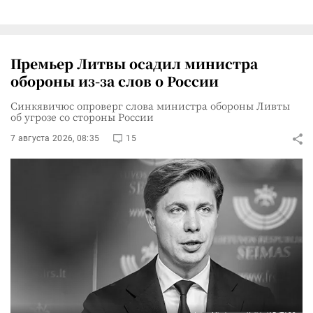
Премьер Литвы осадил министра
обороны из-за слов о России
Синкявичюс опроверг слова министра обороны Ливты
об угрозе со стороны России
7 августа 2026, 08:35
15