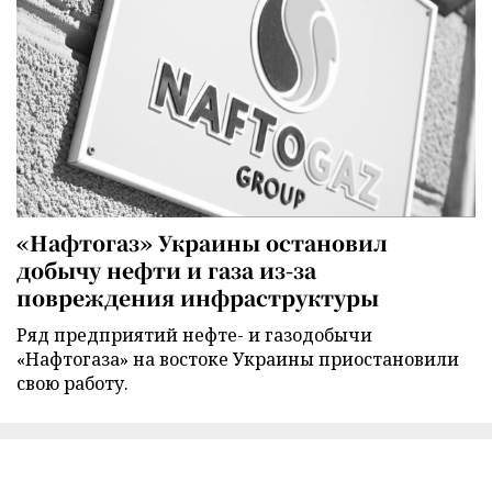
«Нафтогаз» Украины остановил
добычу нефти и газа из-за
повреждения инфраструктуры
Ряд предприятий нефте- и газодобычи
«Нафтогаза» на востоке Украины приостановили
свою работу.