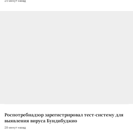
25 минут назад
Роспотребнадзор зарегистрировал тест-систему для
выявления вируса Бундибуджио
28 минут назад