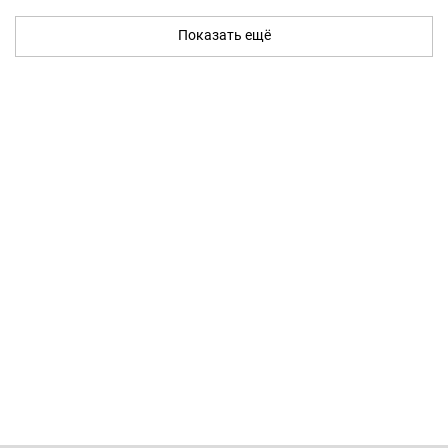
Показать ещё