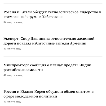
Россия и Китай обсудят технологическое лидерство в
космосе на форуме в Хабаровске
34 минуты назад
Эксперт: Спор Пашиняна относительно железной
дороги показал избыточные выгоды Армении
39 минут назад
Минпромторг сообщил о планах продать Индии
российские самолеты
42 минуты назад
Россия и Южная Корея обсудили обмен опытом в
сфере молодежной политики
49 минут назад