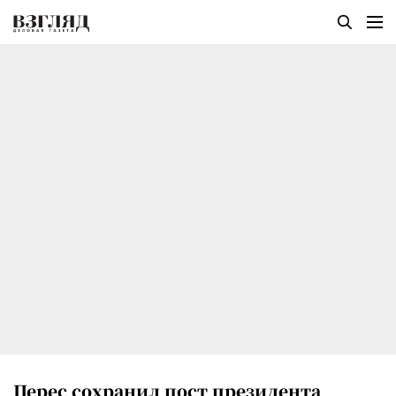
Перес сохранил пост президента