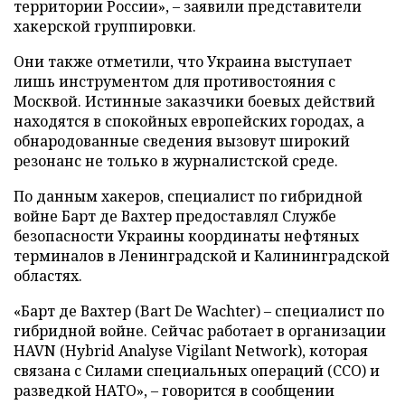
территории России», – заявили представители
хакерской группировки.
Они также отметили, что Украина выступает
лишь инструментом для противостояния с
Москвой. Истинные заказчики боевых действий
находятся в спокойных европейских городах, а
обнародованные сведения вызовут широкий
резонанс не только в журналистской среде.
По данным хакеров, специалист по гибридной
войне Барт де Вахтер предоставлял Службе
безопасности Украины координаты нефтяных
терминалов в Ленинградской и Калининградской
областях.
«Барт де Вахтер (Bart De Wachter) – специалист по
гибридной войне. Сейчас работает в организации
HAVN (Hybrid Analyse Vigilant Network), которая
связана с Силами специальных операций (ССО) и
разведкой НАТО», – говорится в сообщении