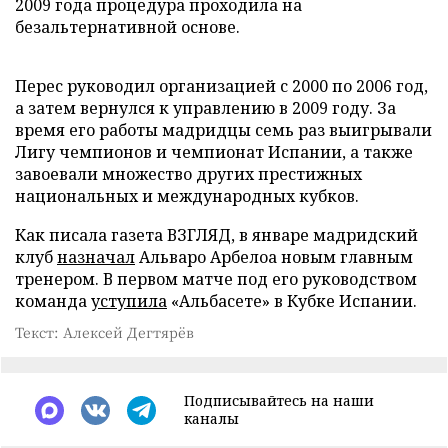
2009 года процедура проходила на
безальтернативной основе.
Перес руководил организацией с 2000 по 2006 год,
а затем вернулся к управлению в 2009 году. За
время его работы мадридцы семь раз выигрывали
Лигу чемпионов и чемпионат Испании, а также
завоевали множество других престижных
национальных и международных кубков.
Как писала газета ВЗГЛЯД, в январе мадридский
клуб
назначал
Альваро Арбелоа новым главным
тренером. В первом матче под его руководством
команда
уступила
«Альбасете» в Кубке Испании.
Текст: Алексей Дегтярёв
Подписывайтесь на наши
каналы