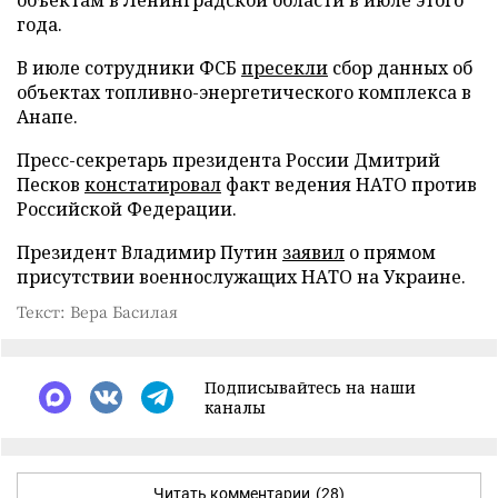
года.
В июле сотрудники ФСБ
пресекли
сбор данных об
объектах топливно-энергетического комплекса в
Анапе.
Пресс-секретарь президента России Дмитрий
Песков
констатировал
факт ведения НАТО против
Российской Федерации.
Президент Владимир Путин
заявил
о прямом
присутствии военнослужащих НАТО на Украине.
Текст: Вера Басилая
Подписывайтесь на наши
каналы
Читать комментарии
(28)