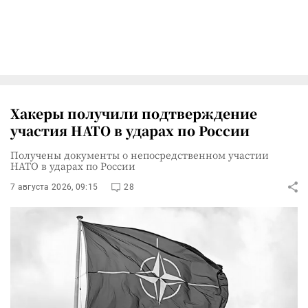
Хакеры получили подтверждение
участия НАТО в ударах по России
Получены документы о непосредственном участии
НАТО в ударах по России
7 августа 2026, 09:15
28