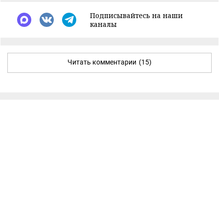
Подписывайтесь на наши
каналы
Читать комментарии
(15)