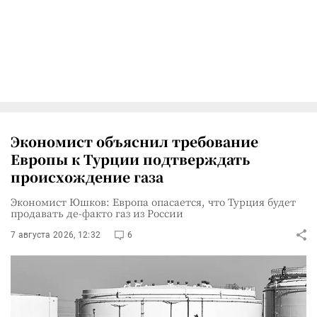
Экономист объяснил требование
Европы к Турции подтверждать
происхождение газа
Экономист Юшков: Европа опасается, что Турция будет
продавать де-факто газ из России
7 августа 2026, 12:32
6