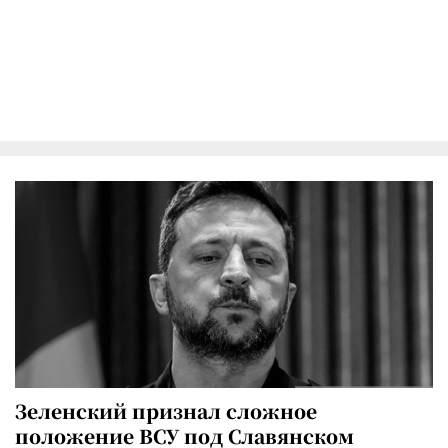
Зеленский признал сложное
положение ВСУ под Славянском