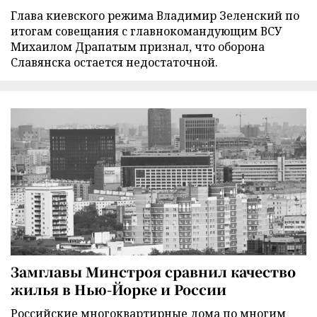
Глава киевского режима Владимир Зеленский по
итогам совещания с главнокомандующим ВСУ
Михаилом Драпатым признал, что оборона
Славянска остается недостаточной.
Замглавы Минстроя сравнил качество
жилья в Нью-Йорке и России
Российские многоквартирные дома по многим