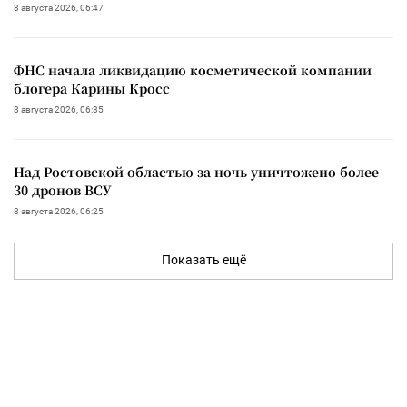
8 августа 2026, 06:47
ФНС начала ликвидацию косметической компании
блогера Карины Кросс
8 августа 2026, 06:35
Над Ростовской областью за ночь уничтожено более
30 дронов ВСУ
8 августа 2026, 06:25
Показать ещё