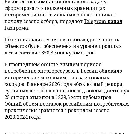
Руководство компании поставило задачу
сформировать в подземных хранилищах
исторически максимальный запас топлива к
началу сезона отбора, передает
Telegram-канал
Газпрома
.
Потенциальная суточная производительность
объектов будет обеспечена на уровне прошлых
лет и составит 858,8 млн кубометров.
В прошедшем осенне-зимнем периоде
потребление энергоресурсов в России обновило
исторические максимумы из-за затяжных
холодов. В январе 2026 года абсолютный рекорд
суточных поставок обновлялся дважды, достигнув
25 января отметки в 1839,6 млн кубометров.
Общий объем поставок российским потребителям
практически сравнялся с рекордом сезона
2023/2024 года.