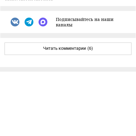
Подписывайтесь на наши
каналы
Читать комментарии
(6)