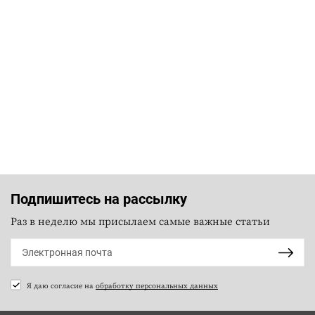
Подпишитесь на рассылку
Раз в неделю мы присылаем самые важные статьи
Я даю согласие на
обработку персональных данных