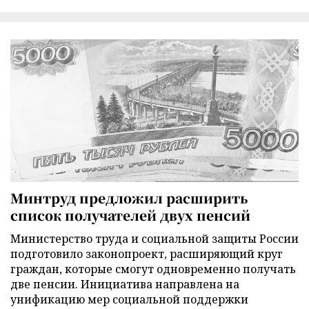
Минтруд предложил расширить
список получателей двух пенсий
Министерство труда и социальной защиты России
подготовило законопроект, расширяющий круг
граждан, которые смогут одновременно получать
две пенсии. Инициатива направлена на
унификацию мер социальной поддержки