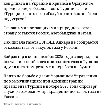
конфликта на Украине и кризиса в Ормузском
проливе энергобезопасность Турции за счет
«Турецкого потока» и «Голубого потока» не была
под угрозой.
Основными поставщиками природного газа в
страну остаются Россия, Азербайджан и Иран.
Как писала газета ВЗГЛЯД, Анкара не собирается
отказываться
от закупок газа у России.
Байрактар в конце ноября 2025 года
заверил
, что
поставки российского природного газа в Турцию
идут в штатном режиме и перебоев не будет.
Центр по борьбе с дезинформацией Управления
по коммуникациям при администрации
президента Турции в ноябре 2025 года
опроверг
слухи о возможном прекращении поставок газа из
России.
Текст: Антон Антонов