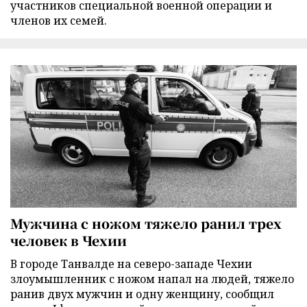
участников специальной военной операции и
членов их семей.
Мужчина с ножом тяжело ранил трех
человек в Чехии
В городе Танвалде на северо-западе Чехии
злоумышленник с ножом напал на людей, тяжело
ранив двух мужчин и одну женщину, сообщил