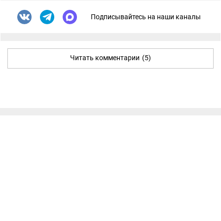
Подписывайтесь на наши каналы
Читать комментарии
(5)