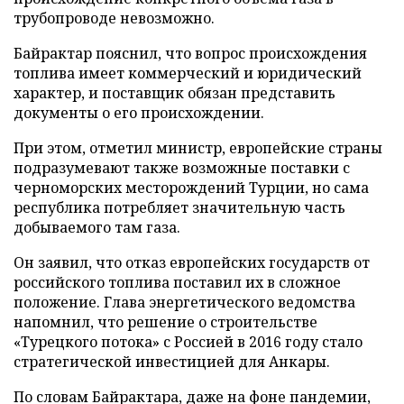
трубопроводе невозможно.
Байрактар пояснил, что вопрос происхождения
топлива имеет коммерческий и юридический
характер, и поставщик обязан представить
документы о его происхождении.
При этом, отметил министр, европейские страны
подразумевают также возможные поставки с
черноморских месторождений Турции, но сама
республика потребляет значительную часть
добываемого там газа.
Он заявил, что отказ европейских государств от
российского топлива поставил их в сложное
положение. Глава энергетического ведомства
напомнил, что решение о строительстве
«Турецкого потока» с Россией в 2016 году стало
стратегической инвестицией для Анкары.
По словам Байрактара, даже на фоне пандемии,