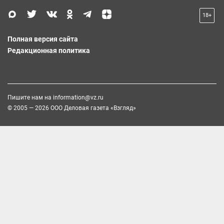
18+
Полная версия сайта
Редакционная политика
Пишите нам на
information@vz.ru
© 2005 — 2026 ООО Деловая газета «Взгляд»