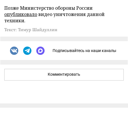
Позже Министерство обороны России
опубликовало
видео уничтожения данной
техники.
Текст: Тимур Шайдуллин
Подписывайтесь на наши каналы
Комментировать