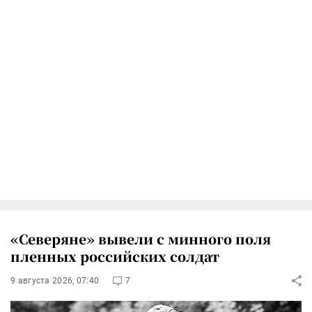
«Северяне» вывели с минного поля
пленных российских солдат
9 августа 2026, 07:40
7