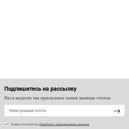
Подпишитесь на рассылку
Раз в неделю мы присылаем самые важные статьи
Я даю согласие на
обработку персональных данных