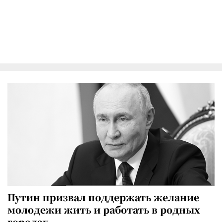
Путин призвал поддержать желание
молодежи жить и работать в родных
городах