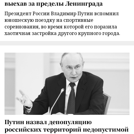
выехав за пределы Ленинграда
Президент России Владимир Путин вспомнил
юношескую поездку на спортивные
соревнования, во время которой его поразила
хаотичная застройка другого крупного города.
Путин назвал депопуляцию
российских территорий недопустимой