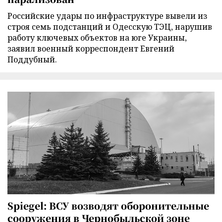
Российские удары по инфраструктуре вывели из
строя семь подстанций и Одесскую ТЭЦ, нарушив
работу ключевых объектов на юге Украины,
заявил военный корреспондент Евгений
Поддубный.
Spiegel: ВСУ возводят оборонительные
сооружения в Чернобыльской зоне