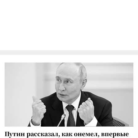
Путин рассказал, как онемел, впервые