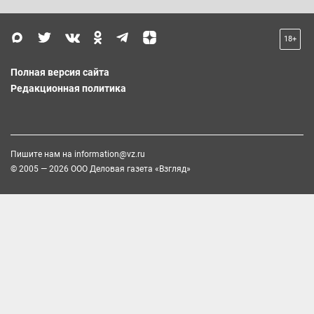
18+
Полная версия сайта
Редакционная политика
Пишите нам на
information@vz.ru
© 2005 — 2026 ООО Деловая газета «Взгляд»