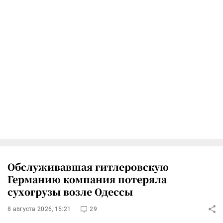
Обслуживавшая гитлеровскую
Германию компания потеряла
сухогрузы возле Одессы
8 августа 2026, 15:21
29