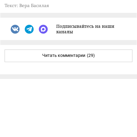
Текст: Вера Басилая
Подписывайтесь на наши
каналы
Читать комментарии
(29)