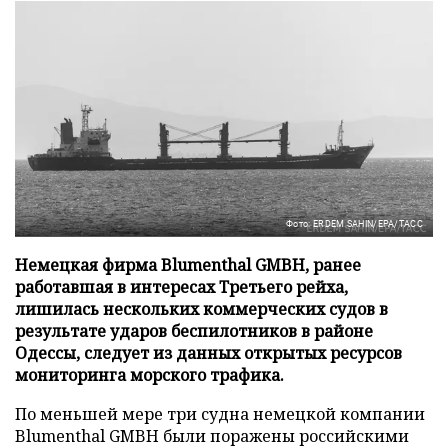
Фото: ERDEM SAHIN/EPA/ТАСС
Немецкая фирма Blumenthal GMBH, ранее
работавшая в интересах Третьего рейха,
лишилась нескольких коммерческих судов в
результате ударов беспилотников в районе
Одессы, следует из данных открытых ресурсов
мониторинга морского трафика.
По меньшей мере три судна немецкой компании
Blumenthal GMBH были поражены российскими