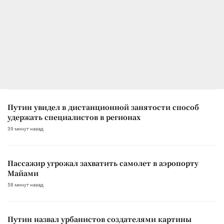
Путин увидел в дистанционной занятости способ
удержать специалистов в регионах
39 минут назад
Пассажир угрожал захватить самолет в аэропорту
Майами
58 минут назад
Путин назвал урбанистов создателями картины