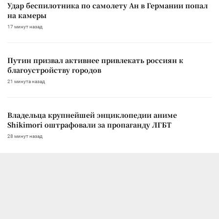
Удар беспилотника по самолету Ан в Германии попал
на камеры
17 минут назад
Путин призвал активнее привлекать россиян к
благоустройству городов
21 минута назад
Владельца крупнейшей энциклопедии аниме
Shikimori оштрафовали за пропаганду ЛГБТ
28 минут назад