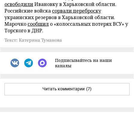
освободили
Ивановку в Харьковской области.
Российские войска
сорвали переброску
украинских резервов в Харьковской области.
Марочко
сообщил
о «колоссальных потерях ВСУ» у
Торского в ДНР.
Текст: Катерина Туманова
Подписывайтесь на наши
каналы
Читать комментарии
(7)