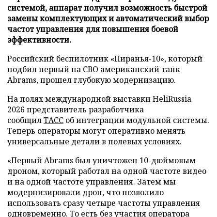
системой, аппарат получил возможность быстрой
замены комплектующих и автоматический выбор
частот управления для повышения боевой
эффективности.
Российский беспилотник «Пиранья-10», который
подбил первый на СВО американский танк
Abrams, прошел глубокую модернизацию.
На полях международной выставки HeliRussia
2026 представитель разработчика
сообщил
ТАСС
об интеграции модульной системы.
Теперь операторы могут оперативно менять
универсальные детали в полевых условиях.
«Первый Abrams был уничтожен 10-дюймовым
дроном, который работал на одной частоте видео
и на одной частоте управления. Затем мы
модернизировали дрон, что позволило
использовать сразу четыре частоты управления
одновременно. То есть без участия оператора