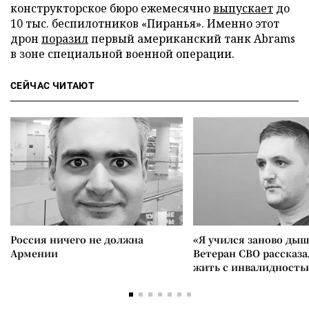
конструкторское бюро ежемесячно
выпускает
до
10 тыс. беспилотников «Пиранья». Именно этот
дрон
поразил
первый американский танк Abrams
в зоне специальной военной операции.
СЕЙЧАС ЧИТАЮТ
Россия ничего не должна
«Я учился заново дыш
Армении
Ветеран СВО рассказа
жить с инвалидность