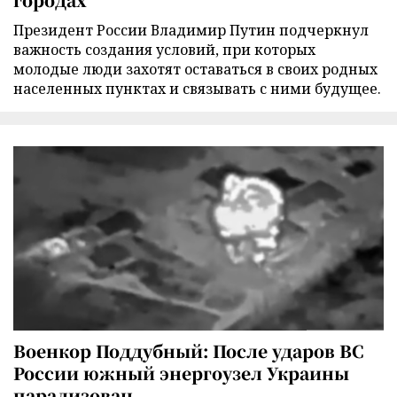
Президент России Владимир Путин подчеркнул
важность создания условий, при которых
молодые люди захотят оставаться в своих родных
населенных пунктах и связывать с ними будущее.
Военкор Поддубный: После ударов ВС
России южный энергоузел Украины
парализован