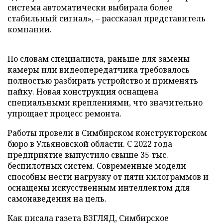
система автоматически выбирала более
стабильный сигнал», – рассказал представитель
компании.
По словам специалиста, раньше для замены
камеры или видеопередатчика требовалось
полностью разбирать устройство и применять
пайку. Новая конструкция оснащена
специальными креплениями, что значительно
упрощает процесс ремонта.
Работы провели в Симбирском конструкторском
бюро в Ульяновской области. С 2022 года
предприятие выпустило свыше 35 тыс.
беспилотных систем. Современные модели
способны нести нагрузку от пяти килограммов и
оснащены искусственным интеллектом для
самонаведения на цель.
Как писала газета ВЗГЛЯД, Симбирское