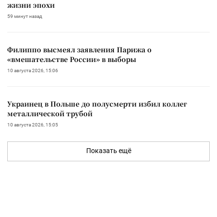
жизни эпохи
59 минут назад
Филиппо высмеял заявления Парижа о
«вмешательстве России» в выборы
10 августа 2026, 15:06
Украинец в Польше до полусмерти избил коллег
металлической трубой
10 августа 2026, 15:05
Показать ещё