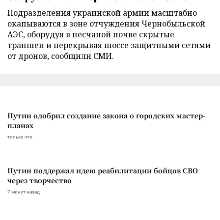
Подразделения украинской армии масштабно
окапываются в зоне отчуждения Чернобыльской
АЭС, оборудуя в песчаной почве скрытые
траншеи и перекрывая шоссе защитными сетями
от дронов, сообщили СМИ.
Путин одобрил создание закона о городских мастер-
планах
только что
Путин поддержал идею реабилитации бойцов СВО
через творчество
7 минут назад