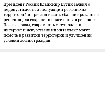
Президент России Владимир Путин заявил о
недопустимости депопуляции российских
территорий и призвал искать сбалансированные
решения для сохранения населения в регионах.
По его словам, современные технологии,
интернет и искусственный интеллект могут
помочь в развитии территорий и улучшении
условий жизни граждан.