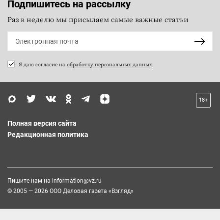
Подпишитесь на рассылку
Раз в неделю мы присылаем самые важные статьи
Я даю согласие на
обработку персональных данных
18+
Полная версия сайта
Редакционная политика
Пишите нам на
information@vz.ru
© 2005 — 2026 ООО Деловая газета «Взгляд»