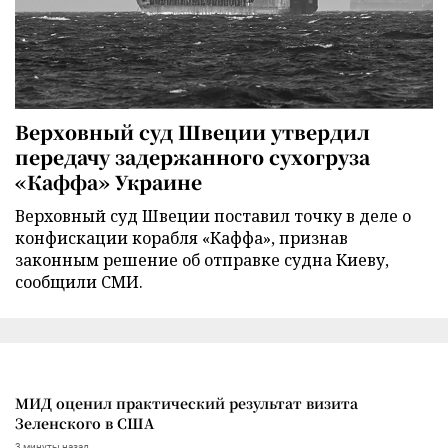
Верховный суд Швеции утвердил
передачу задержанного сухогруза
«Каффа» Украине
Верховный суд Швеции поставил точку в деле о
конфискации корабля «Каффа», признав
законным решение об отправке судна Киеву,
сообщили СМИ.
МИД оценил практический результат визита
Зеленского в США
3 минуты назад