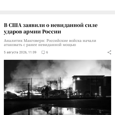
В США заявили о невиданной силе
ударов армии России
Аналитик Макговерн: Российские войска начали
атаковать с ранее невиданной мощью
5 августа 2026, 11:09
6