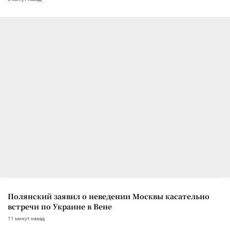
Полянский заявил о неведении Москвы касательно
встречи по Украине в Вене
11 минут назад