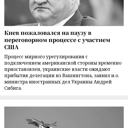
Киев пожаловался на паузу в
переговорном процессе с участием
США
Процесс мирного урегулирования с
подключением американской стороны временно
приостановлен, украинские власти ожидают
прибытия делегации из Вашингтона, заявил и.о.
министра иностранных дел Украины Андрей
Сибига.