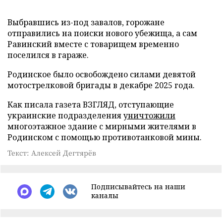
Выбравшись из-под завалов, горожане
отправились на поиски нового убежища, а сам
Равинский вместе с товарищем временно
поселился в гараже.
Родинское было освобождено силами девятой
мотострелковой бригады в декабре 2025 года.
Как писала газета ВЗГЛЯД, отступающие
украинские подразделения
уничтожили
многоэтажное здание с мирными жителями в
Родинском с помощью противотанковой мины.
Текст: Алексей Дегтярёв
Подписывайтесь на наши
каналы