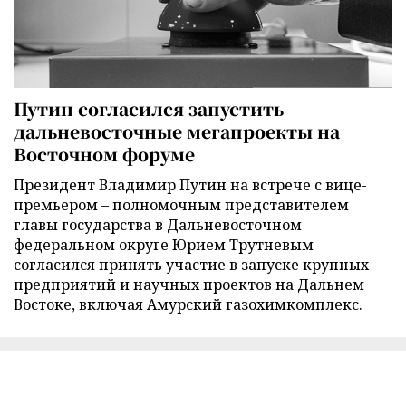
Путин согласился запустить
дальневосточные мегапроекты на
Восточном форуме
Президент Владимир Путин на встрече с вице-
премьером – полномочным представителем
главы государства в Дальневосточном
федеральном округе Юрием Трутневым
согласился принять участие в запуске крупных
предприятий и научных проектов на Дальнем
Востоке, включая Амурский газохимкомплекс.