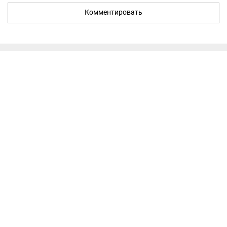
Комментировать