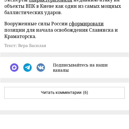
объекты ВПК в Киеве как один из самых мощных
баллистических ударов.
Вооруженные силы России
сформировали
позиции для начала освобождения Славянска и
Краматорска.
Текст: Вера Басилая
Подписывайтесь на наши
каналы
Читать комментарии
(6)