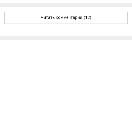
Читать комментарии
(12)