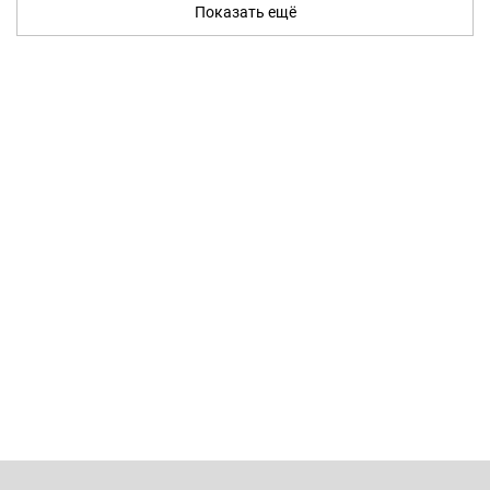
Показать ещё