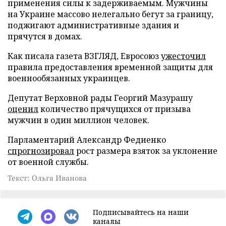
применения силы к задерживаемым. Мужчины
на Украине массово нелегально бегут за границу,
поджигают административные здания и
прячутся в домах.
Как писала газета ВЗГЛЯД, Евросоюз
ужесточил
правила предоставления временной защиты для
военнообязанных украинцев.
Депутат Верховной рады Георгий Мазурашу
оценил
количество прячущихся от призыва
мужчин в один миллион человек.
Парламентарий Александр Федиенко
спрогнозировал
рост размера взяток за уклонение
от военной службы.
Текст: Ольга Иванова
Подписывайтесь на наши
каналы