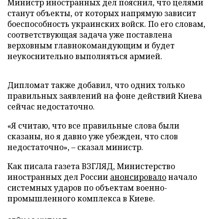
Министр иностранных дел пояснил, что целями
станут объекты, от которых напрямую зависит
боеспособность украинских войск. По его словам,
соответствующая задача уже поставлена
верховным главнокомандующим и будет
неукоснительно выполняться армией.
Дипломат также добавил, что одних только
правильных заявлений на фоне действий Киева
сейчас недостаточно.
«Я считаю, что все правильные слова были
сказаны, но я давно уже убежден, что слов
недостаточно», – сказал министр.
Как писала газета ВЗГЛЯД, Министерство
иностранных дел России
анонсировало
начало
системных ударов по объектам военно-
промышленного комплекса в Киеве.