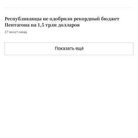
Республиканцы не одобрили рекордный бюджет
Пентагона на 1,5 трлн долларов
27 минут назад
Показать ещё