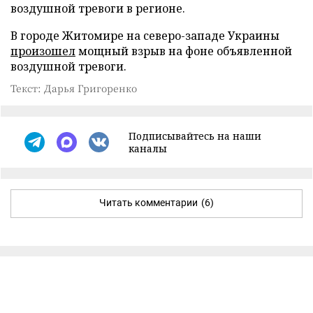
воздушной тревоги в регионе.
В городе Житомире на северо-западе Украины
произошел
мощный взрыв на фоне объявленной
воздушной тревоги.
Текст: Дарья Григоренко
Подписывайтесь на наши
каналы
Читать комментарии
(6)