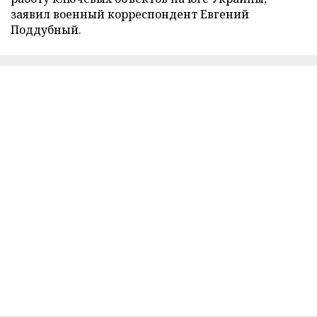
заявил военный корреспондент Евгений
Поддубный.