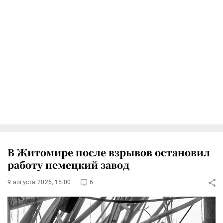
В Житомире после взрывов остановил
работу немецкий завод
9 августа 2026, 15:00
6