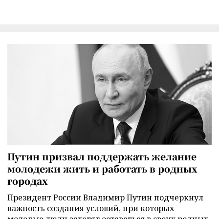
Путин призвал поддержать желание
молодежи жить и работать в родных
городах
Президент России Владимир Путин подчеркнул
важность создания условий, при которых