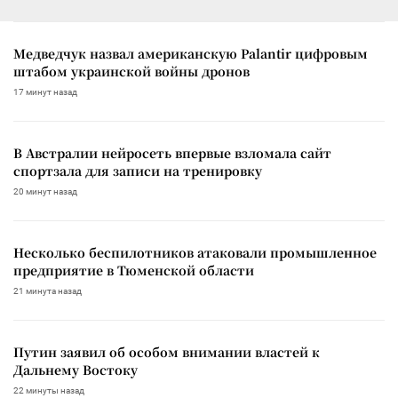
Медведчук назвал американскую Palantir цифровым
штабом украинской войны дронов
17 минут назад
В Австралии нейросеть впервые взломала сайт
спортзала для записи на тренировку
20 минут назад
Несколько беспилотников атаковали промышленное
предприятие в Тюменской области
21 минута назад
Путин заявил об особом внимании властей к
Дальнему Востоку
22 минуты назад