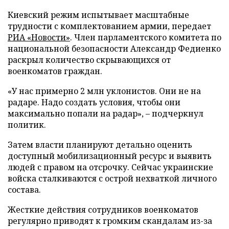
Киевский режим испытывает масштабные
трудности с комплектованием армии, передает
РИА «Новости»
. Член парламентского комитета по
национальной безопасности Александр Федиенко
раскрыл количество скрывающихся от
военкоматов граждан.
«У нас примерно 2 млн уклонистов. Они не на
радаре. Надо создать условия, чтобы они
максимально попали на радар», – подчеркнул
политик.
Затем власти планируют детально оценить
доступный мобилизационный ресурс и выявить
людей с правом на отсрочку. Сейчас украинские
войска сталкиваются с острой нехваткой личного
состава.
Жесткие действия сотрудников военкоматов
регулярно приводят к громким скандалам из-за