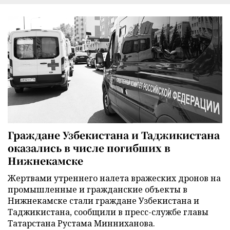
Граждане Узбекистана и Таджикистана
оказались в числе погибших в
Нижнекамске
Жертвами утреннего налета вражеских дронов на
промышленные и гражданские объекты в
Нижнекамске стали граждане Узбекистана и
Таджикистана, сообщили в пресс-службе главы
Татарстана Рустама Минниханова.