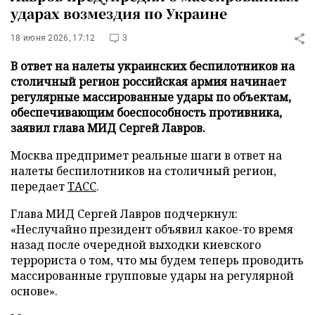
ударах возмездия по Украине
18 июня 2026, 17:12
3
В ответ на налеты украинских беспилотников на
столичный регион российская армия начинает
регулярные массированные удары по объектам,
обеспечивающим боеспособность противника,
заявил глава МИД Сергей Лавров.
Москва предпримет реальные шаги в ответ на
налеты беспилотников на столичный регион,
передает
ТАСС
.
Глава МИД Сергей Лавров подчеркнул:
«Неслучайно президент объявил какое-то время
назад после очередной выходки киевского
террориста о том, что мы будем теперь проводить
массированные групповые удары на регулярной
основе».