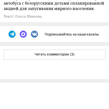
автобуса с белорусскими детьми спланированной
акцией для запугивания мирного населения.
Текст: Ольга Иванова
Подписывайтесь на наши каналы
Читать комментарии
(3)