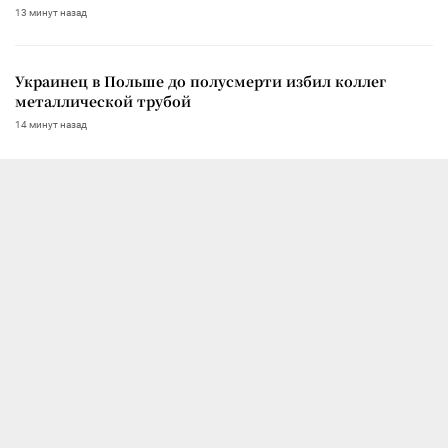
13 минут назад
Украинец в Польше до полусмерти избил коллег
металлической трубой
14 минут назад