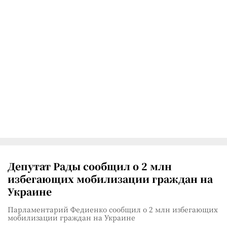
Депутат Рады сообщил о 2 млн
избегающих мобилизации граждан на
Украине
Парламентарий Федиенко сообщил о 2 млн избегающих
мобилизации граждан на Украине