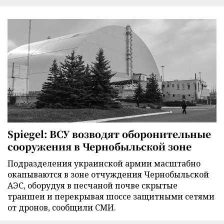
Spiegel: ВСУ возводят оборонительные
сооружения в Чернобыльской зоне
Подразделения украинской армии масштабно
окапываются в зоне отчуждения Чернобыльской
АЭС, оборудуя в песчаной почве скрытые
траншеи и перекрывая шоссе защитными сетями
от дронов, сообщили СМИ.