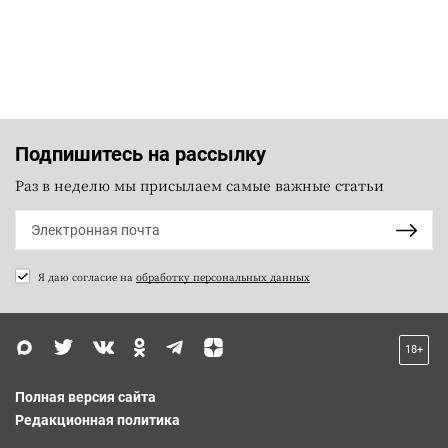
Подпишитесь на рассылку
Раз в неделю мы присылаем самые важные статьи
Я даю согласие на
обработку персональных данных
18+
Полная версия сайта
Редакционная политика