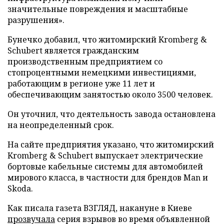
значительные повреждения и масштабные
разрушения».
Бунечко добавил, что житомирский Kromberg &
Schubert является гражданским
производственным предприятием со
стопроцентными немецкими инвестициями,
работающим в регионе уже 11 лет и
обеспечивающим занятостью около 3500 человек.
Он уточнил, что деятельность завода остановлена
на неопределенный срок.
На сайте предприятия указано, что житомирский
Kromberg & Schubert выпускает электрические
бортовые кабельные системы для автомобилей
мирового класса, в частности для брендов Man и
Skoda.
Как писала газета ВЗГЛЯД, накануне в Киеве
прозвучала
серия взрывов во время объявленной