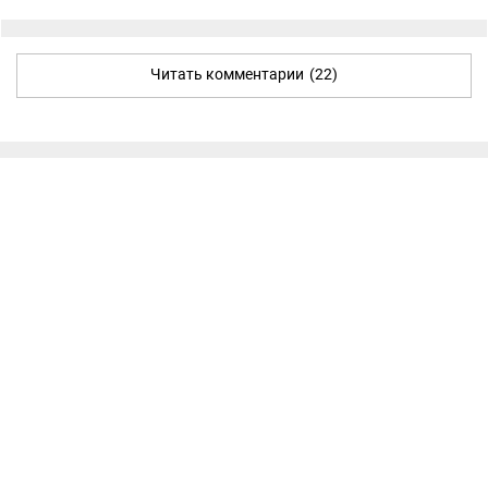
Читать комментарии
(22)