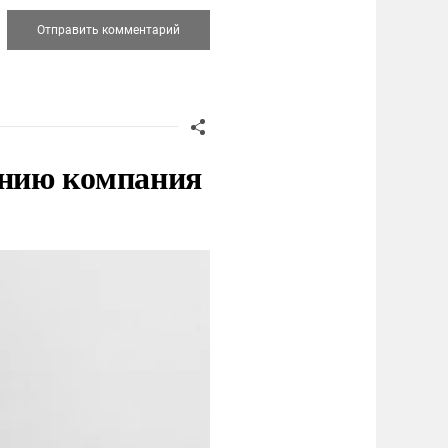
нию компания