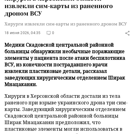
извлекли сим-карты из раненного
дроном ВСУ
Хирурги извлекли сим-карты из раненного дроном ВСУ
18 июня 2026, 04:35
0
Медики Скадовской центральной районной
больницы обнаружили необычные поражающие
элементы у пациента после атаки беспилотника
ВСУ, из конечности пострадавшего врачи
извлекли пластиковые детали, рассказал
заведующих хирургическим отделением Ширак
Мнацаканян.
Хирурги в Херсонской области достали из тела
раненого при взрыве украинского дрона три сим-
карты. Заведующий хирургическим отделением
Скадовской центральной районной больницы
Ширак Мнацаканян предположил, что
пластиковые элементы могли использоваться в