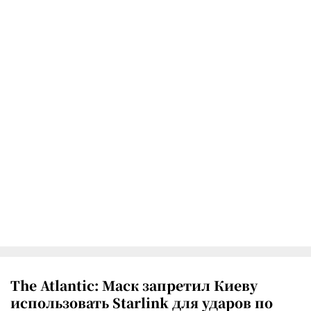
The Atlantic: Маск запретил Киеву
использовать Starlink для ударов по