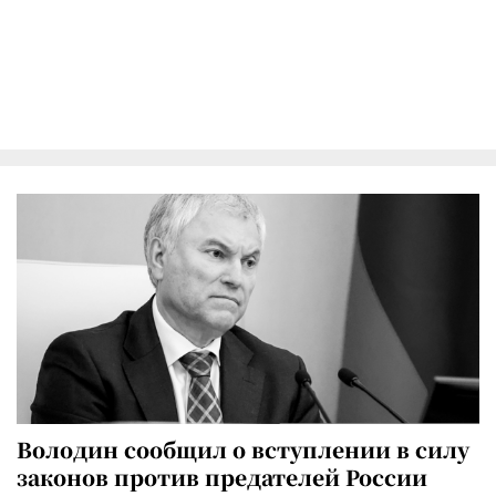
Володин сообщил о вступлении в силу
законов против предателей России