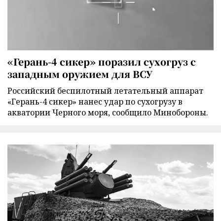
«Герань-4 сикер» поразил сухогруз с
западным оружием для ВСУ
Российский беспилотный летательный аппарат
«Герань-4 сикер» нанес удар по сухогрузу в
акватории Черного моря, сообщило Минобороны.