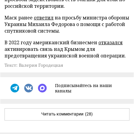
российской территории.
Маск ранее
ответил
на просьбу министра обороны
Украины Михаила Федорова о помощи с работой
спутниковой системы.
В 2022 году американский бизнесмен
отказался
активировать связь над Крымом для
предотвращения украинской военной операции.
Текст: Валерия Городецкая
Подписывайтесь на наши
каналы
Читать комментарии
(28)