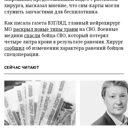
хирурга, высказал мнение, что сим-карты могли
служить запчастями для беспилотника.
Как писала газета ВЗГЛЯД, главный нейрохирург
МО
раскрыл новые типы травм
на СВО. Военные
медики
спасли
бойца СВО, который потерял
четыре литра крови в результате ранения. Хирург
сообщил
об изменении характера ранений бойцов
спецоперации.
СЕЙЧАС ЧИТАЮТ