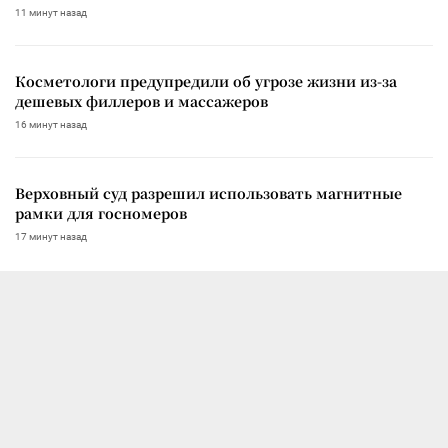
11 минут назад
Косметологи предупредили об угрозе жизни из-за
дешевых филлеров и массажеров
16 минут назад
Верховный суд разрешил использовать магнитные
рамки для госномеров
17 минут назад