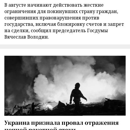
В августе начинают действовать жесткие
ограничения для покинувших страну граждан,
совершивших правонарушения против
государства, включая блокировку счетов и запрет
на сделки, сообщил председатель Госдумы
Вячеслав Володин.
Украина признала провал отражения
ночной ракетной атаки