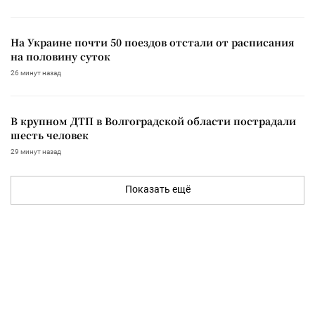
На Украине почти 50 поездов отстали от расписания
на половину суток
26 минут назад
В крупном ДТП в Волгоградской области пострадали
шесть человек
29 минут назад
Показать ещё