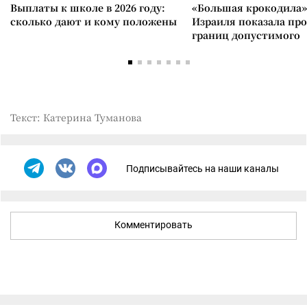
Выплаты к школе в 2026 году:
«Большая крокодила»
сколько дают и кому положены
Израиля показала пр
границ допустимого
Текст: Катерина Туманова
Подписывайтесь на наши каналы
Комментировать