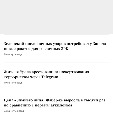
Зеленский после ночных ударов потребовал у Запада
новые ракеты для различных ЗРК
19 минут назад
Жителя Урала арестовали за пожертвования
террористам через Telegram
19 минут назад
Цена «Зимнего яйца» Фаберже выросла в тысячи раз
по сравнению с первым аукционом
24 минуты назад