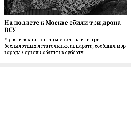
На подлете к Москве сбили три дрона
ВСУ
У российской столицы уничтожили три
беспилотных летательных аппарата, сообщил мэр
города Сергей Собянин в субботу.