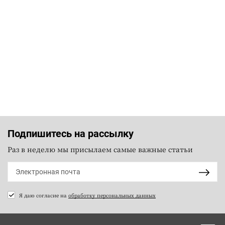
Подпишитесь на рассылку
Раз в неделю мы присылаем самые важные статьи
Я даю согласие на
обработку персональных данных