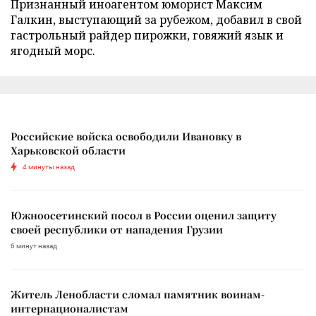
Признанный иноагентом юморист Максим
Галкин, выступающий за рубежом, добавил в свой
гастрольный райдер пирожки, говяжий язык и
ягодный морс.
Российские войска освободили Ивановку в
Харьковской области
4 минуты назад
Южноосетинский посол в России оценил защиту
своей республики от нападения Грузии
6 минут назад
Житель Ленобласти сломал памятник воинам-
интернационалистам