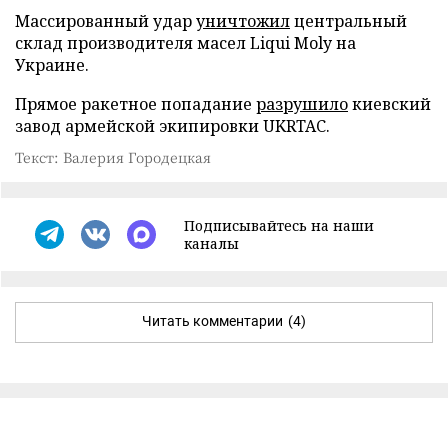
Массированный удар
уничтожил
центральный
склад производителя масел Liqui Moly на
Украине.
Прямое ракетное попадание
разрушило
киевский
завод армейской экипировки UKRTAC.
Текст: Валерия Городецкая
Подписывайтесь на наши
каналы
Читать комментарии
(4)