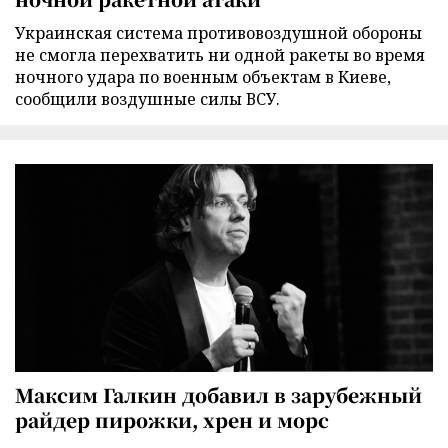
Украинская система противовоздушной обороны
не смогла перехватить ни одной ракеты во время
ночного удара по военным объектам в Киеве,
сообщили воздушные силы ВСУ.
Максим Галкин добавил в зарубежный
райдер пирожки, хрен и морс