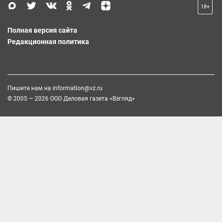
18+
Полная версия сайта
Редакционная политика
Пишите нам на
information@vz.ru
© 2005 — 2026 ООО Деловая газета «Взгляд»