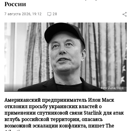
России
7 августа 2026, 19:12
28
Фото: Zuma/ТАСС
Американский предприниматель Илон Маск
отклонил просьбу украинских властей о
применении спутниковой связи Starlink для атак
вглубь российской территории, опасаясь
возможной эскалации конфликта, пишет The