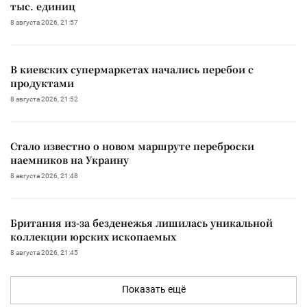
тыс. единиц
8 августа 2026, 21:57
В киевских супермаркетах начались перебои с
продуктами
8 августа 2026, 21:52
Стало известно о новом маршруте переброски
наемников на Украину
8 августа 2026, 21:48
Британия из-за безденежья лишилась уникальной
коллекции юрских ископаемых
8 августа 2026, 21:45
Показать ещё