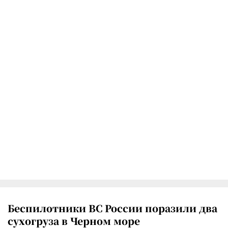
Беспилотники ВС России поразили два
сухогруза в Черном море