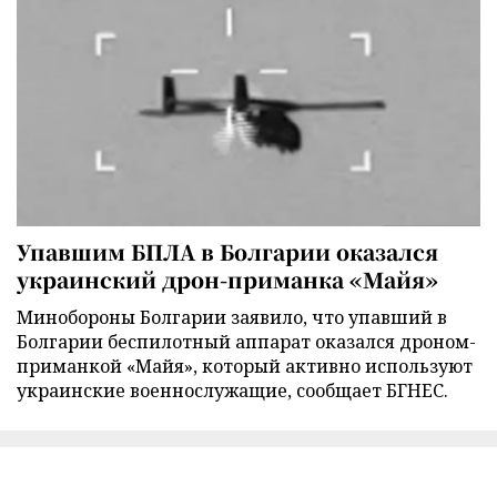
Упавшим БПЛА в Болгарии оказался
украинский дрон-приманка «Майя»
Минобороны Болгарии заявило, что упавший в
Болгарии беспилотный аппарат оказался дроном-
приманкой «Майя», который активно используют
украинские военнослужащие, сообщает БГНЕС.