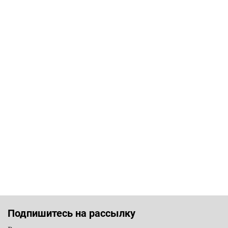
Подпишитесь на рассылку