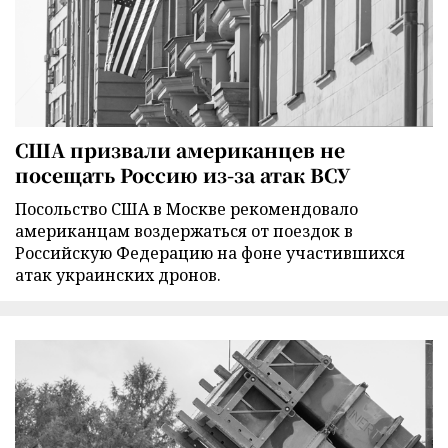
США призвали американцев не
посещать Россию из-за атак ВСУ
Посольство США в Москве рекомендовало
американцам воздержаться от поездок в
Российскую Федерацию на фоне участившихся
атак украинских дронов.