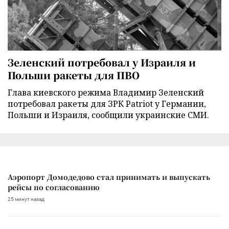
Зеленский потребовал у Израиля и
Польши ракеты для ПВО
Глава киевского режима Владимир Зеленский
потребовал ракеты для ЗРК Patriot у Германии,
Польши и Израиля, сообщили украинские СМИ.
Аэропорт Домодедово стал принимать и выпускать
рейсы по согласованию
25 минут назад