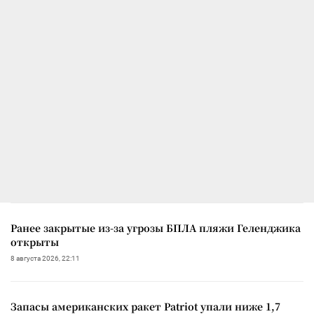
Ранее закрытые из-за угрозы БПЛА пляжи Геленджика
открыты
8 августа 2026, 22:11
Запасы американских ракет Patriot упали ниже 1,7