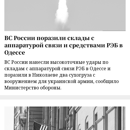
ВС России поразили склады с
аппаратурой связи и средствами РЭБ в
Одессе
ВС России нанесли высокоточные удары по
складам с аппаратурой связи РЭБ в Одессе и
поразили в Николаеве два сухогруза с
вооружением для украинской армии, сообщило
Министерство обороны.