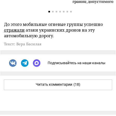
границ допустимого
До этого мобильные огневые группы успешно
отражали
атаки украинских дронов на эту
автомобильную дорогу.
Текст: Вера Басилая
Подписывайтесь на наши каналы
Читать комментарии
(18)