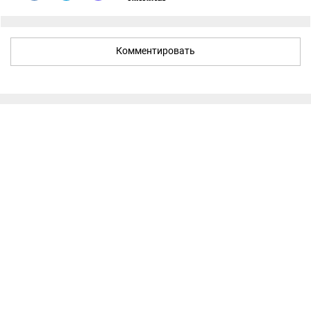
Комментировать