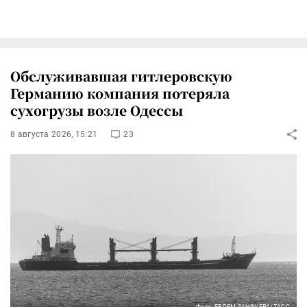
Обслуживавшая гитлеровскую
Германию компания потеряла
сухогрузы возле Одессы
8 августа 2026, 15:21
23