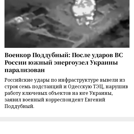
Военкор Поддубный: После ударов ВС
России южный энергоузел Украины
парализован
Российские удары по инфраструктуре вывели из
строя семь подстанций и Одесскую ТЭЦ, нарушив
работу ключевых объектов на юге Украины,
заявил военный корреспондент Евгений
Поддубный.