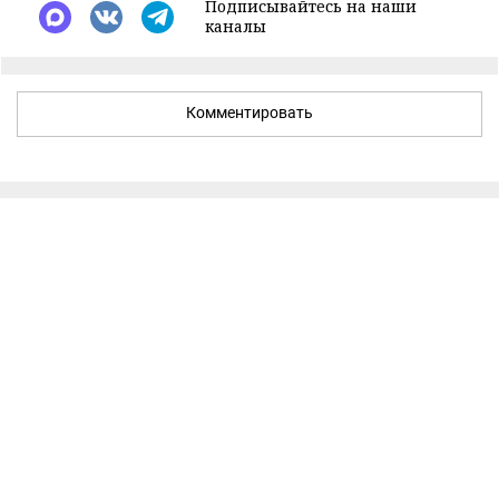
Подписывайтесь на наши
каналы
Комментировать