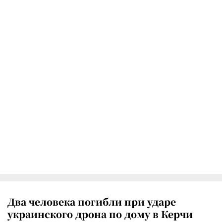
Два человека погибли при ударе
украинского дрона по дому в Керчи