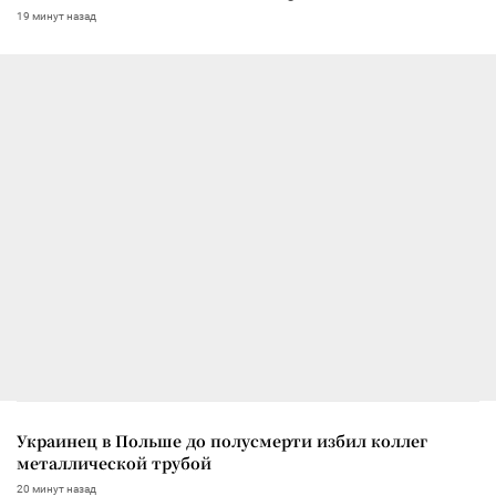
19 минут назад
Украинец в Польше до полусмерти избил коллег
металлической трубой
20 минут назад