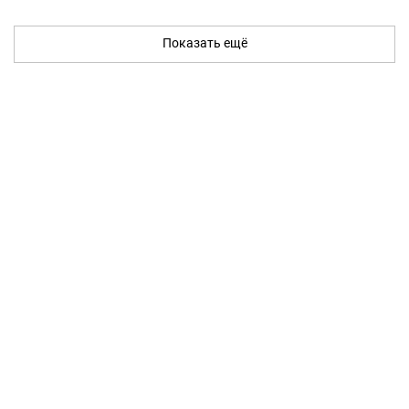
Показать ещё