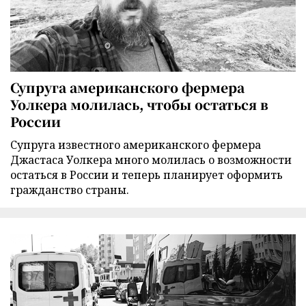
Супруга американского фермера
Уолкера молилась, чтобы остаться в
России
Супруга известного американского фермера
Джастаса Уолкера много молилась о возможности
остаться в России и теперь планирует оформить
гражданство страны.