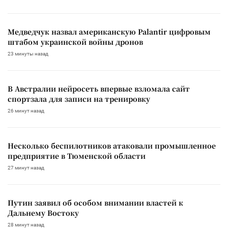
Медведчук назвал американскую Palantir цифровым
штабом украинской войны дронов
23 минуты назад
В Австралии нейросеть впервые взломала сайт
спортзала для записи на тренировку
26 минут назад
Несколько беспилотников атаковали промышленное
предприятие в Тюменской области
27 минут назад
Путин заявил об особом внимании властей к
Дальнему Востоку
28 минут назад