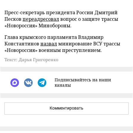
Пресс-секретарь президента России Дмитрий
Песков
переадресовал
вопрос о защите трассы
«Новороссия» Минобороны.
Глава крымского парламента Владимир
Константинов
назвал
минирование ВСУ трассы
«Новороссия» военным преступлением.
Текст: Дарья Григоренко
Подписывайтесь на наши
каналы
Комментировать