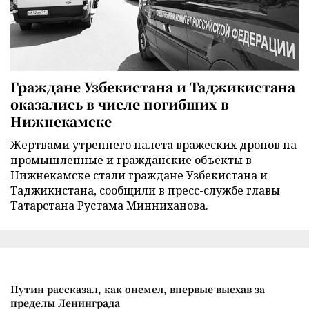
Граждане Узбекистана и Таджикистана
оказались в числе погибших в
Нижнекамске
Жертвами утреннего налета вражеских дронов на
промышленные и гражданские объекты в
Нижнекамске стали граждане Узбекистана и
Таджикистана, сообщили в пресс-службе главы
Татарстана Рустама Минниханова.
Путин рассказал, как онемел, впервые выехав за
пределы Ленинграда