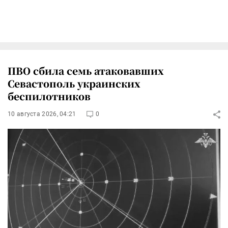
ПВО сбила семь атаковавших
Севастополь украинских
беспилотников
10 августа 2026, 04:21
0