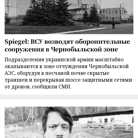
Spiegel: ВСУ возводят оборонительные
сооружения в Чернобыльской зоне
Подразделения украинской армии масштабно
окапываются в зоне отчуждения Чернобыльской
АЭС, оборудуя в песчаной почве скрытые
траншеи и перекрывая шоссе защитными сетями
от дронов, сообщили СМИ.