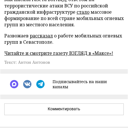
террористические атаки ВСУ по российской
гражданской инфраструктуре
стало
массовое
формирование по всей стране мобильных огневых
групп из местного населения.
Развожаев
рассказал
о работе мобильных огневых
групп в Севастополе.
Читайте и смотрите газету ВЗГЛЯД в «Максе»!
Текст: Антон Антонов
Подписывайтесь на наши
каналы
Комментировать