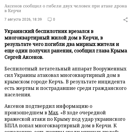
Аксенов сообщил о гибели двух человек при атаке дрона
в Керчи
7 августа 2026, 18:39
0
Украинский беспилотник врезался в
многоквартирный жилой дом в Керчи, в
результате чего погибли два мирных жителя и
еще один получил ранения, сообщил глава Крыма
Сергей Аксенов.
Беспилотный летательный аппарат Вооруженных
сил Украины атаковал многоквартирный дом в
крымском городе Керчь. В результате инцидента
есть жертвы и пострадавшие среди гражданского
населения.
Аксенов подтвердил информацию о
произошедшем в
Мах
. «В ходе очередной
вражеской атаки по Крыму под удар украинского
БПЛА попал многоквартирный дом в Керчи. К