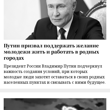
Путин призвал поддержать желание
молодежи жить и работать в родных
городах
Президент России Владимир Путин подчеркнул
важность создания условий, при которых
молодые люди захотят оставаться в своих родных
населенных пунктах и связывать с ними будущее.