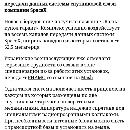
передачи данных системы спутниковой связи
компании SpaceX.
Новое оборудование получило название «Волна
купол гарант». Комплекс успешно воздействует
на восемь каналов передачи данных системы
SpaceX, ширина каждого из которых составляет
62,5 мегагерца.
Украинские военнослужащие уже отмечают
серьезные трудности со связью в зоне
спецоперации из-за работы этих установок,
передает
РИАМО
со ссылкой на
Mash
.
Одна такая система включает шесть прицепов, на
каждом из которых размещены по две
спутниковые тарелки с поворотными
механизмами. Аппаратура надежно спрятана под
специальными радиопрозрачными колпаками.
При необходимости антенные блоки можно снять
с транспортной базы и установить на земле.