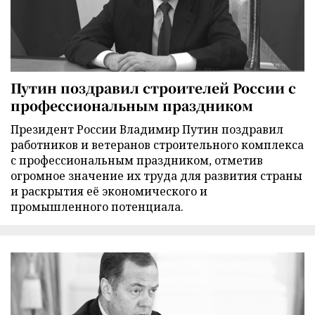
Путин поздравил строителей России с
профессиональным праздником
Президент России Владимир Путин поздравил
работников и ветеранов строительного комплекса
с профессиональным праздником, отметив
огромное значение их труда для развития страны
и раскрытия её экономического и
промышленного потенциала.