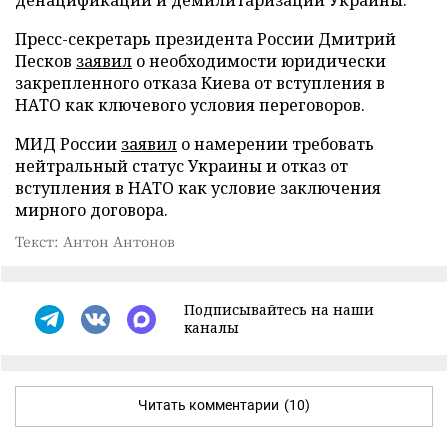
денацификации и демилитаризации Украины.
Пресс-секретарь президента России Дмитрий
Песков
заявил
о необходимости юридически
закрепленного отказа Киева от вступления в
НАТО как ключевого условия переговоров.
МИД России
заявил
о намерении требовать
нейтральный статус Украины и отказ от
вступления в НАТО как условие заключения
мирного договора.
Текст: Антон Антонов
Подписывайтесь на наши
каналы
Читать комментарии
(10)