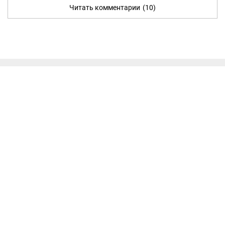
Читать комментарии
(10)