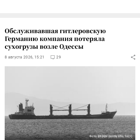
Обслуживавшая гитлеровскую
Германию компания потеряла
сухогрузы возле Одессы
8 августа 2026, 15:21
29
Фото: ERDEM SAHIN/EPA/ТАСС