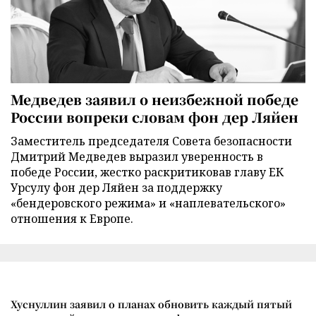
Медведев заявил о неизбежной победе
России вопреки словам фон дер Ляйен
Заместитель председателя Совета безопасности
Дмитрий Медведев выразил уверенность в
победе России, жестко раскритиковав главу ЕК
Урсулу фон дер Ляйен за поддержку
«бендеровского режима» и «наплевательского»
отношения к Европе.
Хуснуллин заявил о планах обновить каждый пятый