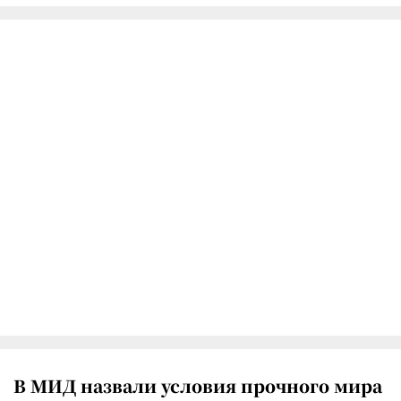
В МИД назвали условия прочного мира