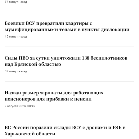
37 минут назад
Боевики ВСУ превратили квартиры с
мумифицированными телами в пункты дислокации
45 минут назад
Силы ПВО за сутки уничтожили 138 беспилотников
над Брянской областью
57 минут назад
Назван размер зарплаты для работающих
пенсионеров для прибавки к пенсии
9 августа 2026, 08:49
ВС России поразили склады ВСУ с дронами и РЭБ в
Харьковской области