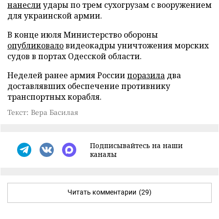
нанесли
удары по трем сухогрузам с вооружением
для украинской армии.
В конце июля Министерство обороны
опубликовало
видеокадры уничтожения морских
судов в портах Одесской области.
Неделей ранее армия России
поразила
два
доставлявших обеспечение противнику
транспортных корабля.
Текст: Вера Басилая
Подписывайтесь на наши
каналы
Читать комментарии
(29)