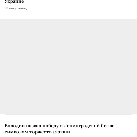
Украине
30 минут назад
Володин назвал победу в Ленинградской битве
символом торжества жизни