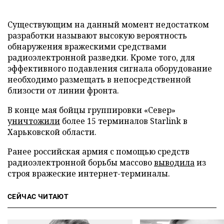
Существующим на данный момент недостатком
разработки называют высокую вероятность
обнаружения вражескими средствами
радиоэлектронной разведки. Кроме того, для
эффективного подавления сигнала оборудование
необходимо размещать в непосредственной
близости от линии фронта.
В конце мая бойцы группировки «Север»
уничтожили
более 15 терминалов Starlink в
Харьковской области.
Ранее российская армия с помощью средств
радиоэлектронной борьбы массово
выводила
из
строя вражеские интернет-терминалы.
СЕЙЧАС ЧИТАЮТ