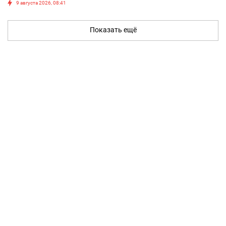
9 августа 2026, 08:41
Показать ещё