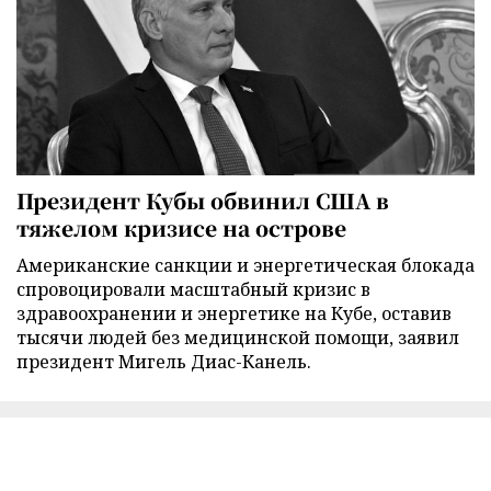
Президент Кубы обвинил США в
тяжелом кризисе на острове
Американские санкции и энергетическая блокада
спровоцировали масштабный кризис в
здравоохранении и энергетике на Кубе, оставив
тысячи людей без медицинской помощи, заявил
президент Мигель Диас-Канель.