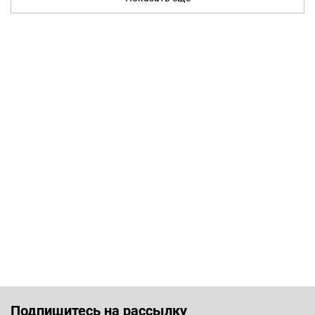
Подпишитесь на рассылку