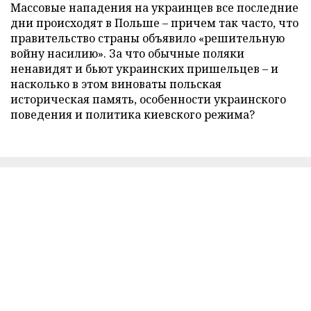
Массовые нападения на украинцев все последние
дни происходят в Польше – причем так часто, что
правительство страны объявило «решительную
войну насилию». За что обычные поляки
ненавидят и бьют украинских пришельцев – и
насколько в этом виноваты польская
историческая память, особенности украинского
поведения и политика киевского режима?