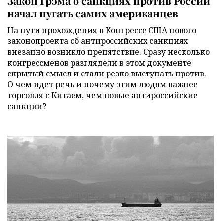
Закон Грэма о санкциях против России
начал пугать самих американцев
На пути прохождения в Конгрессе США нового
законопроекта об антироссийских санкциях
внезапно возникло препятствие. Сразу несколько
конгрессменов разглядели в этом документе
скрытый смысл и стали резко выступать против.
О чем идет речь и почему этим людям важнее
торговля с Китаем, чем новые антироссийские
санкции?