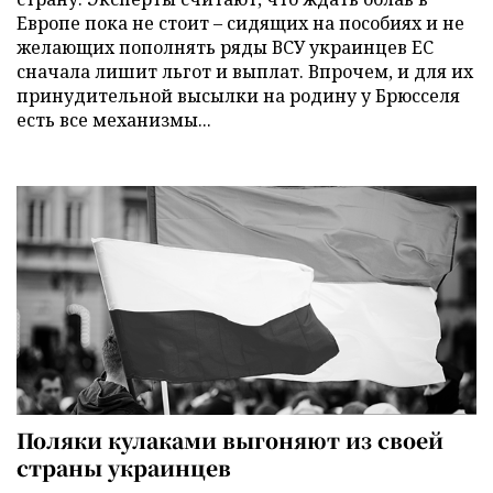
Европе пока не стоит – сидящих на пособиях и не
желающих пополнять ряды ВСУ украинцев ЕС
сначала лишит льгот и выплат. Впрочем, и для их
принудительной высылки на родину у Брюсселя
есть все механизмы...
Поляки кулаками выгоняют из своей
страны украинцев