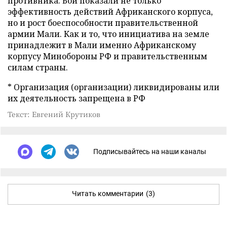
противника. Бои показали не только
эффективность действий Африканского корпуса,
но и рост боеспособности правительственной
армии Мали. Как и то, что инициатива на земле
принадлежит в Мали именно Африканскому
корпусу Минобороны РФ и правительственным
силам страны.
* Организация (организации) ликвидированы или
их деятельность запрещена в РФ
Текст: Евгений Крутиков
Подписывайтесь на наши каналы
Читать комментарии
(3)