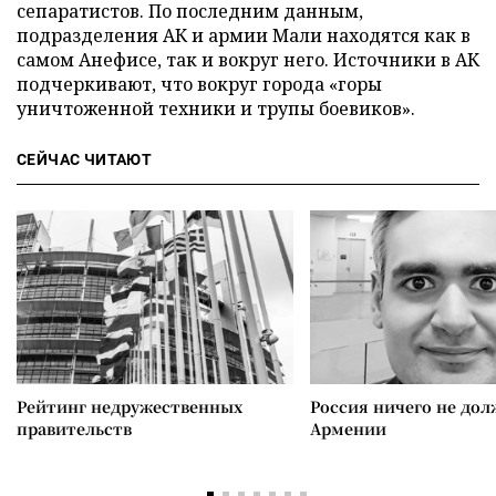
сепаратистов. По последним данным,
подразделения АК и армии Мали находятся как в
самом Анефисе, так и вокруг него. Источники в АК
подчеркивают, что вокруг города «горы
уничтоженной техники и трупы боевиков».
СЕЙЧАС ЧИТАЮТ
Рейтинг недружественных
Россия ничего не дол
правительств
Армении