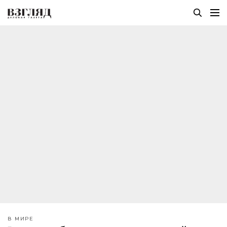
В МИРЕ