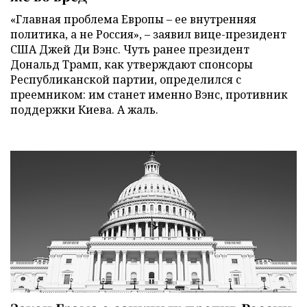
«Главная проблема Европы – ее внутренняя
политика, а не Россия», – заявил вице-президент
США Джей Ди Вэнс. Чуть ранее президент
Дональд Трамп, как утверждают спонсоры
Республиканской партии, определился с
преемником: им станет именно Вэнс, противник
поддержки Киева. А жаль.