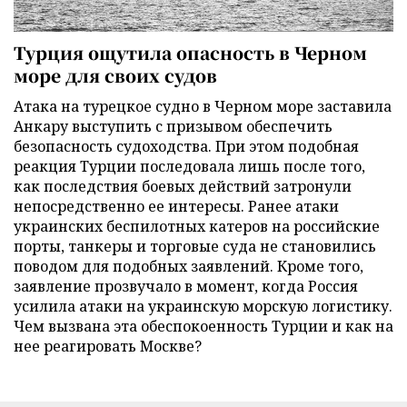
Турция ощутила опасность в Черном
море для своих судов
Атака на турецкое судно в Черном море заставила
Анкару выступить с призывом обеспечить
безопасность судоходства. При этом подобная
реакция Турции последовала лишь после того,
как последствия боевых действий затронули
непосредственно ее интересы. Ранее атаки
украинских беспилотных катеров на российские
порты, танкеры и торговые суда не становились
поводом для подобных заявлений. Кроме того,
заявление прозвучало в момент, когда Россия
усилила атаки на украинскую морскую логистику.
Чем вызвана эта обеспокоенность Турции и как на
нее реагировать Москве?