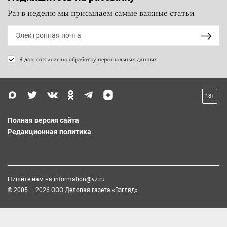
Раз в неделю мы присылаем самые важные статьи
Я даю согласие на
обработку персональных данных
18+
Полная версия сайта
Редакционная политика
Пишите нам на
information@vz.ru
© 2005 — 2026 ООО Деловая газета «Взгляд»