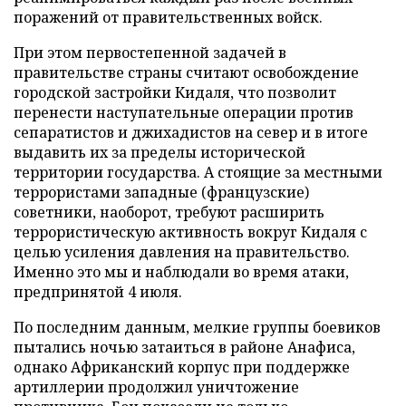
поражений от правительственных войск.
При этом первостепенной задачей в
правительстве страны считают освобождение
городской застройки Кидаля, что позволит
перенести наступательные операции против
сепаратистов и джихадистов на север и в итоге
выдавить их за пределы исторической
территории государства. А стоящие за местными
террористами западные (французские)
советники, наоборот, требуют расширить
террористическую активность вокруг Кидаля с
целью усиления давления на правительство.
Именно это мы и наблюдали во время атаки,
предпринятой 4 июля.
По последним данным, мелкие группы боевиков
пытались ночью затаиться в районе Анафиса,
однако Африканский корпус при поддержке
артиллерии продолжил уничтожение