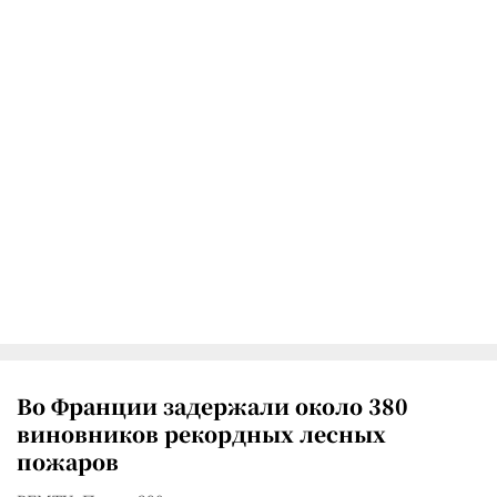
Во Франции задержали около 380
виновников рекордных лесных
пожаров