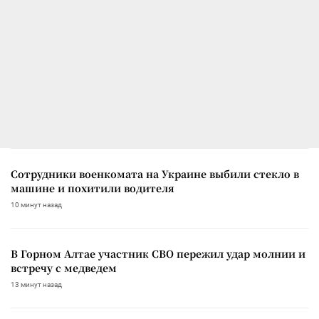
Сотрудники военкомата на Украине выбили стекло в
машине и похитили водителя
10 минут назад
В Горном Алтае участник СВО пережил удар молнии и
встречу с медведем
13 минут назад