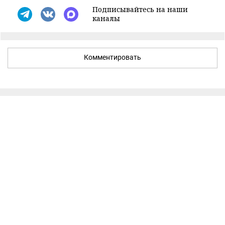
Подписывайтесь на наши
каналы
Комментировать