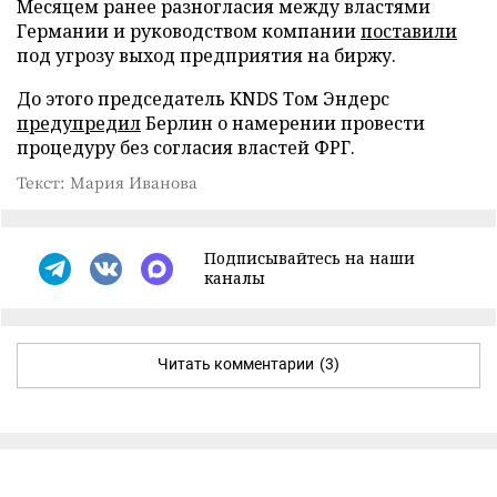
Месяцем ранее разногласия между властями
Германии и руководством компании
поставили
под угрозу выход предприятия на биржу.
До этого председатель KNDS Том Эндерс
предупредил
Берлин о намерении провести
процедуру без согласия властей ФРГ.
Текст: Мария Иванова
Подписывайтесь на наши
каналы
Читать комментарии
(3)