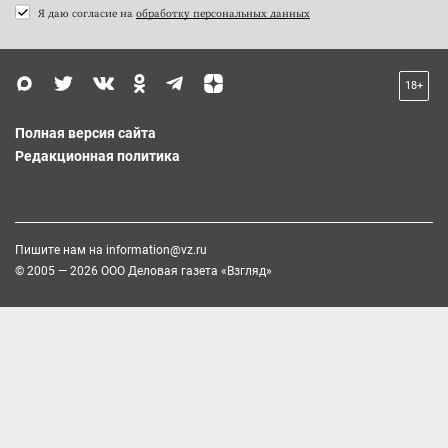
Я даю согласие на
обработку персональных данных
18+
Полная версия сайта
Редакционная политика
Пишите нам на
information@vz.ru
© 2005 — 2026 ООО Деловая газета «Взгляд»