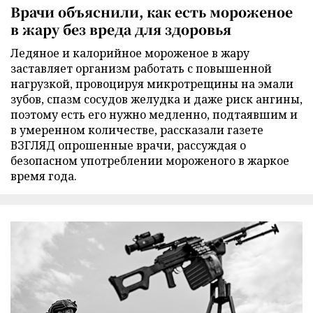
Врачи объяснили, как есть мороженое
в жару без вреда для здоровья
Ледяное и калорийное мороженое в жару
заставляет организм работать с повышенной
нагрузкой, провоцируя микротрещины на эмали
зубов, спазм сосудов желудка и даже риск ангины,
поэтому есть его нужно медленно, подтаявшим и
в умеренном количестве, рассказали газете
ВЗГЛЯД опрошенные врачи, рассуждая о
безопасном употреблении мороженого в жаркое
время года.