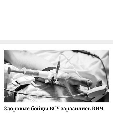
Здоровые бойцы ВСУ заразились ВИЧ