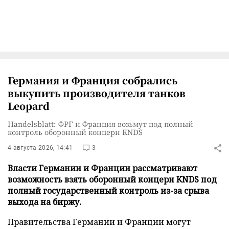
Германия и Франция собрались
выкупить производителя танков
Leopard
Handelsblatt: ФРГ и Франция возьмут под полный
контроль оборонный концерн KNDS
4 августа 2026, 14:41
3
Власти Германии и Франции рассматривают
возможность взять оборонный концерн KNDS под
полный государственный контроль из-за срыва
выхода на биржу.
Правительства Германии и Франции могут