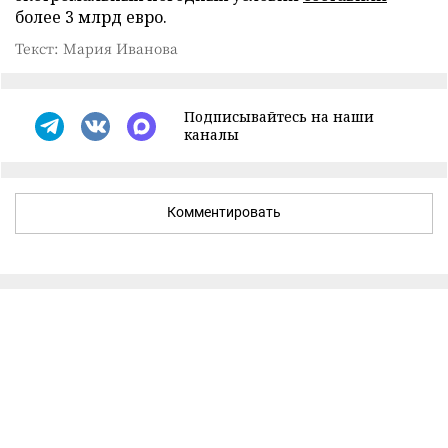
более 3 млрд евро.
Текст: Мария Иванова
Подписывайтесь на наши
каналы
Комментировать