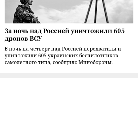
За ночь над Россией уничтожили 605
дронов ВСУ
В ночь на четверг над Россией перехватили и
уничтожили 605 украинских беспилотников
самолетного типа, сообщило Минобороны.