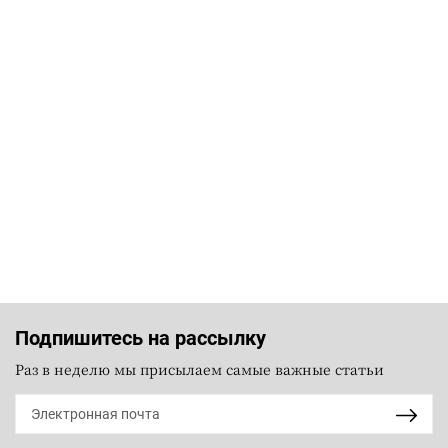
Подпишитесь на рассылку
Раз в неделю мы присылаем самые важные статьи