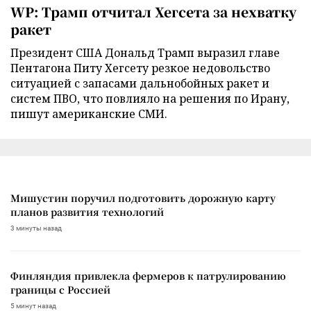
WP: Трамп отчитал Хегсета за нехватку
ракет
Президент США Дональд Трамп выразил главе
Пентагона Питу Хегсету резкое недовольство
ситуацией с запасами дальнобойных ракет и
систем ПВО, что повлияло на решения по Ирану,
пишут американские СМИ.
Мишустин поручил подготовить дорожную карту
планов развития технологий
3 минуты назад
Финляндия привлекла фермеров к патрулированию
границы с Россией
5 минут назад