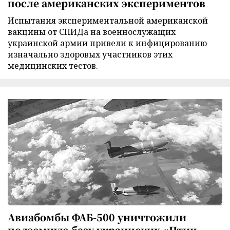
после американских экспериментов
Испытания экспериментальной американской
вакцины от СПИДа на военнослужащих
украинской армии привели к инфицированию
изначально здоровых участников этих
медицинских тестов.
Авиабомбы ФАБ-500 уничтожили
подземную базу украинских «Птиц