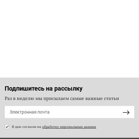
Подпишитесь на рассылку
Раз в неделю мы присылаем самые важные статьи
Я даю согласие на
обработку персональных данных