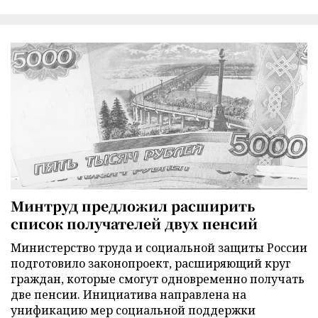
Минтруд предложил расширить
список получателей двух пенсий
Министерство труда и социальной защиты России
подготовило законопроект, расширяющий круг
граждан, которые смогут одновременно получать
две пенсии. Инициатива направлена на
унификацию мер социальной поддержки