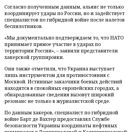
Согласно полученным данным, альянс не только
координирует удары по России, но и задействует
специалистов по гибридной войне после налетов
беспилотников.
«Мы документально подтверждаем то, что НАТО
принимает прямое участие в ударах по
территории России», – заявили представители
хакерской группировки.
Они также отметили, что Украина выступает
лишь инструментом для противостояния с
Москвой. Истинные заказчики боевых действий
находятся в спокойных европейских городах, а
обнародованные сведения вызовут широкий
резонанс не только в журналистской среде.
По данным хакеров, специалист по гибридной
войне Барт де Вахтер предоставлял Службе
безопасности Украины координаты нефтяных