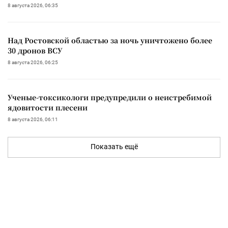
8 августа 2026, 06:35
Над Ростовской областью за ночь уничтожено более
30 дронов ВСУ
8 августа 2026, 06:25
Ученые-токсикологи предупредили о неистребимой
ядовитости плесени
8 августа 2026, 06:11
Показать ещё