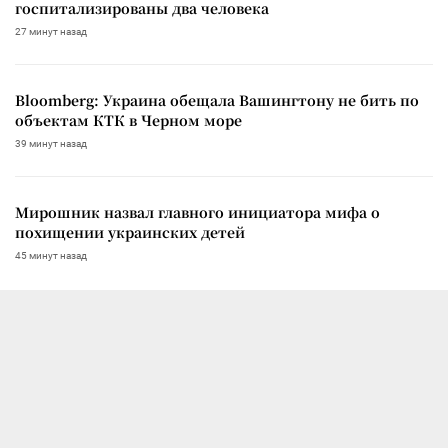
госпитализированы два человека
27 минут назад
Bloomberg: Украина обещала Вашингтону не бить по
объектам КТК в Черном море
39 минут назад
Мирошник назвал главного инициатора мифа о
похищении украинских детей
45 минут назад