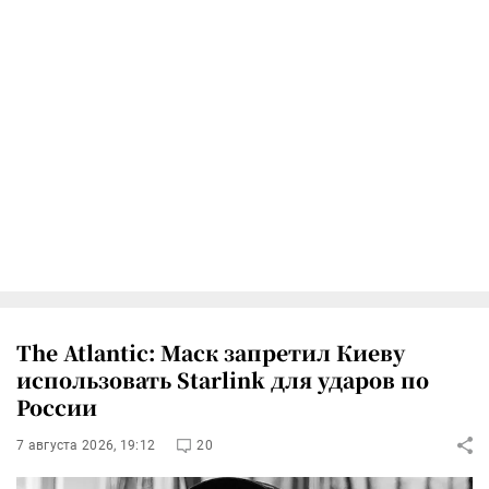
The Atlantic: Маск запретил Киеву
использовать Starlink для ударов по
России
7 августа 2026, 19:12
20