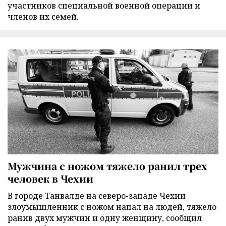
участников специальной военной операции и
членов их семей.
Мужчина с ножом тяжело ранил трех
человек в Чехии
В городе Танвалде на северо-западе Чехии
злоумышленник с ножом напал на людей, тяжело
ранив двух мужчин и одну женщину, сообщил