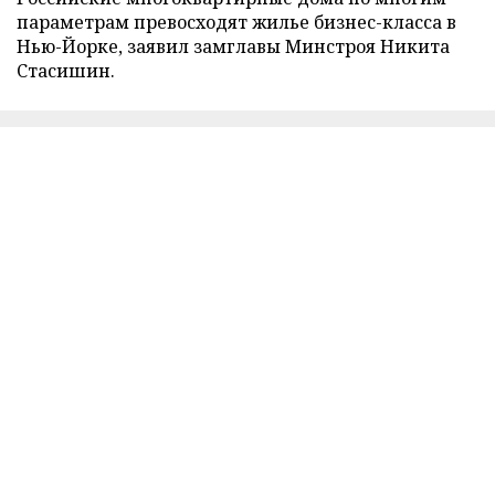
параметрам превосходят жилье бизнес-класса в
Нью-Йорке, заявил замглавы Минстроя Никита
Стасишин.