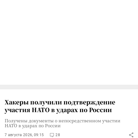
Хакеры получили подтверждение
участия НАТО в ударах по России
Получены документы о непосредственном участии
НАТО в ударах по России
7 августа 2026, 09:15
28