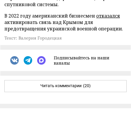
спутниковой системы.
В 2022 году американский бизнесмен
отказался
активировать связь над Крымом для
предотвращения украинской военной операции.
Текст: Валерия Городецкая
Подписывайтесь на наши
каналы
Читать комментарии
(20)