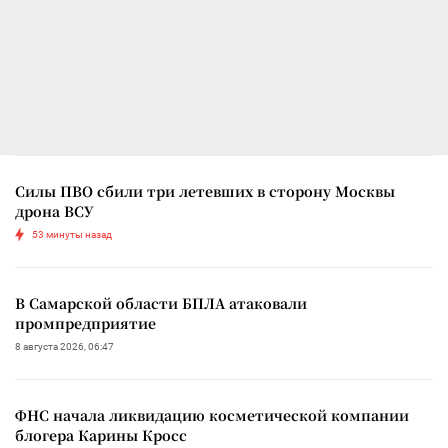
Силы ПВО сбили три летевших в сторону Москвы
дрона ВСУ
53 минуты назад
В Самарской области БПЛА атаковали
промпредприятие
8 августа 2026, 06:47
ФНС начала ликвидацию косметической компании
блогера Карины Кросс