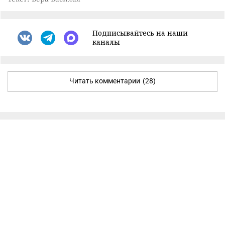
Подписывайтесь на наши
каналы
Читать комментарии
(28)