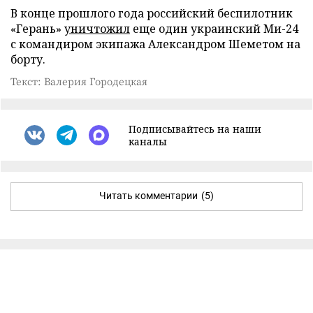
В конце прошлого года российский беспилотник
«Герань»
уничтожил
еще один украинский Ми-24
с командиром экипажа Александром Шеметом на
борту.
Текст: Валерия Городецкая
Подписывайтесь на наши
каналы
Читать комментарии
(5)