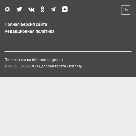
18+
Полная версия сайта
Редакционная политика
Пишите нам на
information@vz.ru
© 2005 — 2026 ООО Деловая газета «Взгляд»