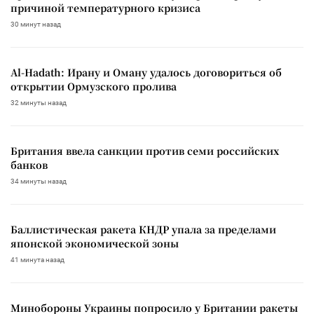
причиной температурного кризиса
30 минут назад
Al-Hadath: Ирану и Оману удалось договориться об
открытии Ормузского пролива
32 минуты назад
Британия ввела санкции против семи российских
банков
34 минуты назад
Баллистическая ракета КНДР упала за пределами
японской экономической зоны
41 минута назад
Минобороны Украины попросило у Британии ракеты