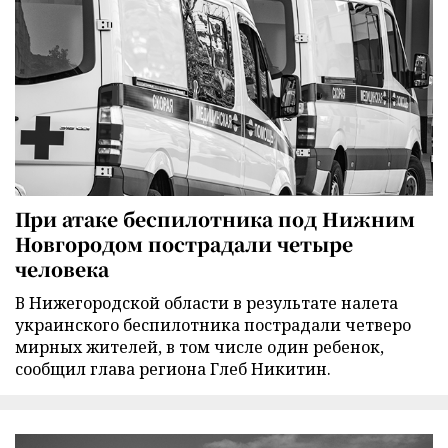
При атаке беспилотника под Нижним
Новгородом пострадали четыре
человека
В Нижегородской области в результате налета
украинского беспилотника пострадали четверо
мирных жителей, в том числе один ребенок,
сообщил глава региона Глеб Никитин.