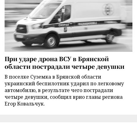
При ударе дрона ВСУ в Брянской
области пострадали четыре девушки
В поселке Суземка в Брянской области
украинский беспилотник ударил по легковому
автомобилю, в результате чего пострадали
четыре девушки, сообщил врио главы региона
Егор Ковальчук.