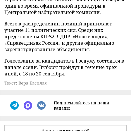
один во время официальной процедуры в
Центральной избирательной комиссии.
Всего в распределении позиций принимают
участие 11 политических сил. Среди них
представлены КПРФ, ЛДПР, «Новые люди»,
«Справедливая Россия» и другие официально
зарегистрированные объединения.
Голосование за кандидатов в Госдуму состоится в
начале осени. Выборы пройдут в течение трех
дней, с 18 по 20 сентября.
Текст: Вера Басилая
Подписывайтесь на наши
каналы
Читать комментарии
(4)