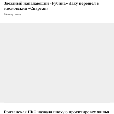
Звездный нападающий «Рубина» Даку перешел в
московский «Спартак»
26 минут назад
Британская НКО назвала плохую проектировку жилья