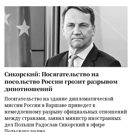
Сикорский: Посягательство на
посольство России грозит разрывом
дипотношений
Посягательство на здание дипломатической
миссии России в Варшаве приведет к
немедленному разрыву официальных отношений
между странами, заявил министр иностранных
дел Польши Радослав Сикорский в эфире
Польского радио.