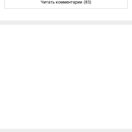
Читать комментарии
(83)