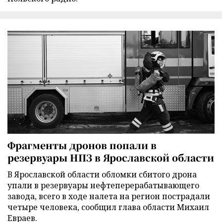
Фрагменты дронов попали в
резервуары НПЗ в Ярославской области
В Ярославской области обломки сбитого дрона
упали в резервуары нефтеперерабатывающего
завода, всего в ходе налета на регион пострадали
четыре человека, сообщил глава области Михаил
Евраев.