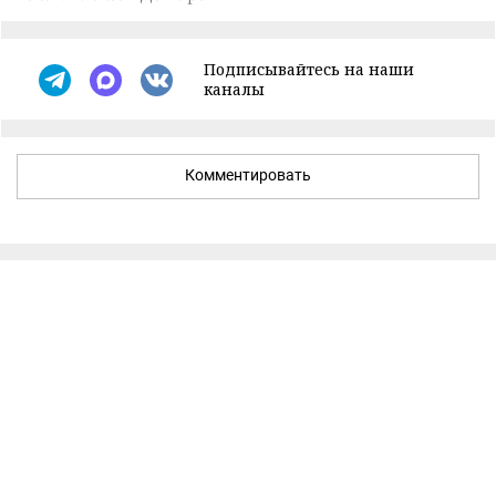
Подписывайтесь на наши
каналы
Комментировать