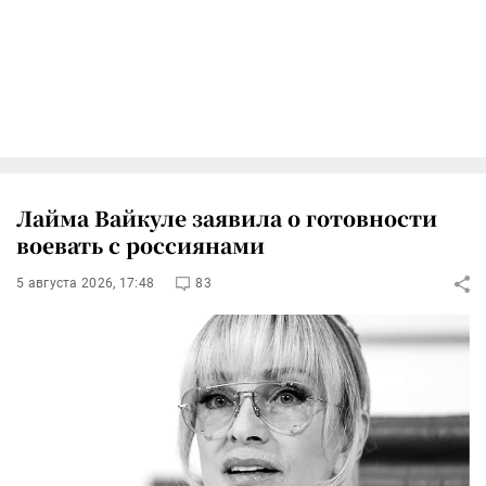
Лайма Вайкуле заявила о готовности
воевать с россиянами
5 августа 2026, 17:48
83