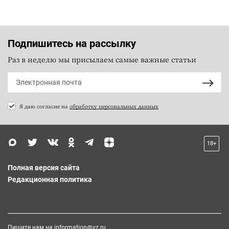
Подпишитесь на рассылку
Раз в неделю мы присылаем самые важные статьи
Я даю согласие на
обработку персональных данных
18+
Полная версия сайта
Редакционная политика
Пишите нам на
information@vz.ru