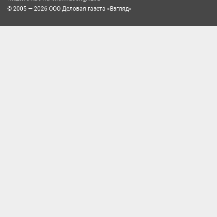
© 2005 — 2026 ООО Деловая газета «Взгляд»