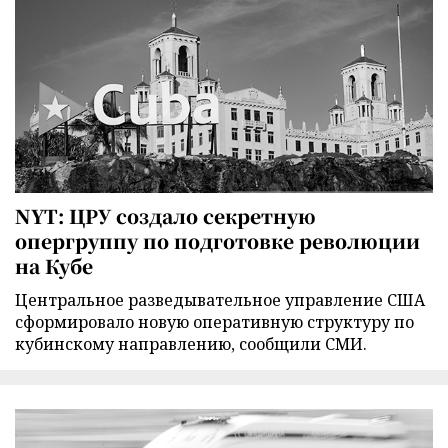
NYT: ЦРУ создало секретную
опергруппу по подготовке революции
на Кубе
Центральное разведывательное управление США
сформировало новую оперативную структуру по
кубинскому направлению, сообщили СМИ.