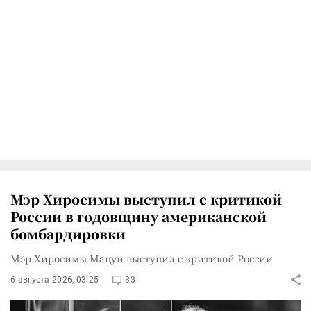
Мэр Хиросимы выступил с критикой
России в годовщину американской
бомбардировки
Мэр Хиросимы Мацуи выступил с критикой России
6 августа 2026, 03:25
33