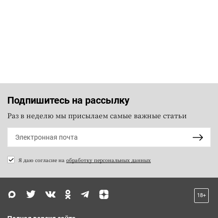
Подпишитесь на рассылку
Раз в неделю мы присылаем самые важные статьи
Я даю согласие на
обработку персональных данных
18+