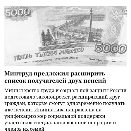
Минтруд предложил расширить
список получателей двух пенсий
Министерство труда и социальной защиты России
подготовило законопроект, расширяющий круг
граждан, которые смогут одновременно получать
две пенсии. Инициатива направлена на
унификацию мер социальной поддержки
участников специальной военной операции и
членов их семей.