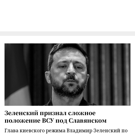
Зеленский признал сложное
положение ВСУ под Славянском
Глава киевского режима Владимир Зеленский по