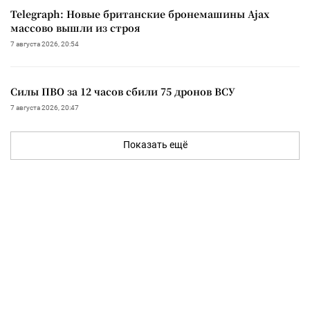
Telegraph: Новые британские бронемашины Ajax
массово вышли из строя
7 августа 2026, 20:54
Силы ПВО за 12 часов сбили 75 дронов ВСУ
7 августа 2026, 20:47
Показать ещё