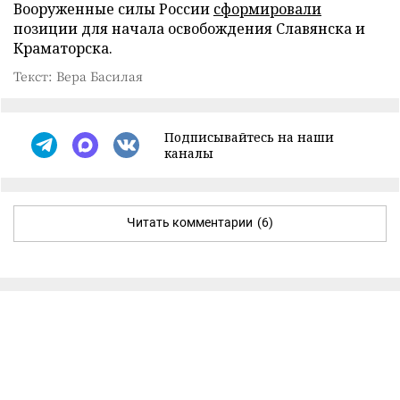
Вооруженные силы России
сформировали
позиции для начала освобождения Славянска и
Краматорска.
Текст: Вера Басилая
Подписывайтесь на наши
каналы
Читать комментарии
(6)