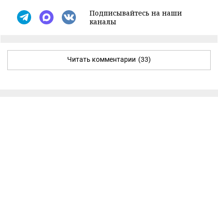
Подписывайтесь на наши
каналы
Читать комментарии
(33)