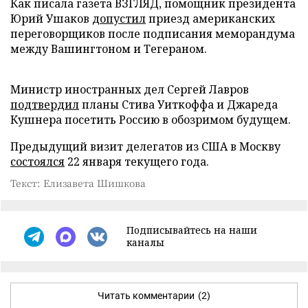
Как писала газета ВЗГЛЯД, помощник президента
Юрий Ушаков
допустил
приезд американских
переговорщиков после подписания меморандума
между Вашингтоном и Тегераном.
Министр иностранных дел Сергей Лавров
подтвердил
планы Стива Уиткоффа и Джареда
Кушнера посетить Россию в обозримом будущем.
Предыдущий визит делегатов из США в Москву
состоялся
22 января текущего года.
Текст: Елизавета Шишкова
Подписывайтесь на наши
каналы
Читать комментарии
(2)