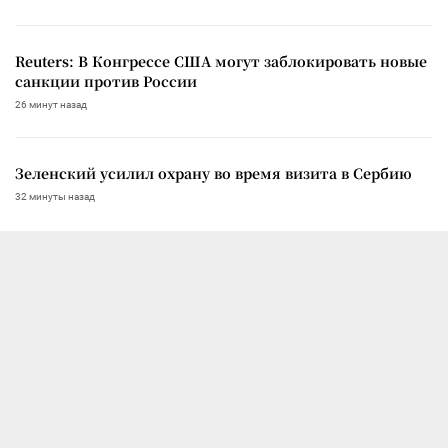
Reuters: В Конгрессе США могут заблокировать новые
санкции против России
26 минут назад
Зеленский усилил охрану во время визита в Сербию
32 минуты назад