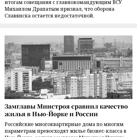
итогам совещания с главнокомандующим ВСУ
Михаилом Драпатым признал, что оборона
Славянска остается недостаточной.
Замглавы Минстроя сравнил качество
жилья в Нью-Йорке и России
Российские многоквартирные дома по многим
параметрам превосходят жилье бизнес-класса в