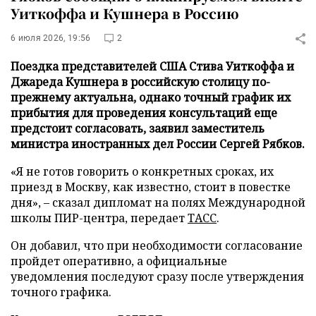
Уиткоффа и Кушнера в Россию
6 июля 2026, 19:56
2
Поездка представителей США Стива Уиткоффа и
Джареда Кушнера в российскую столицу по-
прежнему актуальна, однако точный график их
прибытия для проведения консультаций еще
предстоит согласовать, заявил заместитель
министра иностранных дел России Сергей Рябков.
«Я не готов говорить о конкретных сроках, их
приезд в Москву, как известно, стоит в повестке
дня», – сказал дипломат на полях Международной
школы ПИР-центра, передает
ТАСС
.
Он добавил, что при необходимости согласование
пройдет оперативно, а официальные
уведомления последуют сразу после утверждения
точного графика.