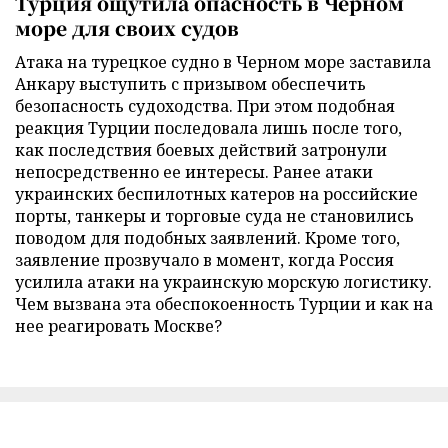
Турция ощутила опасность в Черном
море для своих судов
Атака на турецкое судно в Черном море заставила
Анкару выступить с призывом обеспечить
безопасность судоходства. При этом подобная
реакция Турции последовала лишь после того,
как последствия боевых действий затронули
непосредственно ее интересы. Ранее атаки
украинских беспилотных катеров на российские
порты, танкеры и торговые суда не становились
поводом для подобных заявлений. Кроме того,
заявление прозвучало в момент, когда Россия
усилила атаки на украинскую морскую логистику.
Чем вызвана эта обеспокоенность Турции и как на
нее реагировать Москве?