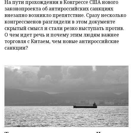
На пути прохождения в Конгрессе США нового
законопроекта об антироссийских санкциях
внезапно возникло препятствие. Сразу несколько
конгрессменов разглядели в этом документе
скрытый смысл и стали резко выступать против.
О чем идет речь и почему этим людям важнее
торговля с Китаем, чем новые антироссийские
санкции?