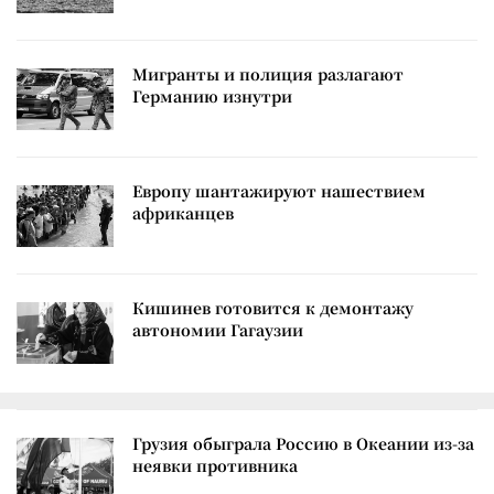
Мигранты и полиция разлагают
Германию изнутри
Европу шантажируют нашествием
африканцев
Кишинев готовится к демонтажу
автономии Гагаузии
Грузия обыграла Россию в Океании из-за
неявки противника