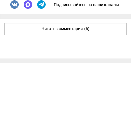
Подписывайтесь на наши каналы
Читать комментарии
(6)