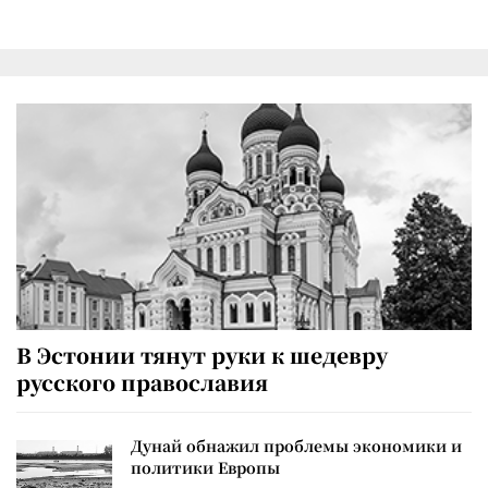
В Эстонии тянут руки к шедевру
русского православия
Дунай обнажил проблемы экономики и
политики Европы