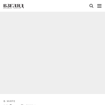
В МИРЕ