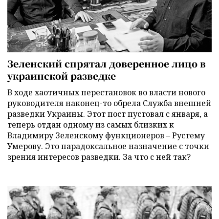
Зеленский спрятал доверенное лицо в
украинской разведке
В ходе хаотичных перестановок во власти нового
руководителя наконец-то обрела Служба внешней
разведки Украины. Этот пост пустовал с января, а
теперь отдан одному из самых близких к
Владимиру Зеленскому функционеров – Рустему
Умерову. Это парадоксальное назначение с точки
зрения интересов разведки. За что с ней так?