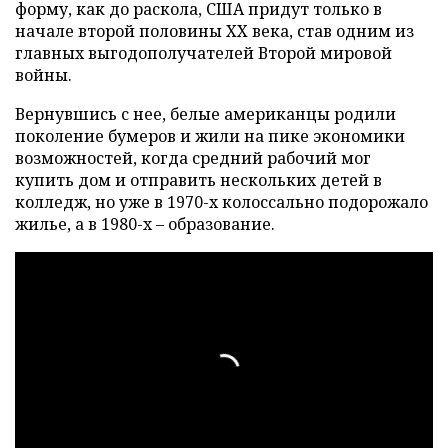
форму, как до раскола, США придут только в
начале второй половины XX века, став одним из
главных выгодополучателей Второй мировой
войны.
Вернувшись с нее, белые американцы родили
поколение бумеров и жили на пике экономики
возможностей, когда средний рабочий мог
купить дом и отправить нескольких детей в
колледж, но уже в 1970-х колоссально подорожало
жилье, а в 1980-х – образование.