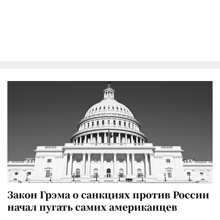
Закон Грэма о санкциях против России
начал пугать самих американцев