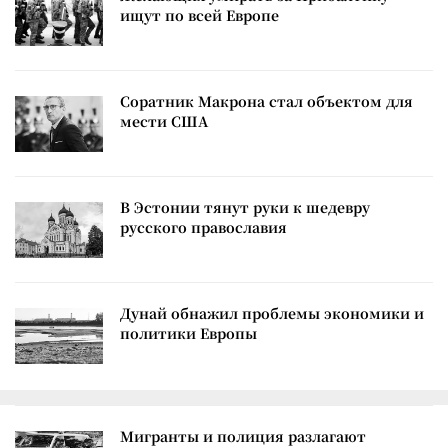
ищут по всей Европе
Соратник Макрона стал объектом для
мести США
В Эстонии тянут руки к шедевру
русского православия
Дунай обнажил проблемы экономики и
политики Европы
Мигранты и полиция разлагают