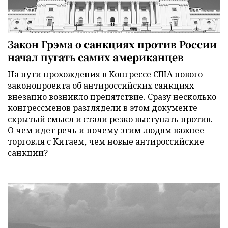
Закон Грэма о санкциях против России
начал пугать самих американцев
На пути прохождения в Конгрессе США нового
законопроекта об антироссийских санкциях
внезапно возникло препятствие. Сразу несколько
конгрессменов разглядели в этом документе
скрытый смысл и стали резко выступать против.
О чем идет речь и почему этим людям важнее
торговля с Китаем, чем новые антироссийские
санкции?