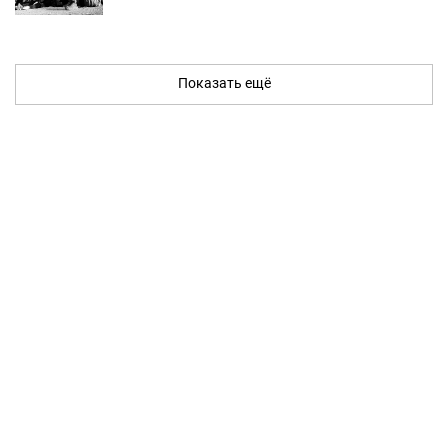
Показать ещё