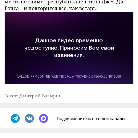
место не займет республиканец типа Джея Ди
Вэнса – и повторится все, как встарь.
Текст: Дмитрий Бавырин
Подписывайтесь на наши каналы