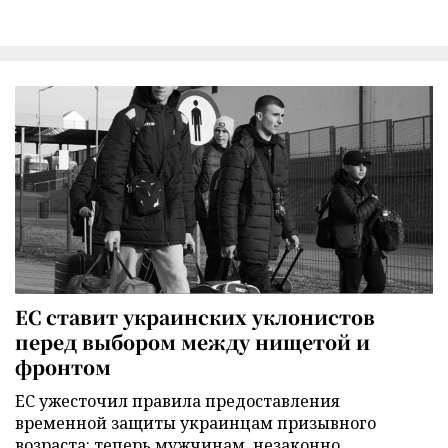
ЕС ставит украинских уклонистов
перед выбором между нищетой и
фронтом
ЕС ужесточил правила предоставления
временной защиты украинцам призывного
возраста: теперь мужчинам, незаконно