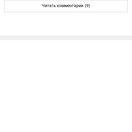
Читать комментарии
(9)