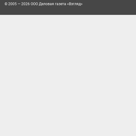
© 2005 — 2026 ООО Деловая газета «Взгляд»