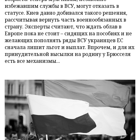
избежавшим службы в ВСУ, могут отказать в
статусе. Киев давно добивался такого решения,
рассчитывая вернуть часть военнообязанных в
страну. Эксперты считают, что ждать облав в
Европе пока не стоит – сидящих на пособиях и не
желающих пополнять ряды ВСУ украинцев ЕС
сначала лишит льгот и выплат. Впрочем, и для их
принудительной высылки на родину у Брюсселя
есть все механизмы...