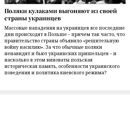
Поляки кулаками выгоняют из своей
страны украинцев
Массовые нападения на украинцев все последние
дни происходят в Польше – причем так часто, что
правительство страны объявило «решительную
войну насилию». За что обычные поляки
ненавидят и бьют украинских пришельцев – и
насколько в этом виноваты польская
историческая память, особенности украинского
поведения и политика киевского режима?