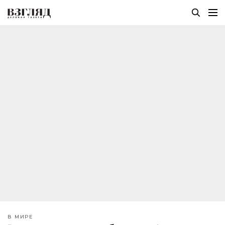
В МИРЕ