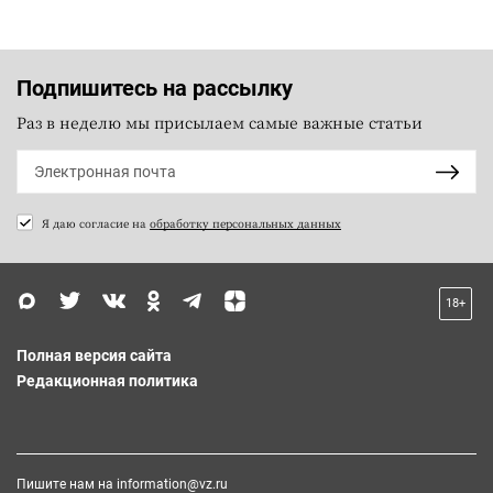
Подпишитесь на рассылку
Раз в неделю мы присылаем самые важные статьи
Я даю согласие на
обработку персональных данных
18+
Полная версия сайта
Редакционная политика
Пишите нам на
information@vz.ru