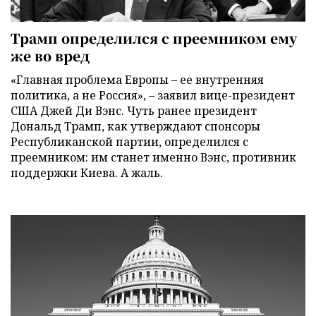
Трамп определился с преемником ему
же во вред
«Главная проблема Европы – ее внутренняя
политика, а не Россия», – заявил вице-президент
США Джей Ди Вэнс. Чуть ранее президент
Дональд Трамп, как утверждают спонсоры
Республиканской партии, определился с
преемником: им станет именно Вэнс, противник
поддержки Киева. А жаль.