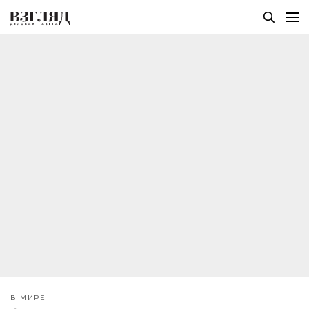
В МИРЕ