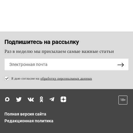
Подпишитесь на рассылку
Раз в неделю мы присылаем самые важные статьи
Я даю согласие на
обработку персональных данных
18+
Полная версия сайта
Редакционная политика