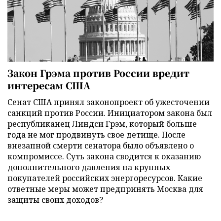
Закон Грэма против России вредит
интересам США
Сенат США принял законопроект об ужесточении
санкций против России. Инициатором закона был
республиканец Линдси Грэм, который больше
года не мог продвинуть свое детище. После
внезапной смерти сенатора было объявлено о
компромиссе. Суть закона сводится к оказанию
дополнительного давления на крупных
покупателей российских энергоресурсов. Какие
ответные меры может предпринять Москва для
защиты своих доходов?