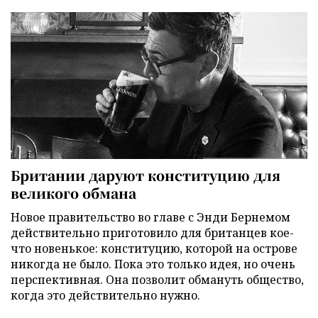
Британии даруют конституцию для
великого обмана
Новое правительство во главе с Энди Бернемом
действительно приготовило для британцев кое-
что новенькое: конституцию, которой на острове
никогда не было. Пока это только идея, но очень
перспективная. Она позволит обмануть общество,
когда это действительно нужно.