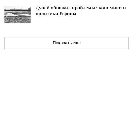
Дунай обнажил проблемы экономики и
политики Европы
Показать ещё