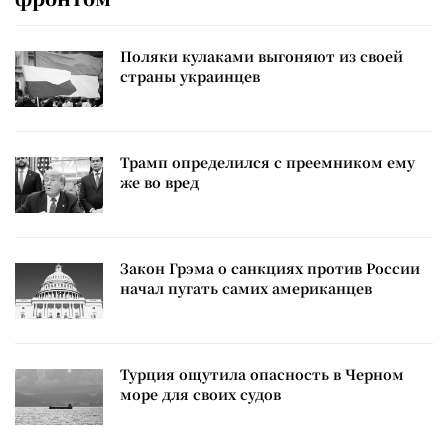
Поляки кулаками выгоняют из своей
страны украинцев
Трамп определился с преемником ему
же во вред
Закон Грэма о санкциях против России
начал пугать самих американцев
Турция ощутила опасность в Черном
море для своих судов