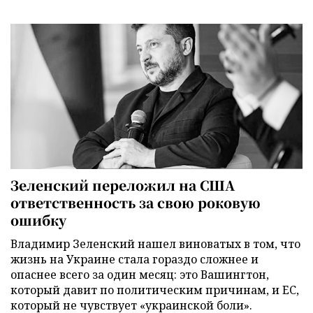
Зеленский переложил на США
ответственность за свою роковую
ошибку
Владимир Зеленский нашел виноватых в том, что
жизнь на Украине стала гораздо сложнее и
опаснее всего за один месяц: это Вашингтон,
который давит по политическим причинам, и ЕС,
который не чувствует «украинской боли».