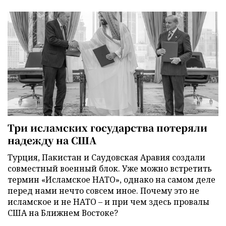
Три исламских государства потеряли
надежду на США
Турция, Пакистан и Саудовская Аравия создали
совместный военный блок. Уже можно встретить
термин «Исламское НАТО», однако на самом деле
перед нами нечто совсем иное. Почему это не
исламское и не НАТО – и при чем здесь провалы
США на Ближнем Востоке?