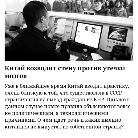
Китай возводит стену против утечки
мозгов
Уже в ближайшее время Китай вводит практику,
очень близкую к той, что существовала в СССР –
ограничения на выезд граждан из КНР. Однако в
данном случае новые правила объясняются вовсе
не политическими, а технологическими
причинами. О чем идет речь и каких именно
китайцев не выпустят из собственной страны?