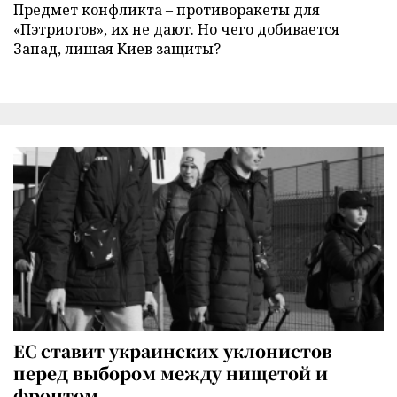
Предмет конфликта – противоракеты для
«Пэтриотов», их не дают. Но чего добивается
Запад, лишая Киев защиты?
ЕС ставит украинских уклонистов
перед выбором между нищетой и
фронтом