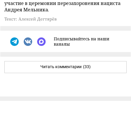
участие в церемонии перезахоронения нациста
Андрея Мельника.
Текст: Алексей Дегтярёв
Подписывайтесь на наши
каналы
Читать комментарии
(33)