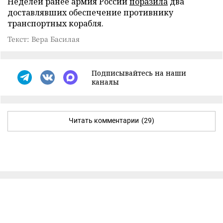
Неделей ранее армия России
поразила
два
доставлявших обеспечение противнику
транспортных корабля.
Текст: Вера Басилая
Подписывайтесь на наши
каналы
Читать комментарии
(29)