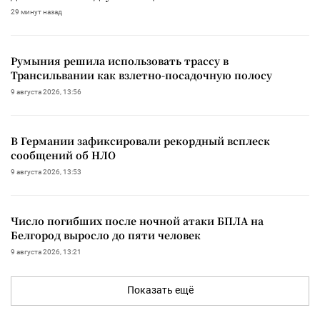
29 минут назад
Румыния решила использовать трассу в
Трансильвании как взлетно-посадочную полосу
9 августа 2026, 13:56
В Германии зафиксировали рекордный всплеск
сообщений об НЛО
9 августа 2026, 13:53
Число погибших после ночной атаки БПЛА на
Белгород выросло до пяти человек
9 августа 2026, 13:21
Показать ещё