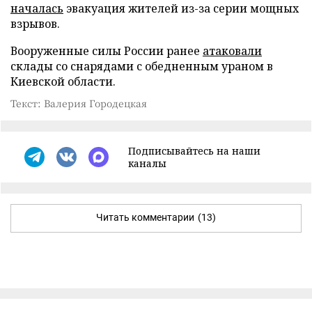
началась
эвакуация жителей из-за серии мощных
взрывов.
Вооруженные силы России ранее
атаковали
склады со снарядами с обедненным ураном в
Киевской области.
Текст: Валерия Городецкая
Подписывайтесь на наши
каналы
Читать комментарии
(13)