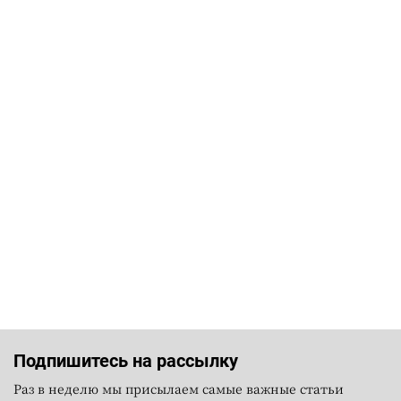
Подпишитесь на рассылку
Раз в неделю мы присылаем самые важные статьи