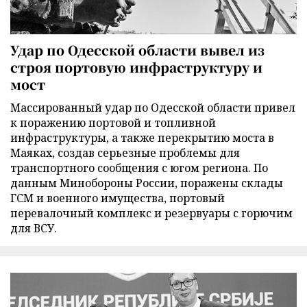
Удар по Одесской области вывел из
строя портовую инфраструктуру и
мост
Массированный удар по Одесской области привел
к поражению портовой и топливной
инфраструктуры, а также перекрытию моста в
Маяках, создав серьезные проблемы для
транспортного сообщения с югом региона. По
данным Минобороны России, поражены склады
ГСМ и военного имущества, портовый
перевалочный комплекс и резервуары с горючим
для ВСУ.