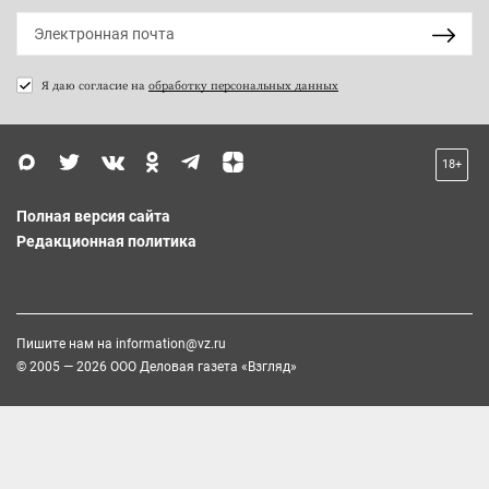
Я даю согласие на
обработку персональных данных
18+
Полная версия сайта
Редакционная политика
Пишите нам на
information@vz.ru
© 2005 — 2026 ООО Деловая газета «Взгляд»