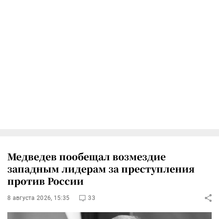
Медведев пообещал возмездие
западным лидерам за преступления
против России
8 августа 2026, 15:35
33