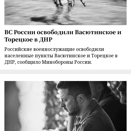
ВС России освободили Васютинское и
Торецкое в ДНР
Российские военнослужащие освободили
населенные пункты Васютинское и Торецкое в
ДНР, сообщило Минобороны России.