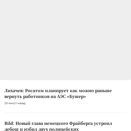
Лихачев: Росатом планирует как можно раньше
вернуть работников на АЭС «Бушер»
26 минут назад
Bild: Новый глава немецкого Фрайберга устроил
дебош и избил двух полицейских