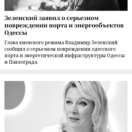
Зеленский заявил о серьезном
повреждении порта и энергообъектов
Одессы
Глава киевского режима Владимир Зеленский
сообщил о серьезном повреждении одесского
порта и энергетической инфраструктуры Одессы
и Павлограда.