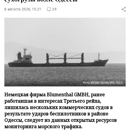
8 августа 2026, 15:21
29
Фото: ERDEM SAHIN/EPA/ТАСС
Немецкая фирма Blumenthal GMBH, ранее
работавшая в интересах Третьего рейха,
лишилась нескольких коммерческих судов в
результате ударов беспилотников в районе
Одессы, следует из данных открытых ресурсов
мониторинга морского трафика.