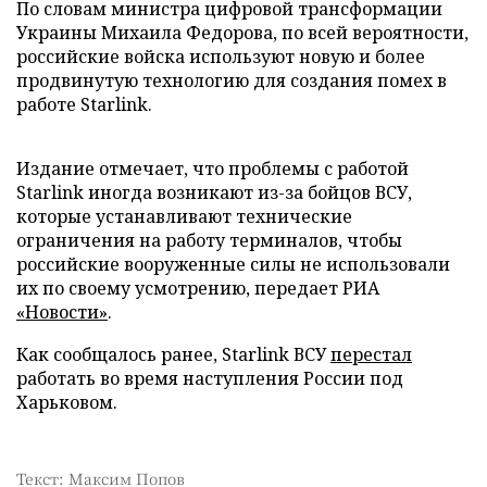
По словам министра цифровой трансформации
Украины Михаила Федорова, по всей вероятности,
российские войска используют новую и более
продвинутую технологию для создания помех в
работе Starlink.
Издание отмечает, что проблемы с работой
Starlink иногда возникают из-за бойцов ВСУ,
которые устанавливают технические
ограничения на работу терминалов, чтобы
российские вооруженные силы не использовали
их по своему усмотрению, передает РИА
«Новости»
.
Как сообщалось ранее, Starlink ВСУ
перестал
работать во время наступления России под
Харьковом.
Текст: Максим Попов