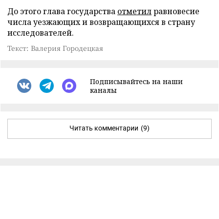
До этого глава государства
отметил
равновесие
числа уезжающих и возвращающихся в страну
исследователей.
Текст: Валерия Городецкая
Подписывайтесь на наши
каналы
Читать комментарии
(9)