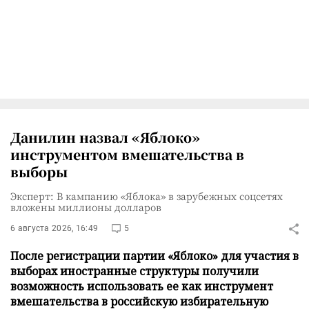
Данилин назвал «Яблоко»
инструментом вмешательства в
выборы
Эксперт: В кампанию «Яблока» в зарубежных соцсетях
вложены миллионы долларов
6 августа 2026, 16:49
5
После регистрации партии «Яблоко» для участия в
выборах иностранные структуры получили
возможность использовать ее как инструмент
вмешательства в российскую избирательную