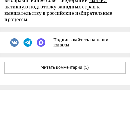
выборами. Ранее Совет Федерации
выявил
активную подготовку западных стран к
вмешательству в российские избирательные
процессы.
Подписывайтесь на наши
каналы
Читать комментарии
(5)