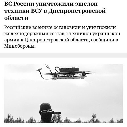
ВС России уничтожили эшелон
техники ВСУ в Днепропетровской
области
Российские военные остановили и уничтожили
железнодорожный состав с техникой украинской
армии в Днепропетровской области, сообщили в
Минобороны.