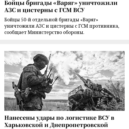
Бойцы бригады «Варяг» уничтожили
АЗС и цистерны с ГСМ ВСУ
Бойцы 50-й отдельной бригады «Варяг»
уничтожили АЗС и цистерны с ГСМ противника,
сообщает Министерство обороны.
Нанесены удары по логистике ВСУ в
Харьковской и Днепропетровской