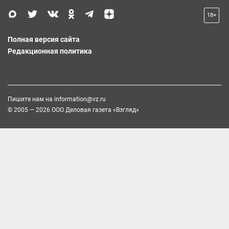
18+
Полная версия сайта
Редакционная политика
Пишите нам на
information@vz.ru
© 2005 — 2026 ООО Деловая газета «Взгляд»