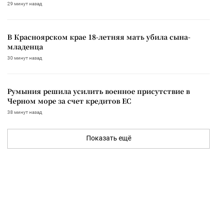
29 минут назад
В Красноярском крае 18-летняя мать убила сына-
младенца
30 минут назад
Румыния решила усилить военное присутствие в
Черном море за счет кредитов ЕС
38 минут назад
Показать ещё