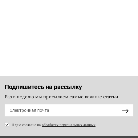
Подпишитесь на рассылку
Раз в неделю мы присылаем самые важные статьи
Я даю согласие на
обработку персональных данных