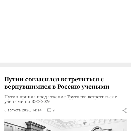
Путин согласился встретиться с
вернувшимися в Россию учеными
Путин принял предложение Трутнева встретиться с
учеными на ВЭФ-2026
6 августа 2026, 14:14
9