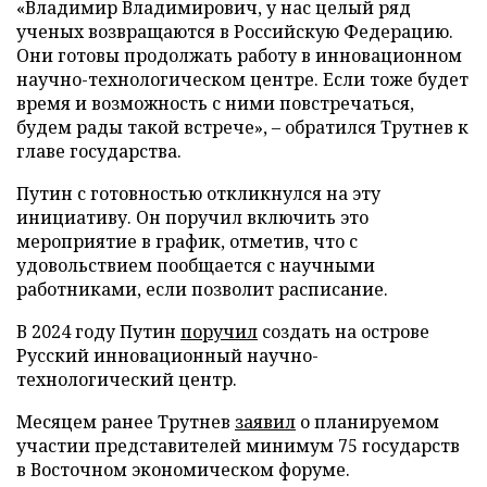
«Владимир Владимирович, у нас целый ряд
ученых возвращаются в Российскую Федерацию.
Они готовы продолжать работу в инновационном
научно-технологическом центре. Если тоже будет
время и возможность с ними повстречаться,
будем рады такой встрече», – обратился Трутнев к
главе государства.
Путин с готовностью откликнулся на эту
инициативу. Он поручил включить это
мероприятие в график, отметив, что с
удовольствием пообщается с научными
работниками, если позволит расписание.
В 2024 году Путин
поручил
создать на острове
Русский инновационный научно-
технологический центр.
Месяцем ранее Трутнев
заявил
о планируемом
участии представителей минимум 75 государств
в Восточном экономическом форуме.