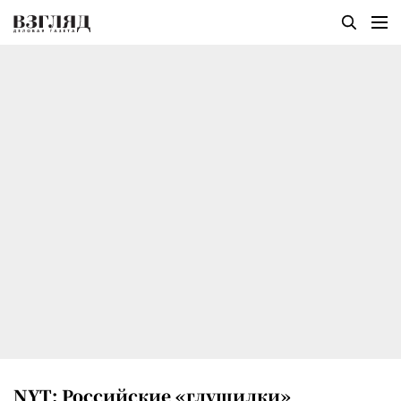
NYT: Российские «глушилки»