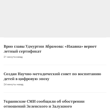
Врио главы Удмуртии Абрамова: «Ижавиа» вернет
летный сертификат
21 минута назад
Создан Научно-методический совет по воспитанию
детей в цифровую эпоху
24 минуты назад
Украинские СМИ сообщили об обострении
отношений Зеленского и Залужного