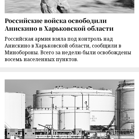
Российские войска освободили
Анискино в Харьковской области
Российская армия взяла под контроль над
Анискино в Харьковской области, сообщили в
Минобороны. Всего за неделю были освобождены
восемь населенных пунктов.