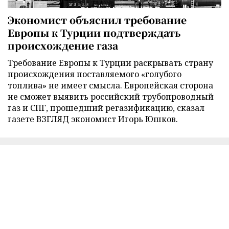
Экономист объяснил требование
Европы к Турции подтверждать
происхождение газа
Требование Европы к Турции раскрывать страну
происхождения поставляемого «голубого
топлива» не имеет смысла. Европейская сторона
не сможет выявить российский трубопроводный
газ и СПГ, прошедший регазификацию, сказал
газете ВЗГЛЯД экономист Игорь Юшков.