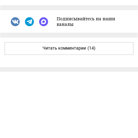
Подписывайтесь на наши
каналы
Читать комментарии
(14)