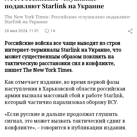
подавляют Starlink на Украине
The New York Times: Российские «глушилки» подавляют
Starlink на Украине
24 мая 2024, 11:01
14
Российские войска все чаще выводят из строя
интернет-терминалы Starlink на Украине, что
может существенным образом повлиять на
тактическую расстановки сил в конфликте,
пишет The New York Times.
Как отмечает издание, во время первой фазы
наступления в Харьковской области российская
армия вызвала массовый сбой в работе Starlink,
который частично парализовал оборону ВСУ.
«Если русские и дальше продолжат глушить
сигнал, это может вызвать тактический сдвиг в
конфликте», – говорится в публикации издания.