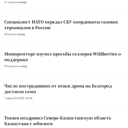
41 минута назад
Специалист НАТО передал СБУ координаты газовых
терминалов в России
45 минут назад
Минпромторг изучил просьбы селлеров Wildberries о
поддержке
53 минуты назад
Число пострадавших от атаки дрона на Белгород
достигло семи
7 августа 2026, 20:26
Токаев поздравил Северо-Казахстанскую область
Казахстана с юбилеем