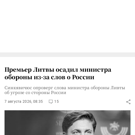
Премьер Литвы осадил министра
обороны из-за слов о России
Синкявичюс опроверг слова министра обороны Ливты
об угрозе со стороны России
7 августа 2026, 08:35
15