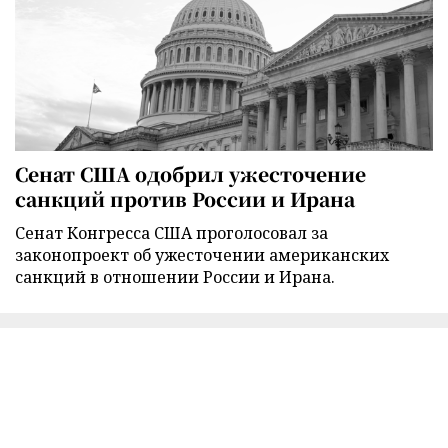
Сенат США одобрил ужесточение
санкций против России и Ирана
Сенат Конгресса США проголосовал за
законопроект об ужесточении американских
санкций в отношении России и Ирана.