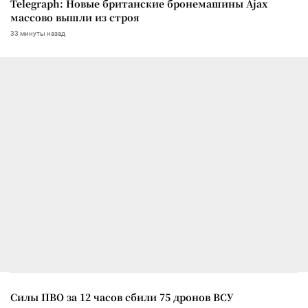
Telegraph: Новые британские бронемашины Ajax
массово вышли из строя
33 минуты назад
Силы ПВО за 12 часов сбили 75 дронов ВСУ