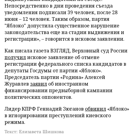
Непосредственно в дни проведения съезда
уведомления подписали 39 человек, после 28
июня – 12 человек. Таким образом, партия
"Яблоко" допустила существенное нарушение
законодательства еще на стадии выдвижения и
регистрации», – говорится в исковом заявлении.
Как писала газета ВЗГЛЯД, Верховный суд России
получил
исковое заявление об отмене
регистрации федерального списка кандидатов в
депутаты Госдумы от партии «Яблоко».
Председатель партии «Родина» Алексей
Журавлев
заявил
об иностранном
финансировании предвыборной кампании
политических оппонентов.
Лидер КПРФ Геннадий Зюганов
обвинил
«Яблоко»
в игнорировании преступлений киевского
режима.
Текст: Елизавета Шишкова