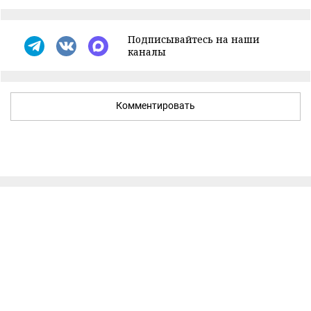
Подписывайтесь на наши
каналы
Комментировать