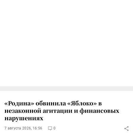
«Родина» обвинила «Яблоко» в
незаконной агитации и финансовых
нарушениях
7 августа 2026, 16:56
0