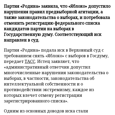
Партия «Родина» заявила, что «Яблоко» допустило
нарушения правил предвыборной агитации, а
также законодательства о выборах, и потребовала
отменить регистрацию федерального списка
кандидатов партии на выборах в
Государственную думу. Соответствующий иск
направлен в суд.
Партия «Родина» подала иск в Верховный суд с
требованием снять «Яблоко» с выборов в Госдуму,
передает
ТАСС
. Истец заявляет, что
«административный ответчик допустил
многочисленные нарушения законодательства о
выборах, в частности, законодательства об
интеллектуальной собственности и о
противодействии экстремизму, каждое из
которых влечет отмену регистрации
зарегистрированного списка».
Одним из основных доводов иска стали