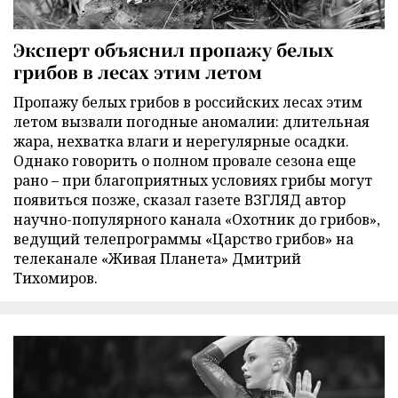
Эксперт объяснил пропажу белых
грибов в лесах этим летом
Пропажу белых грибов в российских лесах этим
летом вызвали погодные аномалии: длительная
жара, нехватка влаги и нерегулярные осадки.
Однако говорить о полном провале сезона еще
рано – при благоприятных условиях грибы могут
появиться позже, сказал газете ВЗГЛЯД автор
научно-популярного канала «Охотник до грибов»,
ведущий телепрограммы «Царство грибов» на
телеканале «Живая Планета» Дмитрий
Тихомиров.