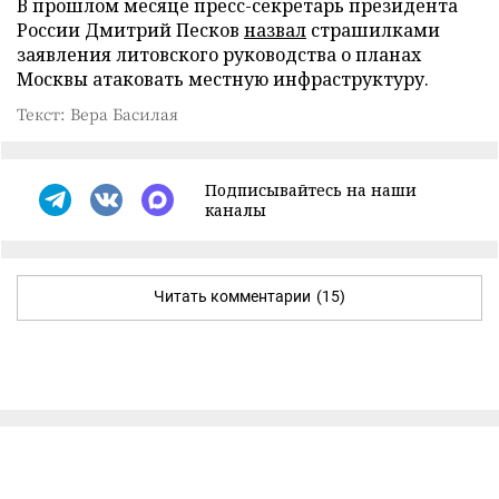
В прошлом месяце пресс-секретарь президента
России Дмитрий Песков
назвал
страшилками
заявления литовского руководства о планах
Москвы атаковать местную инфраструктуру.
Текст: Вера Басилая
Подписывайтесь на наши
каналы
Читать комментарии
(15)