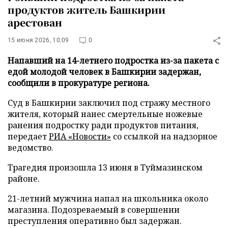
продуктов житель Башкирии
арестован
15 июня 2026, 10:09
0
Напавший на 14-летнего подростка из-за пакета с
едой молодой человек в Башкирии задержан,
сообщили в прокуратуре региона.
Суд в Башкирии заключил под стражу местного
жителя, который нанес смертельные ножевые
ранения подростку ради продуктов питания,
передает
РИА «Новости»
со ссылкой на надзорное
ведомство.
Трагедия произошла 13 июня в Туймазинском
районе.
21-летний мужчина напал на школьника около
магазина. Подозреваемый в совершении
преступления оперативно был задержан.