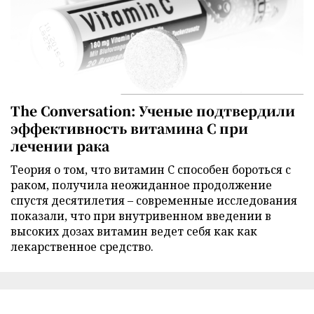
The Conversation: Ученые подтвердили
эффективность витамина C при
лечении рака
Теория о том, что витамин C способен бороться с
раком, получила неожиданное продолжение
спустя десятилетия – современные исследования
показали, что при внутривенном введении в
высоких дозах витамин ведет себя как как
лекарственное средство.