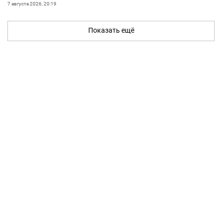
7 августа 2026, 20:19
Показать ещё