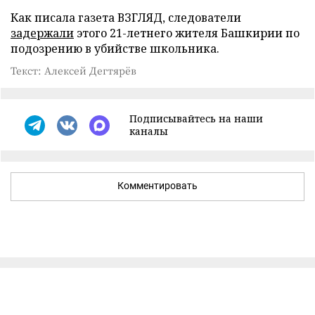
Как писала газета ВЗГЛЯД, следователи
задержали
этого 21-летнего жителя Башкирии по
подозрению в убийстве школьника.
Текст: Алексей Дегтярёв
Подписывайтесь на наши
каналы
Комментировать