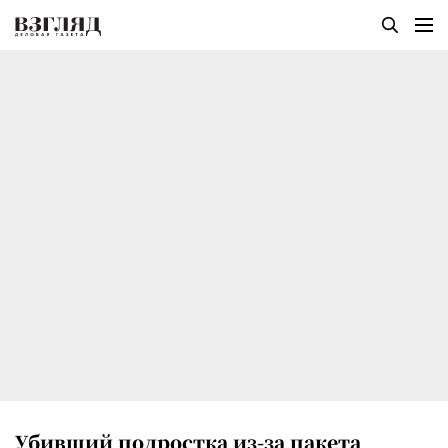
Убивший подростка из-за пакета