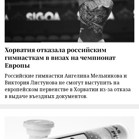
Хорватия отказала российским
гимнасткам в визах на чемпионат
Европы
Российские гимнастки Ангелина Мельникова и
Виктория Листунова не смогут выступить на
европейском первенстве в Хорватии из-за отказа
в выдаче въездных документов.