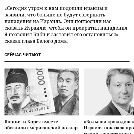
«Сегодня утром к нам подошли иранцы и
заявили, что больше не будут совершать
нападения на Израиль. Они попросили нас
сказать Израилю, чтобы он прекратил нападения.
Я позвонил Биби и заставил его остановиться», –
сказал глава Белого дома.
СЕЙЧАС ЧИТАЮТ
Япония и Корея вместе
«Большая крокодила»
обвалили американский доллар
Израиля показала пр
границ допустимого