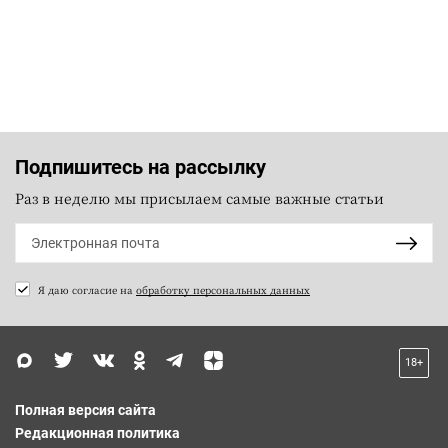
Подпишитесь на рассылку
Раз в неделю мы присылаем самые важные статьи
Я даю согласие на
обработку персональных данных
18+
Полная версия сайта
Редакционная политика