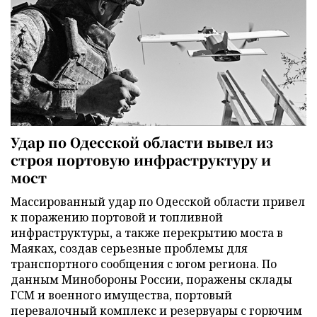
Удар по Одесской области вывел из
строя портовую инфраструктуру и
мост
Массированный удар по Одесской области привел
к поражению портовой и топливной
инфраструктуры, а также перекрытию моста в
Маяках, создав серьезные проблемы для
транспортного сообщения с югом региона. По
данным Минобороны России, поражены склады
ГСМ и военного имущества, портовый
перевалочный комплекс и резервуары с горючим