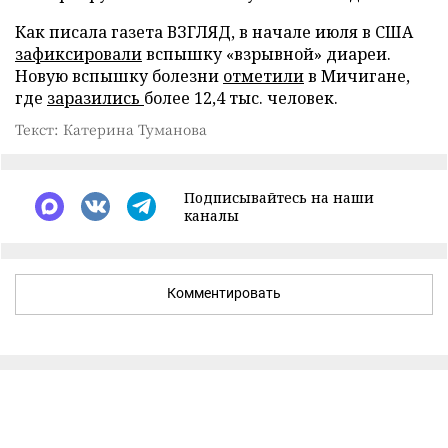
Как писала газета ВЗГЛЯД, в начале июля в США
зафиксировали
вспышку «взрывной» диареи.
Новую вспышку болезни
отметили
в Мичигане,
где
заразились
более 12,4 тыс. человек.
Текст: Катерина Туманова
Подписывайтесь на наши
каналы
Комментировать