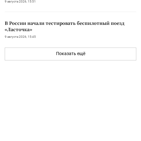
9 августа 2026, 15:51
В России начали тестировать беспилотный поезд
«Ласточка»
9 августа 2026, 15:45
Показать ещё