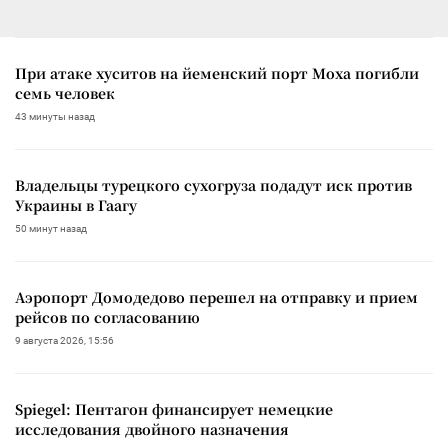
При атаке хуситов на йеменский порт Моха погибли
семь человек
43 минуты назад
Владельцы турецкого сухогруза подадут иск против
Украины в Гаагу
50 минут назад
Аэропорт Домодедово перешел на отправку и прием
рейсов по согласованию
9 августа 2026, 15:56
Spiegel: Пентагон финансирует немецкие
исследования двойного назначения