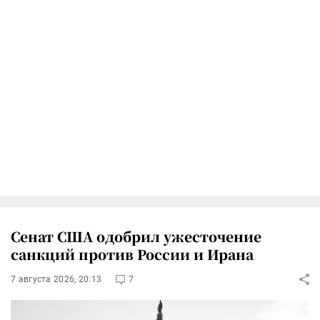
Сенат США одобрил ужесточение
санкций против России и Ирана
7 августа 2026, 20:13
7