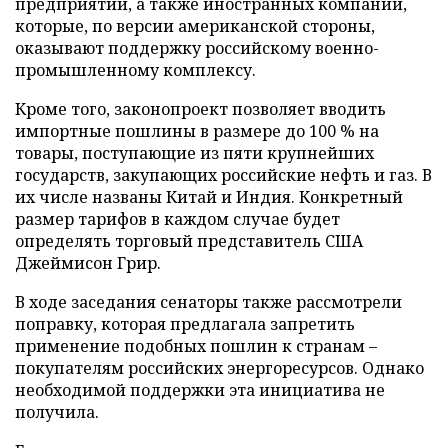
предприятий, а также иностранных компаний,
которые, по версии американской стороны,
оказывают поддержку российскому военно-
промышленному комплексу.
Кроме того, законопроект позволяет вводить
импортные пошлины в размере до 100 % на
товары, поступающие из пяти крупнейших
государств, закупающих российские нефть и газ. В
их числе названы Китай и Индия. Конкретный
размер тарифов в каждом случае будет
определять торговый представитель США
Джеймисон Грир.
В ходе заседания сенаторы также рассмотрели
поправку, которая предлагала запретить
применение подобных пошлин к странам –
покупателям российских энергоресурсов. Однако
необходимой поддержки эта инициатива не
получила.