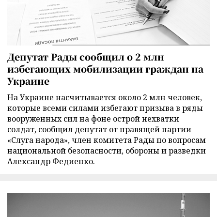
Депутат Рады сообщил о 2 млн
избегающих мобилизации граждан на
Украине
На Украине насчитывается около 2 млн человек,
которые всеми силами избегают призыва в ряды
вооруженных сил на фоне острой нехватки
солдат, сообщил депутат от правящей партии
«Слуга народа», член комитета Рады по вопросам
национальной безопасности, обороны и разведки
Александр Федиенко.