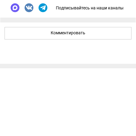
Подписывайтесь на наши каналы
Комментировать