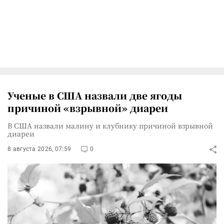
Ученые в США назвали две ягоды
причиной «взрывной» диареи
В США назвали малину и клубнику причиной взрывной
диареи
8 августа 2026, 07:59
0