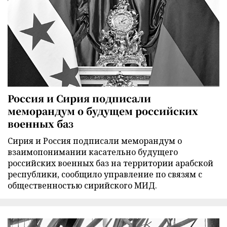
Россия и Сирия подписали
меморандум о будущем российских
военных баз
Сирия и Россия подписали меморандум о
взаимопонимании касательно будущего
российских военных баз на территории арабской
республики, сообщило управление по связям с
общественностью сирийского МИД.