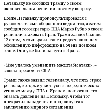
Нетаньяху не сообщил Трампу о своем
окончательном решении по этому вопросу.
Позже Нетаньяху проконсультировался с
руководителями оборонного ведомства, а затем
сообщил госсекретарю США Марко Рубио о своем
решении атаковать Иран. Трамп заявил Channel
12 о том, что «израильтяне предоставили нам
обновленную информацию на очень позднем
этапе. Они уже были на пути в Иран».
«Мне удалось уменьшить масштабы атаки», –
заявил президент США.
Трамп также заявил телеканалу, что пять стран
региона, которые участвуют в посреднических
усилиях между США и Ираном, попросили его
оказать давление на Нетаньяху, чтобы тот
прекратил нападения и продвинулся к
заключению мирного соглашения.