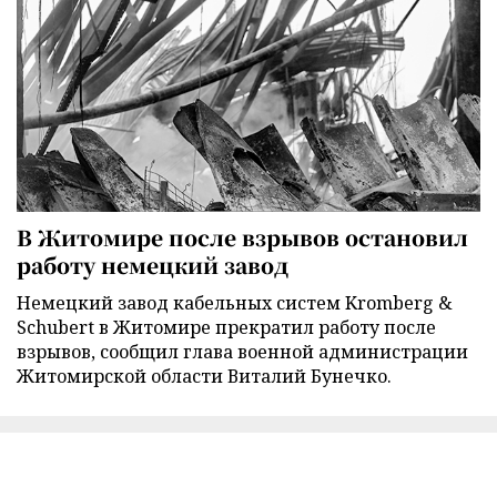
В Житомире после взрывов остановил
работу немецкий завод
Немецкий завод кабельных систем Kromberg &
Schubert в Житомире прекратил работу после
взрывов, сообщил глава военной администрации
Житомирской области Виталий Бунечко.