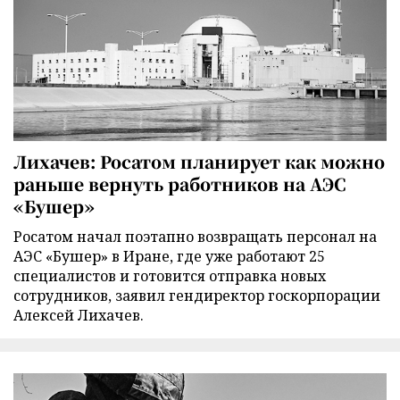
Лихачев: Росатом планирует как можно
раньше вернуть работников на АЭС
«Бушер»
Росатом начал поэтапно возвращать персонал на
АЭС «Бушер» в Иране, где уже работают 25
специалистов и готовится отправка новых
сотрудников, заявил гендиректор госкорпорации
Алексей Лихачев.