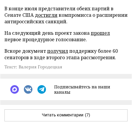
В конце июля представители обеих партий в
Сенате США
достигли
компромисса о расширении
антироссийских санкций.
На следующий день проект закона
прошел
первое процедурное голосование.
Вскоре документ
получил
поддержку более 60
сенаторов в ходе второго этапа рассмотрения.
Текст: Валерия Городецкая
Подписывайтесь на наши
каналы
Читать комментарии
(7)