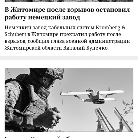
В Житомире после взрывов остановил
работу немецкий завод
Немецкий завод кабельных систем Kromberg &
Schubert в Житомире прекратил работу после
взрывов, сообщил глава военной администрации
Житомирской области Виталий Бунечко.