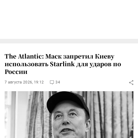
The Atlantic: Маск запретил Киеву
использовать Starlink для ударов по
России
7 августа 2026, 19:12
34