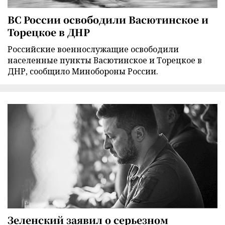
ВС России освободили Васютинское и
Торецкое в ДНР
Российские военнослужащие освободили
населенные пункты Васютинское и Торецкое в
ДНР, сообщило Минобороны России.
Зеленский заявил о серьезном