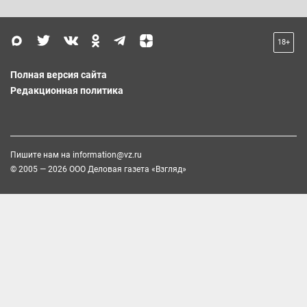
18+
Полная версия сайта
Редакционная политика
Пишите нам на
information@vz.ru
© 2005 — 2026 ООО Деловая газета «Взгляд»