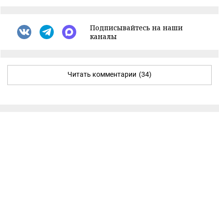
Подписывайтесь на наши
каналы
Читать комментарии
(34)