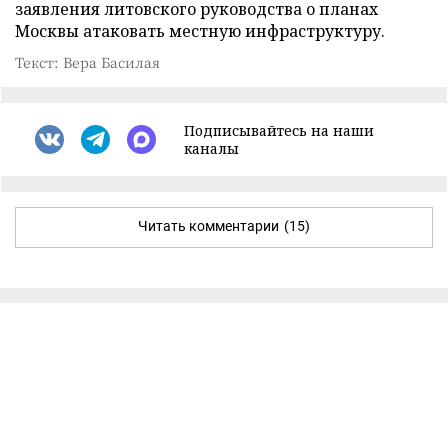
заявления литовского руководства о планах
Москвы атаковать местную инфраструктуру.
Текст: Вера Басилая
Подписывайтесь на наши
каналы
Читать комментарии
(15)