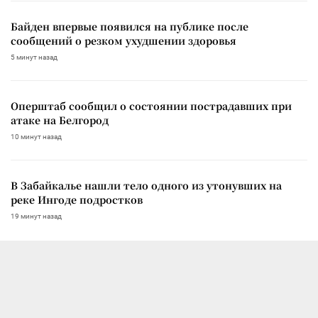
Байден впервые появился на публике после
сообщений о резком ухудшении здоровья
5 минут назад
Оперштаб сообщил о состоянии пострадавших при
атаке на Белгород
10 минут назад
В Забайкалье нашли тело одного из утонувших на
реке Ингоде подростков
19 минут назад