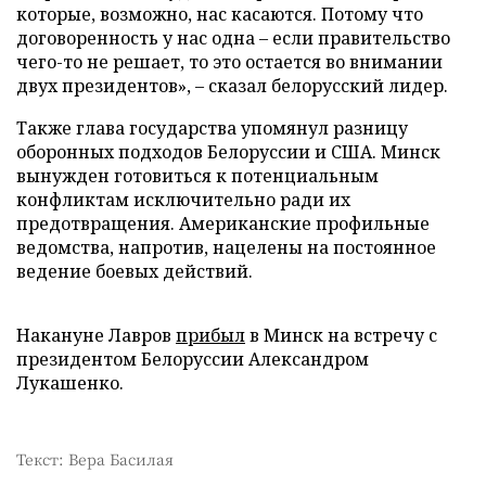
которые, возможно, нас касаются. Потому что
договоренность у нас одна – если правительство
чего-то не решает, то это остается во внимании
двух президентов», – сказал белорусский лидер.
Также глава государства упомянул разницу
оборонных подходов Белоруссии и США. Минск
вынужден готовиться к потенциальным
конфликтам исключительно ради их
предотвращения. Американские профильные
ведомства, напротив, нацелены на постоянное
ведение боевых действий.
Накануне Лавров
прибыл
в Минск на встречу с
президентом Белоруссии Александром
Лукашенко.
Текст: Вера Басилая