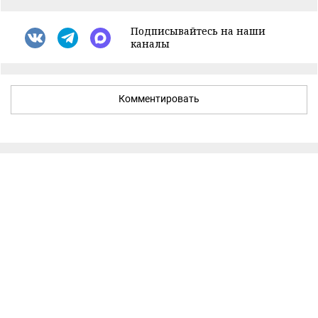
Подписывайтесь на наши
каналы
Комментировать