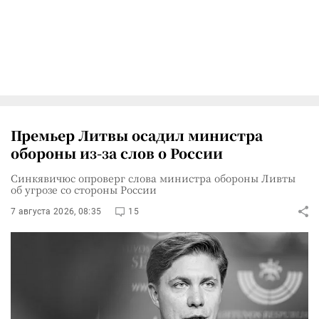
Премьер Литвы осадил министра
обороны из-за слов о России
Синкявичюс опроверг слова министра обороны Ливты
об угрозе со стороны России
7 августа 2026, 08:35
15