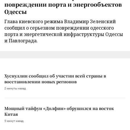
повреждении порта и энергообъектов
Одессы
Глава киевского режима Владимир Зеленский
сообщил о серьезном повреждении одесского
порта и энергетической инфраструктуры Одессы
и Павлограда.
Хуснуллин сообщил об участии всей страны в
восстановлении новых регионов
2 минуты назад
Мощный тайфун «Долфин» обрушился на восток
Китая
5 минут назад