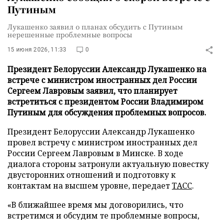
Путиным
Лукашенко заявил о планах обсудить с Путиным
нерешенные проблемные вопросы
15 июня 2026, 11:33
0
Президент Белоруссии Александр Лукашенко на
встрече с министром иностранных дел России
Сергеем Лавровым заявил, что планирует
встретиться с президентом России Владимиром
Путиным для обсуждения проблемных вопросов.
Президент Белоруссии Александр Лукашенко
провел встречу с министром иностранных дел
России Сергеем Лавровым в Минске. В ходе
диалога стороны затронули актуальную повестку
двусторонних отношений и подготовку к
контактам на высшем уровне, передает
ТАСС
.
«В ближайшее время мы договорились, что
встретимся и обсудим те проблемные вопросы,