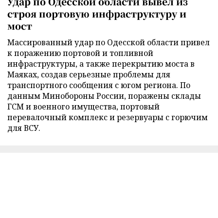
Удар по Одесской области вывел из
строя портовую инфраструктуру и
мост
Массированный удар по Одесской области привел
к поражению портовой и топливной
инфраструктуры, а также перекрытию моста в
Маяках, создав серьезные проблемы для
транспортного сообщения с югом региона. По
данным Минобороны России, поражены склады
ГСМ и военного имущества, портовый
перевалочный комплекс и резервуары с горючим
для ВСУ.