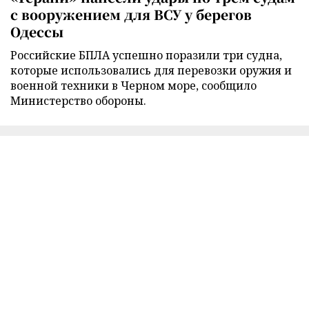
с вооружением для ВСУ у берегов
Одессы
Российские БПЛА успешно поразили три судна,
которые использовались для перевозки оружия и
военной техники в Черном море, сообщило
Министерство обороны.