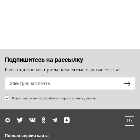
Подпишитесь на рассылку
Раз в неделю мы присылаем самые важные статьи
Я даю согласие на
обработку персональных данных
18+
Полная версия сайта