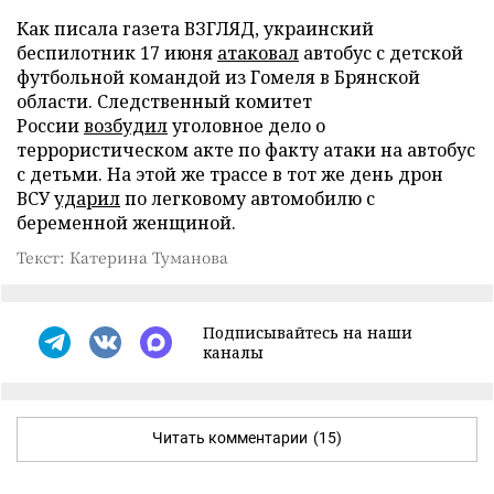
Как писала газета ВЗГЛЯД, украинский
беспилотник 17 июня
атаковал
автобус с детской
футбольной командой из Гомеля в Брянской
области. Следственный комитет
России
возбудил
уголовное дело о
террористическом акте по факту атаки на автобус
с детьми. На этой же трассе в тот же день дрон
ВСУ
ударил
по легковому автомобилю с
беременной женщиной.
Текст: Катерина Туманова
Подписывайтесь на наши
каналы
Читать комментарии
(15)