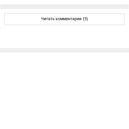
Читать комментарии
(5)