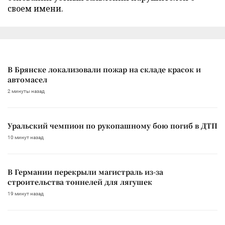
своем имени.
В Брянске локализовали пожар на складе красок и
автомасел
2 минуты назад
Уральский чемпион по рукопашному бою погиб в ДТП
10 минут назад
В Германии перекрыли магистраль из-за
строительства тоннелей для лягушек
19 минут назад