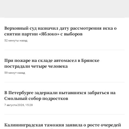
Верховный суд назначил дату рассмотрения иска о
снятии партии «Яблоко» с выборов
52 минуты назад
При пожаре на складе автомасел в Брянске
пострадали четыре человека
59 минут назад
В Петербурге задержали пытавшихся забраться на
Смольный собор подростков
7 августа 2026, 15:28
Калининградская таможня заявила о росте очередей