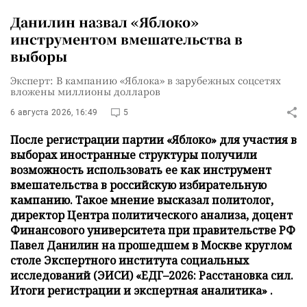
Данилин назвал «Яблоко»
инструментом вмешательства в
выборы
Эксперт: В кампанию «Яблока» в зарубежных соцсетях
вложены миллионы долларов
6 августа 2026, 16:49
5
После регистрации партии «Яблоко» для участия в
выборах иностранные структуры получили
возможность использовать ее как инструмент
вмешательства в российскую избирательную
кампанию. Такое мнение высказал политолог,
директор Центра политического анализа, доцент
Финансового университета при правительстве РФ
Павел Данилин на прошедшем в Москве круглом
столе Экспертного института социальных
исследований (ЭИСИ) «ЕДГ–2026: Расстановка сил.
Итоги регистрации и экспертная аналитика» .