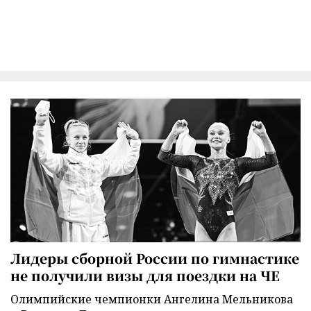
Лидеры сборной России по гимнастике
не получили визы для поездки на ЧЕ
Олимпийские чемпионки Ангелина Мельникова