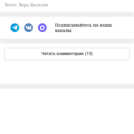
Текст: Вера Басилая
Подписывайтесь на наши
каналы
Читать комментарии
(15)