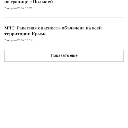
на границе с Польшей
7 августа 2026, 15:21
МЧС: Ракетная опасность объявлена на всей
территории Крыма
7 августа 2026, 15:14
Показать ещё