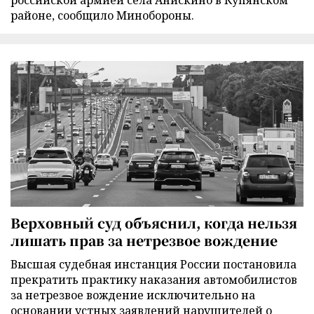
районе, сообщило Минобороны.
Верховный суд объяснил, когда нельзя
лишать прав за нетрезвое вождение
Высшая судебная инстанция России постановила
прекратить практику наказания автомобилистов
за нетрезвое вождение исключительно на
основании устных заявлений нарушителей о