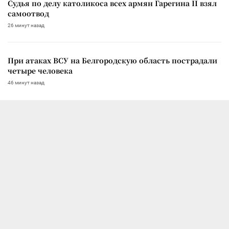
Судья по делу католикоса всех армян Гарегина II взял
самоотвод
26 минут назад
При атаках ВСУ на Белгородскую область пострадали
четыре человека
46 минут назад