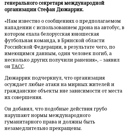
генерального секретаря международной
организации Стефан Дюжаррик.
«Нам известно о сообщениях о предполагаемом
нападении с использованием дрона на автобус, в
котором ехала белорусская юношеская
футбольная команда, в Брянской области
Российской Федерации, в результате чего, по
имеющимся данным, один человек погиб, а
несколько других получили ранения», – заявил
он
ТАСС
.
Дюжаррик подчеркнул, что организация
осуждает любые атаки на мирных жителей и
гражданские объекты вне зависимости от места
их совершения.
Он добавил, что подобные действия грубо
нарушают нормы международного
гуманитарного права и должны быть
незамедлительно прекращены.