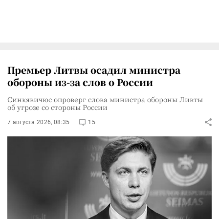
Премьер Литвы осадил министра
обороны из-за слов о России
Синкявичюс опроверг слова министра обороны Ливты
об угрозе со стороны России
7 августа 2026, 08:35
15