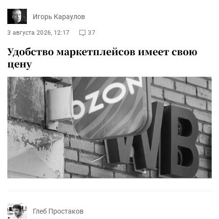
Игорь Караулов
3 августа 2026, 12:17
37
Удобство маркетплейсов имеет свою
цену
Глеб Простаков