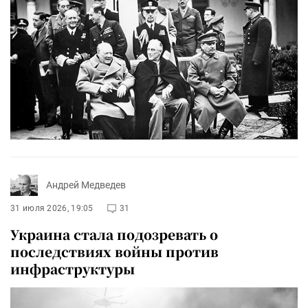
Андрей Медведев
31 июля 2026, 19:05
31
Украина стала подозревать о
последствиях войны против
инфраструктуры