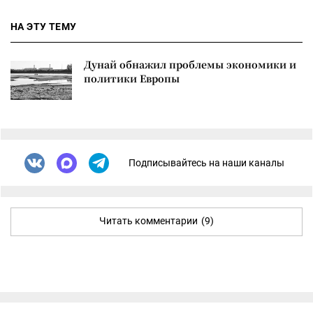
НА ЭТУ ТЕМУ
Дунай обнажил проблемы экономики и
политики Европы
Подписывайтесь на наши каналы
Читать комментарии
(9)