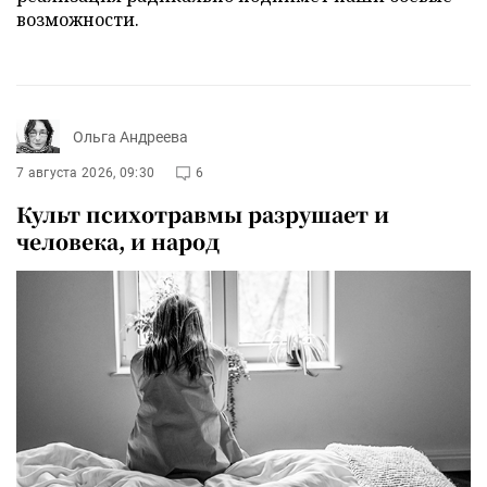
возможности.
Ольга Андреева
7 августа 2026, 09:30
6
Культ психотравмы разрушает и
человека, и народ