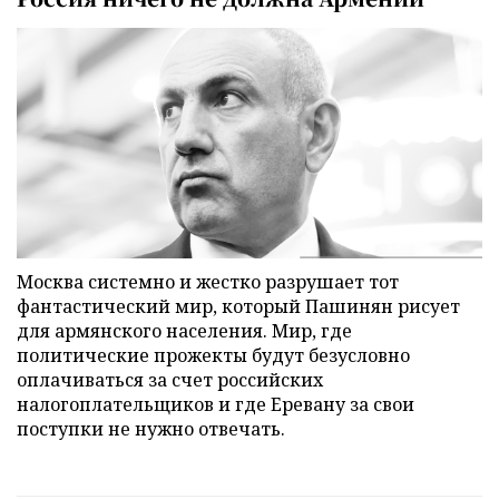
Москва системно и жестко разрушает тот
фантастический мир, который Пашинян рисует
для армянского населения. Мир, где
политические прожекты будут безусловно
оплачиваться за счет российских
налогоплательщиков и где Еревану за свои
поступки не нужно отвечать.