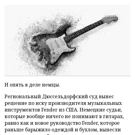
И опять в деле немцы.
Региональный Дюссельдорфский суд вынес
решение по иску производителя музыкальных
инструментов Fender из США. Немецкие судьи,
которые вообще ничего не понимают в гитарах,
равно как и новое руководство Fender, которое
раньше барыжило одеждой и бухлом, вынесли