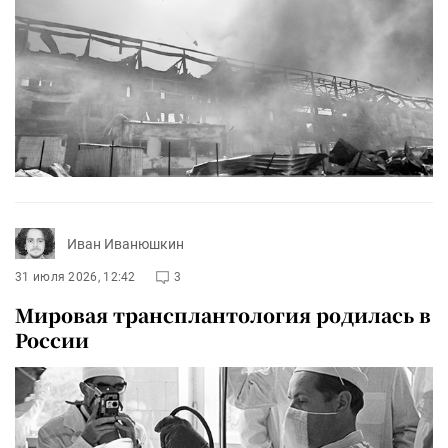
Иван Иванюшкин
31 июля 2026, 12:42
3
Мировая трансплантология родилась в
России