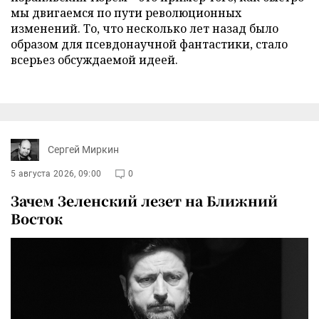
мы двигаемся по пути революционных
изменений. То, что несколько лет назад было
образом для псевдонаучной фантастики, стало
всерьез обсуждаемой идеей.
Сергей Миркин
5 августа 2026, 09:00
0
Зачем Зеленский лезет на Ближний
Восток