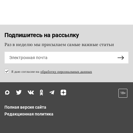
Подпишитесь на рассылку
Раз в неделю мы присылаем самые важные статьи
Я даю согласие на
обработку персональных данных
18+
Полная версия сайта
Редакционная политика