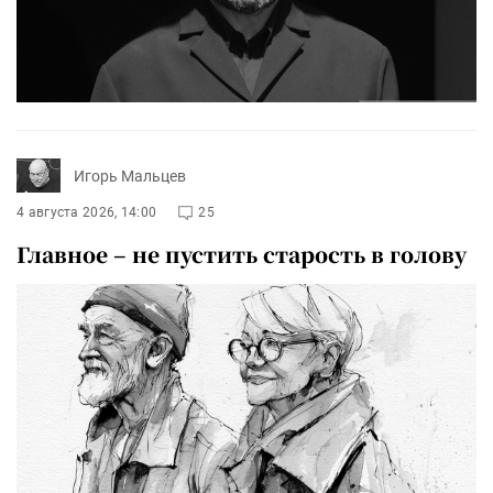
Игорь Мальцев
4 августа 2026, 14:00
25
Главное – не пустить старость в голову