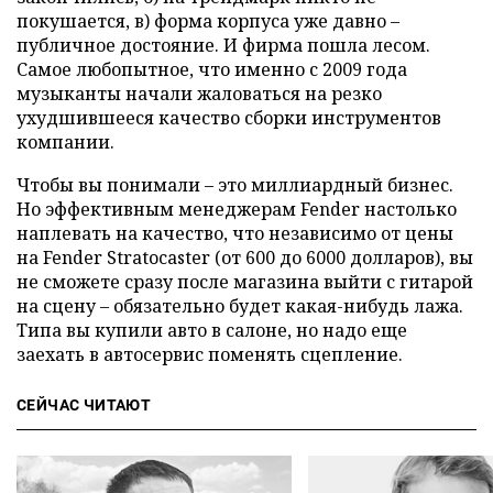
покушается, в) форма корпуса уже давно –
публичное достояние. И фирма пошла лесом.
Самое любопытное, что именно с 2009 года
музыканты начали жаловаться на резко
ухудшившееся качество сборки инструментов
компании.
Чтобы вы понимали – это миллиардный бизнес.
Но эффективным менеджерам Fender настолько
наплевать на качество, что независимо от цены
на Fender Stratocaster (от 600 до 6000 долларов), вы
не сможете сразу после магазина выйти с гитарой
на сцену – обязательно будет какая-нибудь лажа.
Типа вы купили авто в салоне, но надо еще
заехать в автосервис поменять сцепление.
СЕЙЧАС ЧИТАЮТ