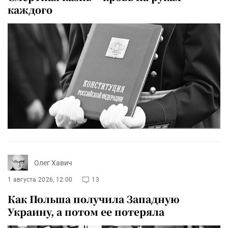
каждого
Олег Хавич
1 августа 2026, 12:00
13
Как Польша получила Западную
Украину, а потом ее потеряла