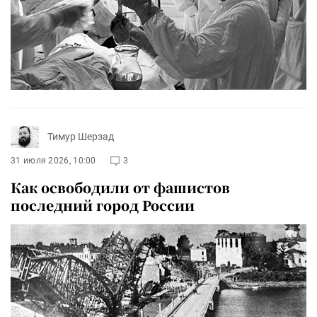
Тимур Шерзад
31 июля 2026, 10:00
3
Как освободили от фашистов
последний город России