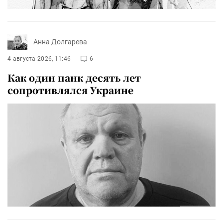
Анна Долгарева
4 августа 2026, 11:46
6
Как один панк десять лет
сопротивлялся Украине