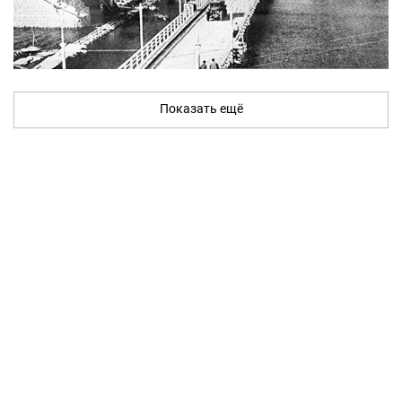
Показать ещё