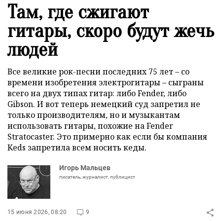
Там, где сжигают
гитары, скоро будут жечь
людей
Все великие рок-песни последних 75 лет – со
времени изобретения электрогитары – сыграны
всего на двух типах гитар: либо Fender, либо
Gibson. И вот теперь немецкий суд запретил не
только производителям, но и музыкантам
использовать гитары, похожие на Fender
Stratoсaster. Это примерно как если бы компания
Keds запретила всем носить кеды.
Игорь Мальцев
писатель, журналист, публицист
15 июня 2026, 08:20
9