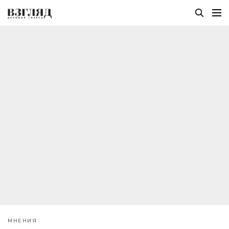
МНЕНИЯ