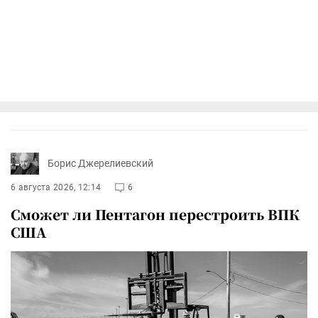
Борис Джерелиевский
6 августа 2026, 12:14
6
Сможет ли Пентагон перестроить ВПК
США