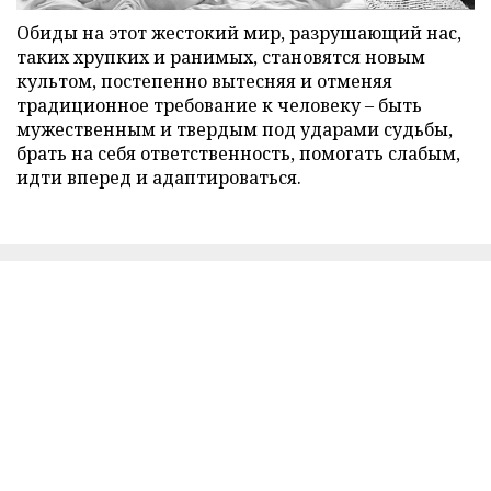
Обиды на этот жестокий мир, разрушающий нас,
таких хрупких и ранимых, становятся новым
культом, постепенно вытесняя и отменяя
традиционное требование к человеку – быть
мужественным и твердым под ударами судьбы,
брать на себя ответственность, помогать слабым,
идти вперед и адаптироваться.