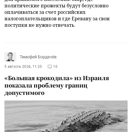
политические прожекты будут безусловно
оплачиваться за счет российских
налогоплательщиков и где Еревану за свои
поступки не нужно отвечать.
Тимофей Бордачёв
5 августа 2026, 11:25
10
«Большая крокодила» из Израиля
показала проблему границ
допустимого