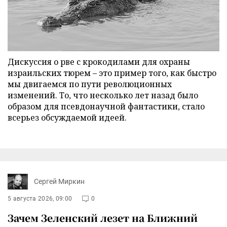
Дискуссия о рве с крокодилами для охраны
израильских тюрем – это пример того, как быстро
мы двигаемся по пути революционных
изменений. То, что несколько лет назад было
образом для псевдонаучной фантастики, стало
всерьез обсуждаемой идеей.
Сергей Миркин
5 августа 2026, 09:00
0
Зачем Зеленский лезет на Ближний