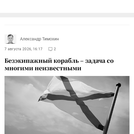
Александр Тимохин
7 августа 2026, 16:17
2
Безэкипажный корабль – задача со
многими неизвестными