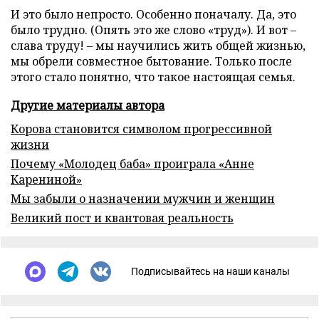
И это было непросто. Особенно поначалу. Да, это
было трудно. (Опять это же слово «труд»). И вот –
слава труду! – мы научились жить общей жизнью,
мы обрели совместное бытование. Только после
этого стало понятно, что такое настоящая семья.
Другие материалы автора
Корова становится символом прогрессивной
жизни
Почему «Молодец баба» проиграла «Анне
Карениной»
Мы забыли о назначении мужчин и женщин
Великий пост и квантовая реальность
Подписывайтесь на наши каналы