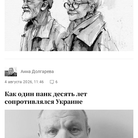
Анна Долгарева
4 августа 2026, 11:46
6
Как один панк десять лет
сопротивлялся Украине