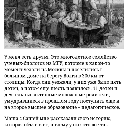
У меня есть друзья. Это многодетное семейство
ученых-биологов из МГУ, которые в какой-то
момент уехали из Москвы и поселились в
большом доме на берегу Волги в 300 км от
столицы. Когда они уезжали, у них уже было пять
детей, а потом еще шесть появилось. 11 детей и
деятельные активные моложавые родители,
умудрившиеся в прошлом году поступить еще и
на второе высшее образование – педагогическое.
Маша с Сашей мне рассказали свою историю,
которая объясняет, почему у них это все так