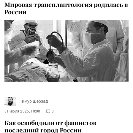
Мировая трансплантология родилась в
России
Тимур Шерзад
31 июля 2026, 10:00
3
Как освободили от фашистов
последний город России