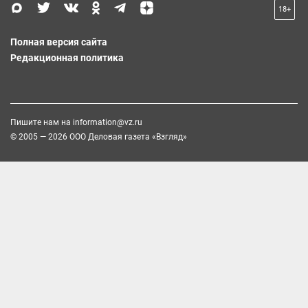
18+
Полная версия сайта
Редакционная политика
Пишите нам на
information@vz.ru
© 2005 — 2026 ООО Деловая газета «Взгляд»