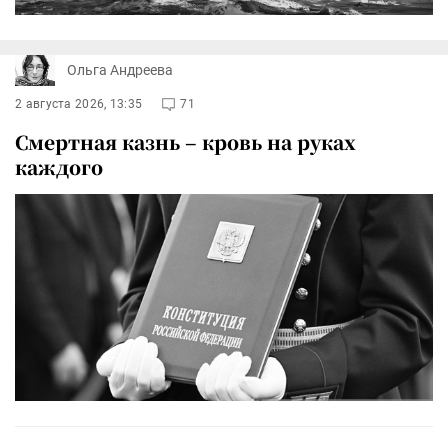
Ольга Андреева
2 августа 2026, 13:35
71
Смертная казнь – кровь на руках
каждого