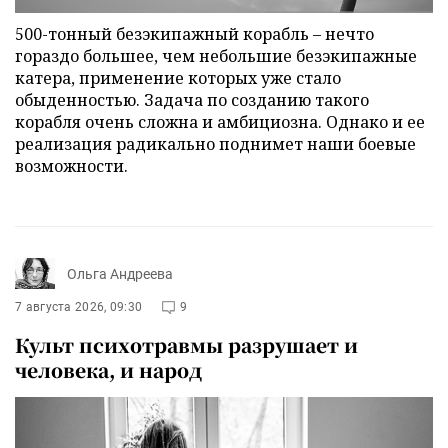
500-тонный безэкипажный корабль – нечто
гораздо большее, чем небольшие безэкипажные
катера, применение которых уже стало
обыденностью. Задача по созданию такого
корабля очень сложна и амбициозна. Однако и ее
реализация радикально поднимет наши боевые
возможности.
Ольга Андреева
7 августа 2026, 09:30
9
Культ психотравмы разрушает и
человека, и народ