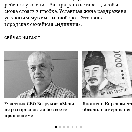
ребенок уже спит. Завтра рано вставать, чтобы
снова стоять в пробке. Уставшая жена раздражена
уставшим мужем – и наоборот. Это наша
городская семейная «идиллия».
СЕЙЧАС ЧИТАЮТ
Участник СВО Безруков: «Меня
Япония и Корея вмес
не раз признавали без вести
обвалили американск
пропавшим»