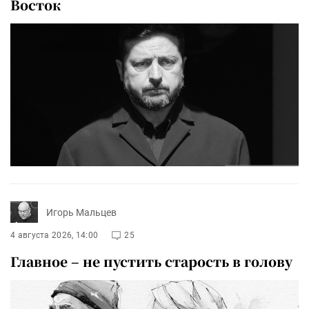
Восток
Игорь Мальцев
4 августа 2026, 14:00
25
Главное – не пустить старость в голову