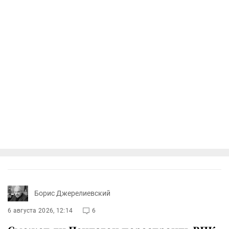
Борис Джерелиевский
6 августа 2026, 12:14
6