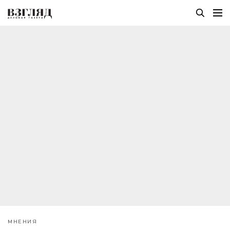
МНЕНИЯ