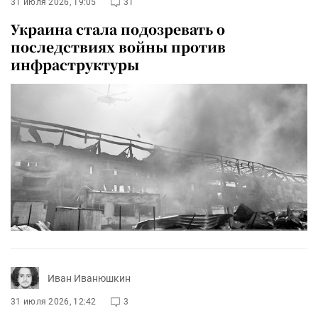
31 июля 2026, 19:05
31
Украина стала подозревать о
последствиях войны против
инфраструктуры
Иван Иванюшкин
31 июля 2026, 12:42
3