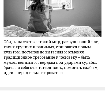
Обиды на этот жестокий мир, разрушающий нас,
таких хрупких и ранимых, становятся новым
культом, постепенно вытесняя и отменяя
традиционное требование к человеку – быть
мужественным и твердым под ударами судьбы,
брать на себя ответственность, помогать слабым,
идти вперед и адаптироваться.