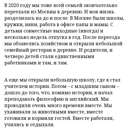
В 2020 году мы тоже всей семьей окончательно
переехали из Москвы в деревню. И моя жизнь
разделилась на до и после. В Москве были школы,
кружки, няни, работа в офисе папы и мамы. С
детьми совместные выходные (иногда) и
несколько недель отпуска в год. После переезда
мы обзавелись хозяйством и открыли небольшой
семейный ресторан в деревне. И родители, и
четверо детей стали единственными
работниками и там, и там.
А еще мы открыли небольшую школу, где я стал
учителем истории. Потом – с младшим сыном –
дошло до того, что, помимо истории, я начал
преподавать философию и английский. Мы
проводили очень много времени вместе. Мы
ухаживали за животными вместе, вместе
готовили и кормили гостей. Вместе работали,
учились и отдыхали.