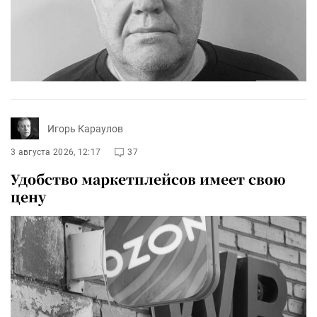
Игорь Караулов
3 августа 2026, 12:17
37
Удобство маркетплейсов имеет свою
цену