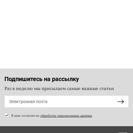
Подпишитесь на рассылку
Раз в неделю мы присылаем самые важные статьи
Я даю согласие на
обработку персональных данных