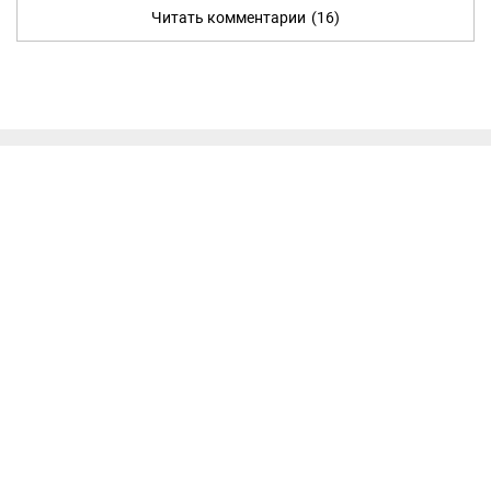
Читать комментарии
(16)