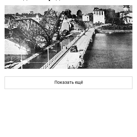
Показать ещё