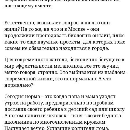
настоящему вместе.
Естественно, возникает вопрос: а на что они
жили? На то же, на что и в Москве – они
продолжили преподавать биологию онлайн, плюс
какие-то еще научные проекты, для которых тоже
совсем не обязательно находиться в городе.
Для современного жителя, бесконечно бегущего в
мир эффективности мегаполиса, все это звучит,
мягко говоря, странно. Это выбивается из шаблона
современной жизни, это ненормально. А что
нормально?
Сегодня норма – это когда папа и мама уходят
утром на работу, предварительно по пробкам
доставив своего ребенка в детский сад или школу.
А потом нанятый человек – няня – возит бедного
школьника по многочисленным кружкам.
Наступает вечер. Уставшие родители дома,