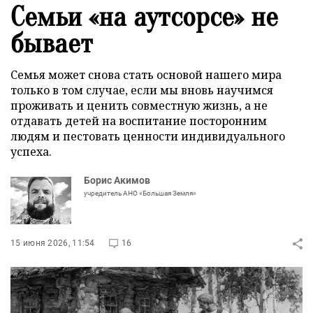
Семьи «на аутсорсе» не
бывает
Семья может снова стать основой нашего мира
только в том случае, если мы вновь научимся
проживать и ценить совместную жизнь, а не
отдавать детей на воспитание посторонним
людям и пестовать ценности индивидуального
успеха.
Борис Акимов
учредитель АНО «Большая Земля»
15 июня 2026, 11:54
16