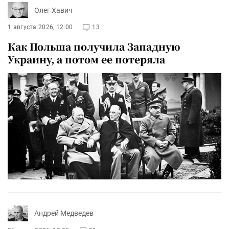
Олег Хавич
1 августа 2026, 12:00
13
Как Польша получила Западную
Украину, а потом ее потеряла
Андрей Медведев