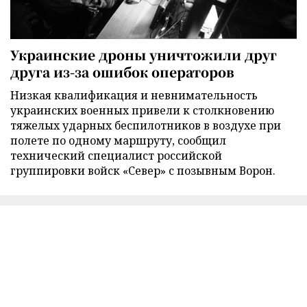
Украинские дроны уничтожили друг
друга из-за ошибок операторов
Низкая квалификация и невнимательность
украинских военных привели к столкновению
тяжелых ударных беспилотников в воздухе при
полете по одному маршруту, сообщил
технический специалист российской
группировки войск «Север» с позывным Ворон.