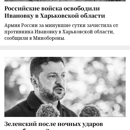
Российские войска освободили
Ивановку в Харьковской области
Армия России за минувшие сутки зачистила от
противника Ивановку в Харьковской области,
сообщили в Минобороны.
Зеленский после ночных ударов