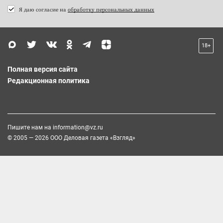
Я даю согласие на
обработку персональных данных
18+
Полная версия сайта
Редакционная политика
Пишите нам на
information@vz.ru
© 2005 — 2026 ООО Деловая газета «Взгляд»