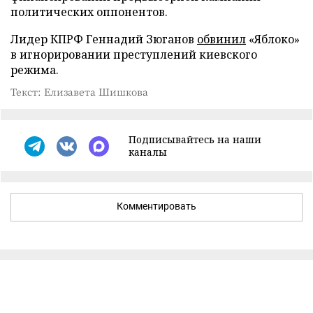
политических оппонентов.
Лидер КПРФ Геннадий Зюганов
обвинил
«Яблоко»
в игнорировании преступлений киевского
режима.
Текст: Елизавета Шишкова
Подписывайтесь на наши
каналы
Комментировать