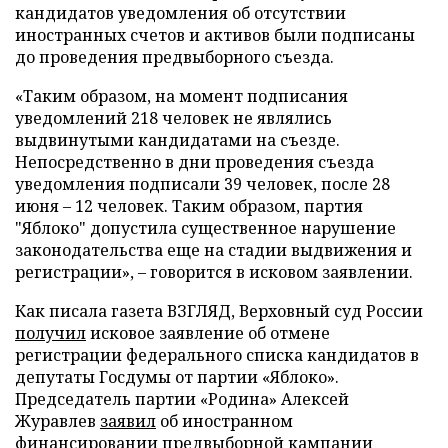
кандидатов уведомления об отсутствии
иностранных счетов и активов были подписаны
до проведения предвыборного съезда.
«Таким образом, на момент подписания
уведомлений 218 человек не являлись
выдвинутыми кандидатами на съезде.
Непосредственно в дни проведения съезда
уведомления подписали 39 человек, после 28
июня – 12 человек. Таким образом, партия
"Яблоко" допустила существенное нарушение
законодательства еще на стадии выдвижения и
регистрации», – говорится в исковом заявлении.
Как писала газета ВЗГЛЯД, Верховный суд России
получил
исковое заявление об отмене
регистрации федерального списка кандидатов в
депутаты Госдумы от партии «Яблоко».
Председатель партии «Родина» Алексей
Журавлев
заявил
об иностранном
финансировании предвыборной кампании