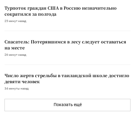
Турпоток граждан США в Россию незначительно
сократился за полгода
25 минут назад
Спасатель: Потерявшимся в лесу следует оставаться
на месте
26 минут назад
Число жертв стрельбы в таиландской школе достигло
девяти человек
34 минуты назад
Показать ещё