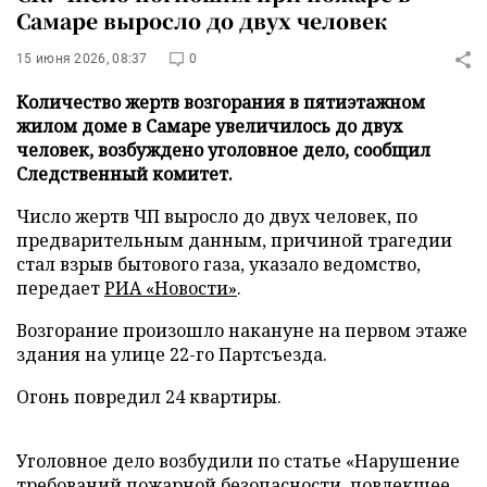
Самаре выросло до двух человек
15 июня 2026, 08:37
0
Количество жертв возгорания в пятиэтажном
жилом доме в Самаре увеличилось до двух
человек, возбуждено уголовное дело, сообщил
Следственный комитет.
Число жертв ЧП выросло до двух человек, по
предварительным данным, причиной трагедии
стал взрыв бытового газа, указало ведомство,
передает
РИА «Новости»
.
Возгорание произошло накануне на первом этаже
здания на улице 22-го Партсъезда.
Огонь повредил 24 квартиры.
Уголовное дело возбудили по статье «Нарушение
требований пожарной безопасности, повлекшее