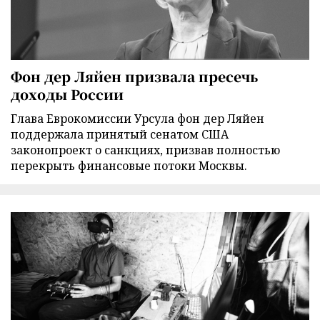
Фон дер Ляйен призвала пресечь
доходы России
Глава Еврокомиссии Урсула фон дер Ляйен
поддержала принятый сенатом США
законопроект о санкциях, призвав полностью
перекрыть финансовые потоки Москвы.