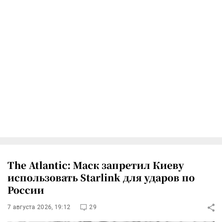
The Atlantic: Маск запретил Киеву
использовать Starlink для ударов по
России
7 августа 2026, 19:12
29