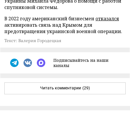
Украины Михаила Федорова о помощи с работой
спутниковой системы.
В 2022 году американский бизнесмен
отказался
активировать связь над Крымом для
предотвращения украинской военной операции.
Текст: Валерия Городецкая
Подписывайтесь на наши
каналы
Читать комментарии
(29)