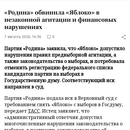
«Родина» обвинила «Яблоко» в
незаконной агитации и финансовых
нарушениях
7 августа 2026, 16:56
0
Партия «Родина» заявила, что «Яблоко» допустило
нарушения правил предвыборной агитации, а
также законодательства о выборах, и потребовала
отменить регистрацию федерального списка
кандидатов партии на выборах в
Государственную думу. Соответствующий иск
направлен в суд.
Партия «Родина» подала иск в Верховный суд с
требованием снять «Яблоко» с выборов в Госдуму,
передает
ТАСС
. Истец заявляет, что
«административный ответчик допустил
многочисленные нарушения законодательства о