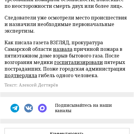
по неосторожности смерть двух или более лиц».
Следователи уже осмотрели место происшествия
и назначили необходимые первоначальные
экспертизы.
Как писала газета ВЗГЛЯД, прокуратура
Самарской области
назвала
причиной пожара в
пятиэтажном доме взрыв бытового газа. После
возгорания медики
госпитализировали
пятерых
пострадавших. Позже городская администрация
подтвердила
гибель одного человека.
Текст: Алексей Дегтярёв
Подписывайтесь на наши
каналы
Комментировать