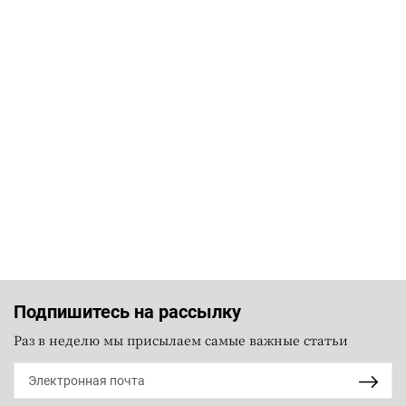
Подпишитесь на рассылку
Раз в неделю мы присылаем самые важные статьи