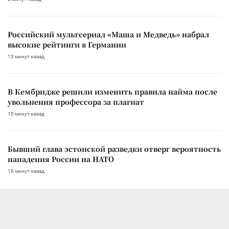
Российский мультсериал «Маша и Медведь» набрал
высокие рейтинги в Германии
13 минут назад
В Кембридже решили изменить правила найма после
увольнения профессора за плагиат
15 минут назад
Бывший глава эстонской разведки отверг вероятность
нападения России на НАТО
18 минут назад