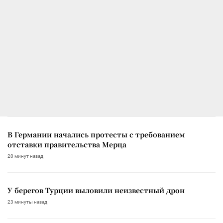
В Германии начались протесты с требованием
отставки правительства Мерца
20 минут назад
У берегов Турции выловили неизвестный дрон
23 минуты назад