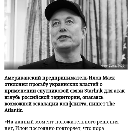
Фото: Zuma/ТАСС
Американский предприниматель Илон Маск
отклонил просьбу украинских властей о
применении спутниковой связи Starlink для атак
вглубь российской территории, опасаясь
возможной эскалации конфликта, пишет The
Atlantic.
«На данный момент положительного решения
нет, Илон постоянно повторяет, что пора