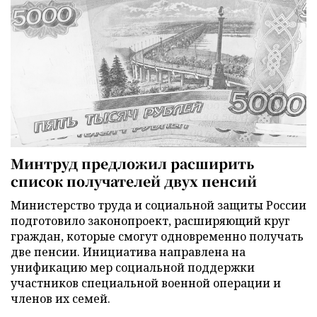
Минтруд предложил расширить
список получателей двух пенсий
Министерство труда и социальной защиты России
подготовило законопроект, расширяющий круг
граждан, которые смогут одновременно получать
две пенсии. Инициатива направлена на
унификацию мер социальной поддержки
участников специальной военной операции и
членов их семей.