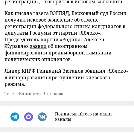
регистрации», – говорится в исковом заявлении.
Как писала газета ВЗГЛЯД, Верховный суд России
получил
исковое заявление об отмене
регистрации федерального списка кандидатов в
депутаты Госдумы от партии «Яблоко».
Председатель партии «Родина» Алексей
Журавлев
заявил
об иностранном
финансировании предвыборной кампании
политических оппонентов.
Лидер КПРФ Геннадий Зюганов
обвинил
«Яблоко»
в игнорировании преступлений киевского
режима.
Текст: Елизавета Шишкова
Подписывайтесь на наши
каналы