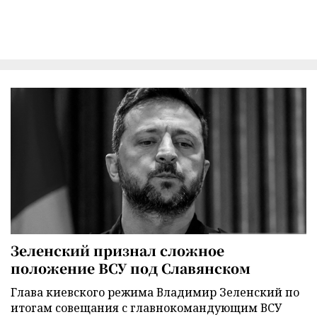
Зеленский признал сложное
положение ВСУ под Славянском
Глава киевского режима Владимир Зеленский по
итогам совещания с главнокомандующим ВСУ