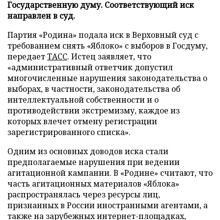
Государственную думу. Соответствующий иск
направлен в суд.
Партия «Родина» подала иск в Верховный суд с
требованием снять «Яблоко» с выборов в Госдуму,
передает
ТАСС
. Истец заявляет, что
«административный ответчик допустил
многочисленные нарушения законодательства о
выборах, в частности, законодательства об
интеллектуальной собственности и о
противодействии экстремизму, каждое из
которых влечет отмену регистрации
зарегистрированного списка».
Одним из основных доводов иска стали
предполагаемые нарушения при ведении
агитационной кампании. В «Родине» считают, что
часть агитационных материалов «Яблока»
распространялась через ресурсы лиц,
признанных в России иностранными агентами, а
также на зарубежных интернет-площадках,