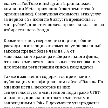
включая YouTube и Instagram (принадлежит
компании Meta, признанной экстремистской
организацией). Совокупная стоимость этих услуг
за период с 27 июня по 6 августа превысила 55
млн рублей, при этом оплата производилась не из
избирательного фонда.
Кроме того, по утверждению партии, общие
расходы на агитацию превысили установленный
законом предел более чем на 5% от
максимального размера избирательного фонда,
что, как отмечается в иске, является основанием
для отмены регистрации списка кандидатов.
Также в заявлении содержатся претензии к
публикациям на официальном сайте «Яблока». По
мнению истца, некоторые из них
свидетельствуют о «системной поддержке ЛГБТ-
движения, признанного экстремистским и
запрещенным в РФ». В документе утверждается,