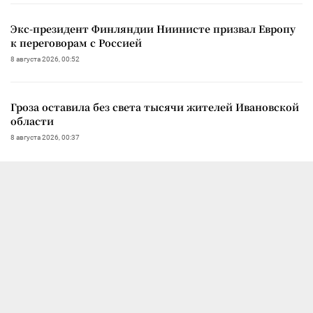
Экс-президент Финляндии Ниинисте призвал Европу
к переговорам с Россией
8 августа 2026, 00:52
Гроза оставила без света тысячи жителей Ивановской
области
8 августа 2026, 00:37