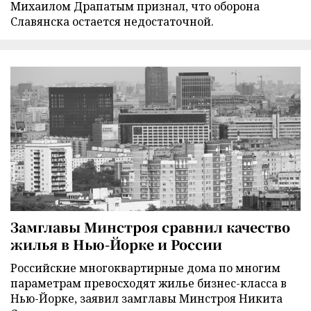
Михаилом Драпатым признал, что оборона
Славянска остается недостаточной.
Замглавы Минстроя сравнил качество
жилья в Нью-Йорке и России
Российские многоквартирные дома по многим
параметрам превосходят жилье бизнес-класса в
Нью-Йорке, заявил замглавы Минстроя Никита