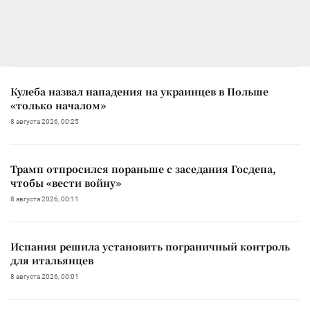
Кулеба назвал нападения на украинцев в Польше
«только началом»
8 августа 2026, 00:25
Трамп отпросился пораньше с заседания Госдепа,
чтобы «вести войну»
8 августа 2026, 00:11
Испания решила установить пограничный контроль
для итальянцев
8 августа 2026, 00:01