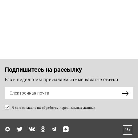
Подпишитесь на рассылку
Раз в неделю мы присылаем самые важные статьи
Я даю согласие на
обработку персональных данных
18+