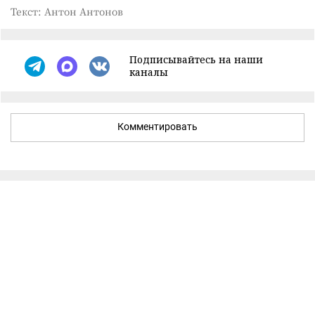
Текст: Антон Антонов
Подписывайтесь на наши
каналы
Комментировать