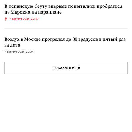
В испанскую Сеуту впервые попытались пробраться
из Марокко на параплане
7 августа 2026, 23:47
Воздух в Москве прогрелся до 30 градусов в пятый раз
за лето
7 августа 2026, 23:34
Показать ещё