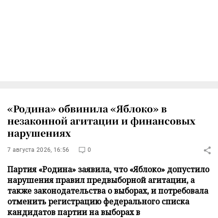
«Родина» обвинила «Яблоко» в
незаконной агитации и финансовых
нарушениях
7 августа 2026, 16:56
0
Партия «Родина» заявила, что «Яблоко» допустило
нарушения правил предвыборной агитации, а
также законодательства о выборах, и потребовала
отменить регистрацию федерального списка
кандидатов партии на выборах в