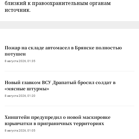
близкий к правоохранительным органам
источник.
Пожар на складе автомасел в Брянске полностью
потушен
8 августа 2026, 01:35
Новый главком ВСУ Драпатый бросил солдат в
«мясные штурмы»
8 августа 2026, 01:20
Хинштейн предупредил о новой маскировке
взрывчатки в приграничных территориях
8 августа 2026, 01:05