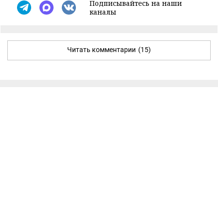
Подписывайтесь на наши
каналы
Читать комментарии
(15)