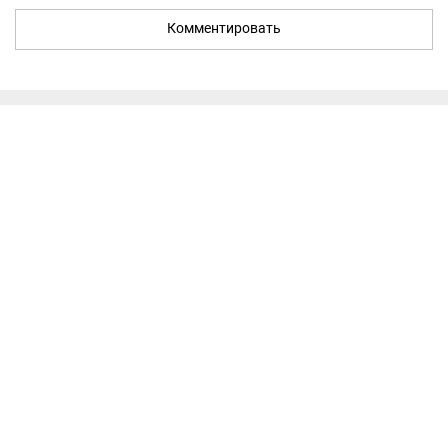
Комментировать