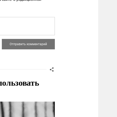
пользовать