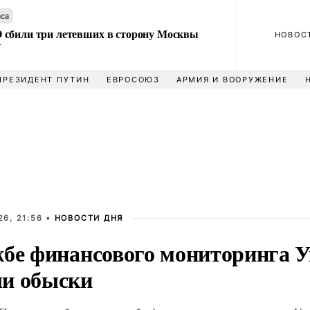
аса
сбили три летевших в сторону Москвы
НОВОС
У
ПРЕЗИДЕНТ ПУТИН
ЕВРОСОЮЗ
АРМИЯ И ВООРУЖЕНИЕ
6, 21:56 •
НОВОСТИ ДНЯ
жбе финансового мониторинга 
и обыски