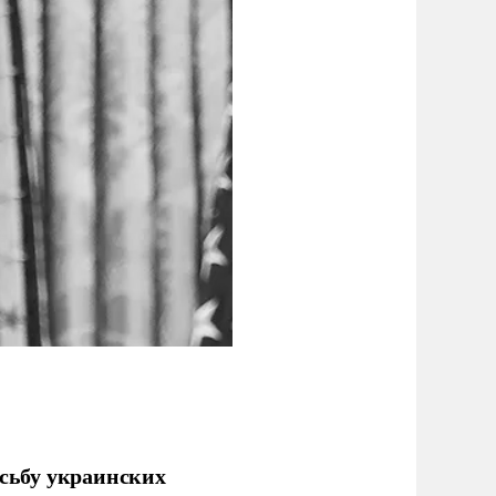
сьбу украинских