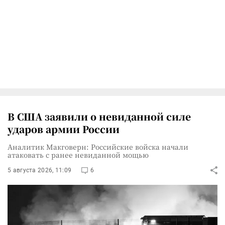
В США заявили о невиданной силе
ударов армии России
Аналитик Макговерн: Российские войска начали
атаковать с ранее невиданной мощью
5 августа 2026, 11:09
6