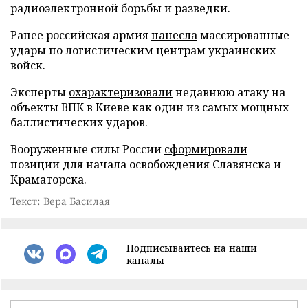
радиоэлектронной борьбы и разведки.
Ранее российская армия
нанесла
массированные
удары по логистическим центрам украинских
войск.
Эксперты
охарактеризовали
недавнюю атаку на
объекты ВПК в Киеве как один из самых мощных
баллистических ударов.
Вооруженные силы России
сформировали
позиции для начала освобождения Славянска и
Краматорска.
Текст: Вера Басилая
Подписывайтесь на наши
каналы