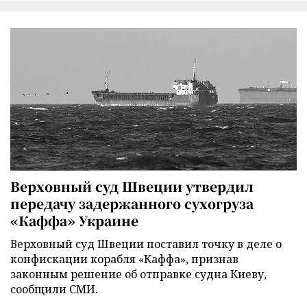
Верховный суд Швеции утвердил
передачу задержанного сухогруза
«Каффа» Украине
Верховный суд Швеции поставил точку в деле о
конфискации корабля «Каффа», признав
законным решение об отправке судна Киеву,
сообщили СМИ.