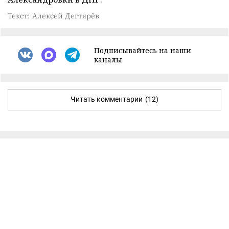
Текст: Алексей Дегтярёв
Подписывайтесь на наши
каналы
Читать комментарии
(12)