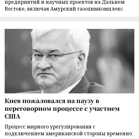
предприятий и научных проектов на Дальнем
Востоке, включая Амурский газохимкомплекс.
Киев пожаловался на паузу в
переговорном процессе с участием
США
Процесс мирного урегулирования с
подключением американской стороны временно