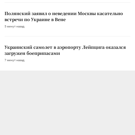
Полянский заявил о неведении Москвы касательно
встречи по Украине в Вене
5 минут назад
Украинский самолет в аэропорту Лейпцига оказался
загружен боеприпасами
7 минут назад