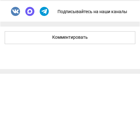
Подписывайтесь на наши каналы
Комментировать