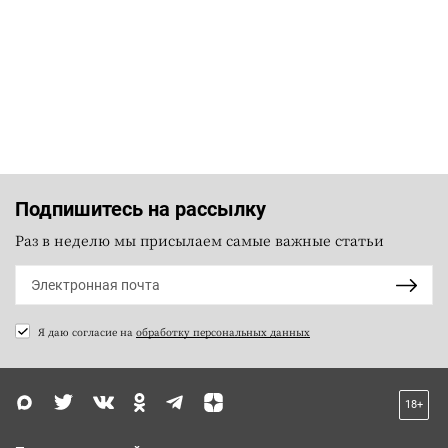
Подпишитесь на рассылку
Раз в неделю мы присылаем самые важные статьи
Я даю согласие на
обработку персональных данных
18+