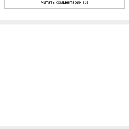
Читать комментарии
(6)