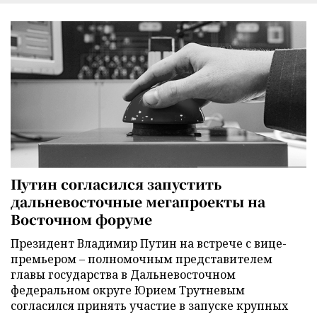
Путин согласился запустить
дальневосточные мегапроекты на
Восточном форуме
Президент Владимир Путин на встрече с вице-
премьером – полномочным представителем
главы государства в Дальневосточном
федеральном округе Юрием Трутневым
согласился принять участие в запуске крупных