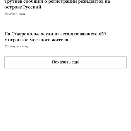
Трутнев сообщил о регистрации резидентов на
острове Русский
18 минут назад
На Ставрополье осудили легализовавшего 659
мигрантов местного жителя
22 минуты назад
Показать ещё