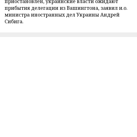
приостановлен, украинские власти ожидают
прибытия делегации из Вашингтона, заявил и.о.
министра иностранных дел Украины Андрей
Сибига.