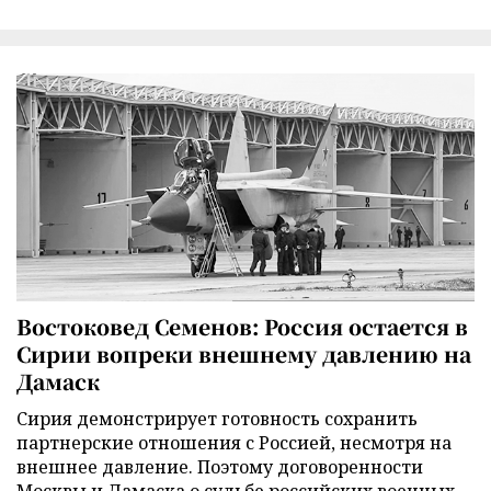
Востоковед Семенов: Россия остается в
Сирии вопреки внешнему давлению на
Дамаск
Сирия демонстрирует готовность сохранить
партнерские отношения с Россией, несмотря на
внешнее давление. Поэтому договоренности