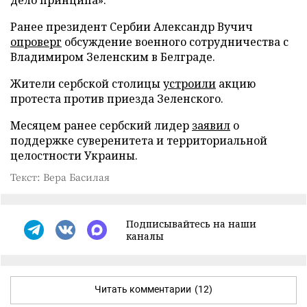
Ранее президент Сербии Александр Вучич
опроверг
обсуждение военного сотрудничества с
Владимиром Зеленским в Белграде.
Жители сербской столицы
устроили
акцию
протеста против приезда Зеленского.
Месяцем ранее сербский лидер
заявил
о
поддержке суверенитета и территориальной
целостности Украины.
Текст: Вера Басилая
Подписывайтесь на наши
каналы
Читать комментарии
(12)