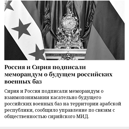
Россия и Сирия подписали
меморандум о будущем российских
военных баз
Сирия и Россия подписали меморандум о
взаимопонимании касательно будущего
российских военных баз на территории арабской
республики, сообщило управление по связям с
общественностью сирийского МИД.