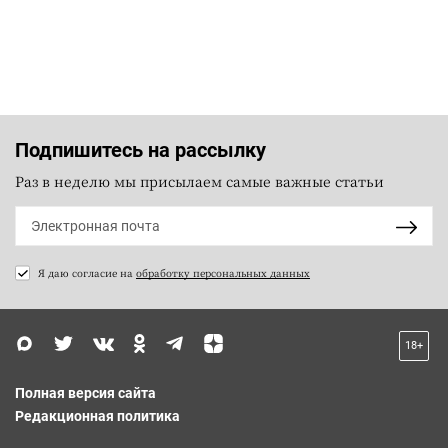
Подпишитесь на рассылку
Раз в неделю мы присылаем самые важные статьи
Я даю согласие на
обработку персональных данных
18+
Полная версия сайта
Редакционная политика