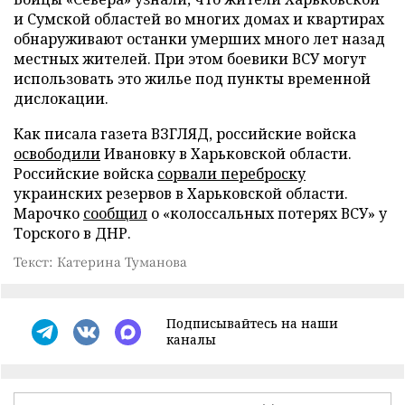
и Сумской областей во многих домах и квартирах
обнаруживают останки умерших много лет назад
местных жителей. При этом боевики ВСУ могут
использовать это жилье под пункты временной
дислокации.
Как писала газета ВЗГЛЯД, российские войска
освободили
Ивановку в Харьковской области.
Российские войска
сорвали переброску
украинских резервов в Харьковской области.
Марочко
сообщил
о «колоссальных потерях ВСУ» у
Торского в ДНР.
Текст: Катерина Туманова
Подписывайтесь на наши
каналы