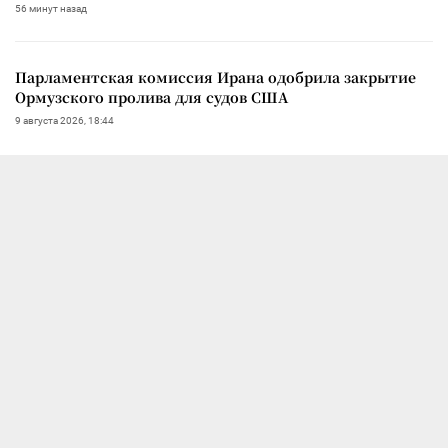
56 минут назад
Парламентская комиссия Ирана одобрила закрытие
Ормузского пролива для судов США
9 августа 2026, 18:44