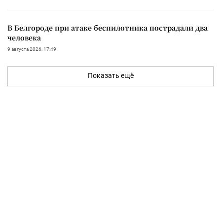
В Белгороде при атаке беспилотника пострадали два
человека
9 августа 2026, 17:49
Показать ещё