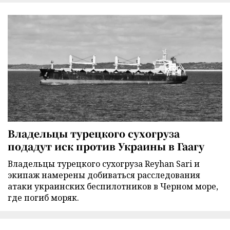
Владельцы турецкого сухогруза
подадут иск против Украины в Гаагу
Владельцы турецкого сухогруза Reyhan Sari и
экипаж намерены добиваться расследования
атаки украинских беспилотников в Черном море,
где погиб моряк.