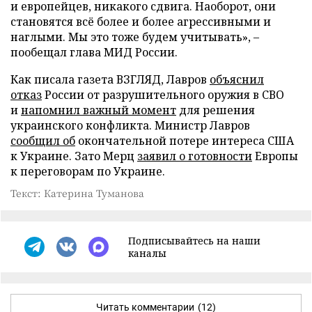
и европейцев, никакого сдвига. Наоборот, они
становятся всё более и более агрессивными и
наглыми. Мы это тоже будем учитывать», –
пообещал глава МИД России.
Как писала газета ВЗГЛЯД, Лавров
объяснил
отказ
России от разрушительного оружия в СВО
и
напомнил важный момент
для решения
украинского конфликта. Министр Лавров
сообщил об
окончательной потере интереса США
к Украине. Зато Мерц
заявил о готовности
Европы
к переговорам по Украине.
Текст: Катерина Туманова
Подписывайтесь на наши
каналы
Читать комментарии
(12)