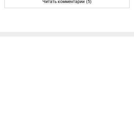
Читать комментарии
(5)