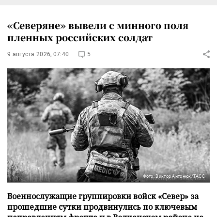
«Северяне» вывели с минного поля
пленных российских солдат
9 августа 2026, 07:40
5
Фото: Виктор Антонюк/ТАСС
Военнослужащие группировки войск «Север» за
прошедшие сутки продвинулись по ключевым