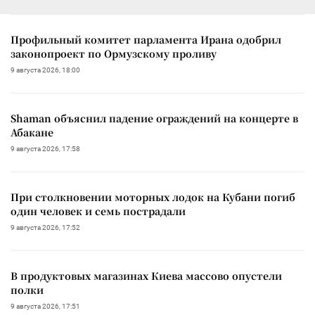
Профильный комитет парламента Ирана одобрил
законопроект по Ормузскому проливу
9 августа 2026, 18:00
Shaman объяснил падение ограждений на концерте в
Абакане
9 августа 2026, 17:58
При столкновении моторных лодок на Кубани погиб
один человек и семь пострадали
9 августа 2026, 17:52
В продуктовых магазинах Киева массово опустели
полки
9 августа 2026, 17:51