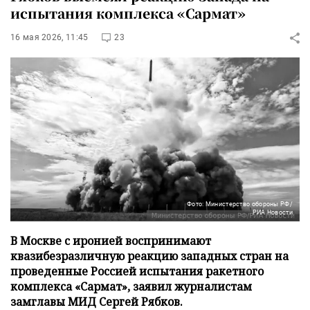
испытания комплекса «Сармат»
16 мая 2026, 11:45
23
Фото: Министерство обороны РФ/
РИА Новости
В Москве с иронией воспринимают
квазибезразличную реакцию западных стран на
проведенные Россией испытания ракетного
комплекса «Сармат», заявил журналистам
замглавы МИД Сергей Рябков.