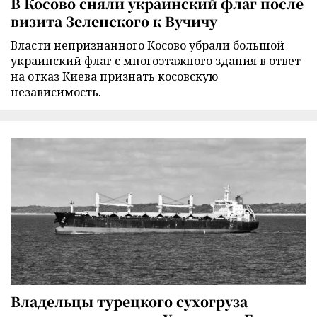
В Косово сняли украинский флаг после
визита Зеленского к Вучичу
Власти непризнанного Косово убрали большой
украинский флаг с многоэтажного здания в ответ
на отказ Киева признать косовскую
независимость.
Владельцы турецкого сухогруза