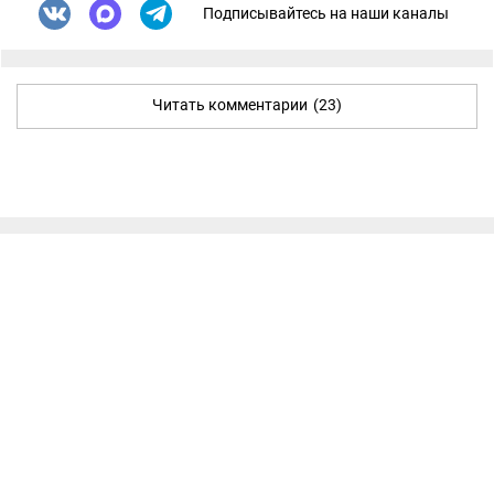
Подписывайтесь на наши каналы
Читать комментарии
(23)