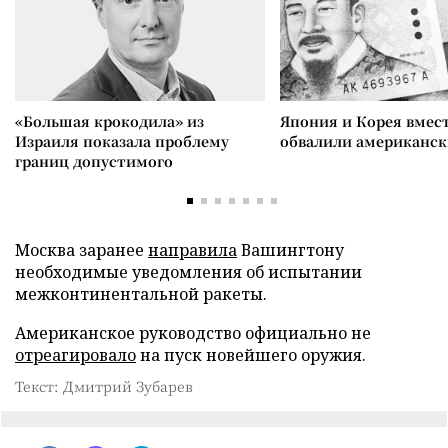
«Большая крокодила» из
Япония и Корея вмес
Израиля показала проблему
обвалили американск
границ допустимого
Москва заранее
направила
Вашингтону
необходимые уведомления об испытании
межконтинентальной ракеты.
Американское руководство официально не
отреагировало
на пуск новейшего оружия.
Текст: Дмитрий Зубарев