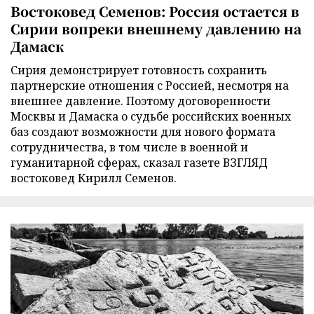
Востоковед Семенов: Россия остается в
Сирии вопреки внешнему давлению на
Дамаск
Сирия демонстрирует готовность сохранить
партнерские отношения с Россией, несмотря на
внешнее давление. Поэтому договоренности
Москвы и Дамаска о судьбе российских военных
баз создают возможности для нового формата
сотрудничества, в том числе в военной и
гуманитарной сферах, сказал газете ВЗГЛЯД
востоковед Кирилл Семенов.