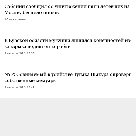
Собянин сообщил об уничтожении пяти летевших на
Москву беспилотников
16 минут назад
В Курской области мужчина лишился конечностей из-
за взрыва поднятой коробки
9 августа 2026, 18:55
NYP: Обвиняемый в убийстве Тупака Шакура опроверг
собственные мемуары
9 августа 2026, 18:49