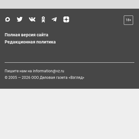
18+
Полная версия сайта
Редакционная политика
Пишите нам на
information@vz.ru
© 2005 — 2026 ООО Деловая газета «Взгляд»