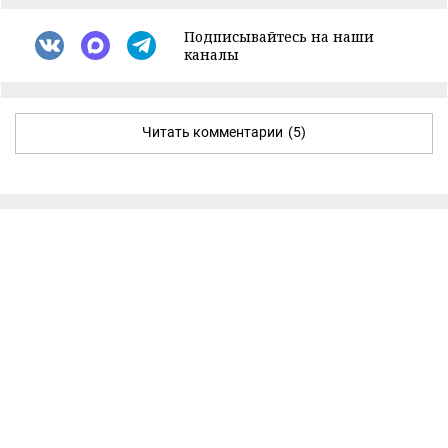
Подписывайтесь на наши
каналы
Читать комментарии
(5)