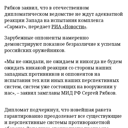
Рябков заявил, что в отечественном
дипломатическом ведомстве не ждут адекватной
реакции Запада на испытания комплекса
«Сармат», передает
РИА «Новости»
.
Зарубежные оппоненты намеренно
демонстрируют показное безразличие к успехам
российских оружейников.
«Мы не ожидали, не ожидаем и никогда не будем
ожидать никакой реакции со стороны наших
западных противников и оппонентов на
испытания тех или иных наших перспективных
систем, систем уже состоящих на вооружении у
нас», – заявил замглавы МИД РФ Сергей Рябков.
Дипломат подчеркнул, что новейшая ракета
гарантированно преодолевает все существующие
и перспективные системы противоракетной