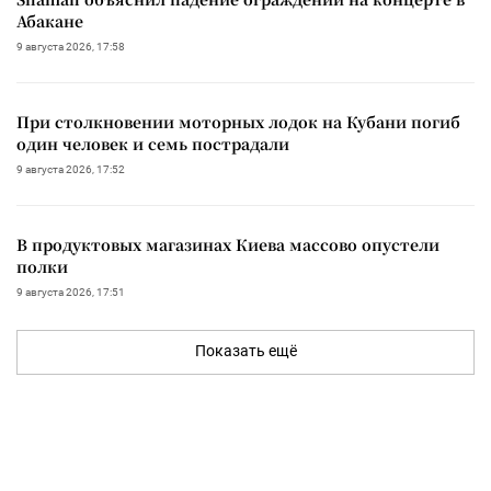
Абакане
9 августа 2026, 17:58
При столкновении моторных лодок на Кубани погиб
один человек и семь пострадали
9 августа 2026, 17:52
В продуктовых магазинах Киева массово опустели
полки
9 августа 2026, 17:51
Показать ещё