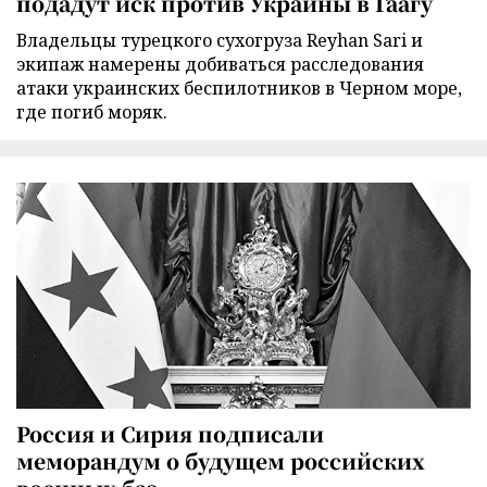
подадут иск против Украины в Гаагу
Владельцы турецкого сухогруза Reyhan Sari и
экипаж намерены добиваться расследования
атаки украинских беспилотников в Черном море,
где погиб моряк.
Россия и Сирия подписали
меморандум о будущем российских