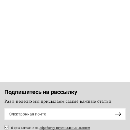
Подпишитесь на рассылку
Раз в неделю мы присылаем самые важные статьи
Я даю согласие на
обработку персональных данных