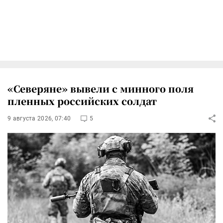
«Северяне» вывели с минного поля
пленных российских солдат
9 августа 2026, 07:40
5