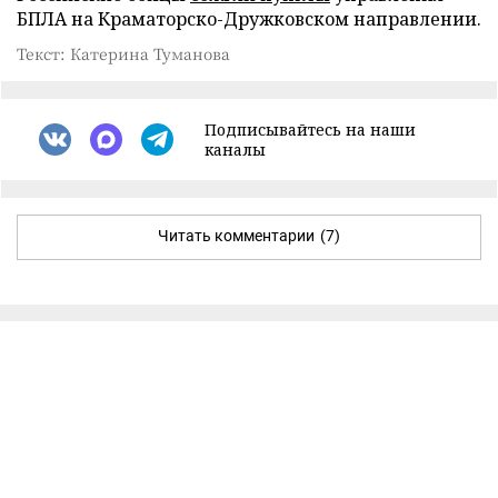
БПЛА на Краматорско-Дружковском направлении.
Текст: Катерина Туманова
Подписывайтесь на наши
каналы
Читать комментарии
(7)