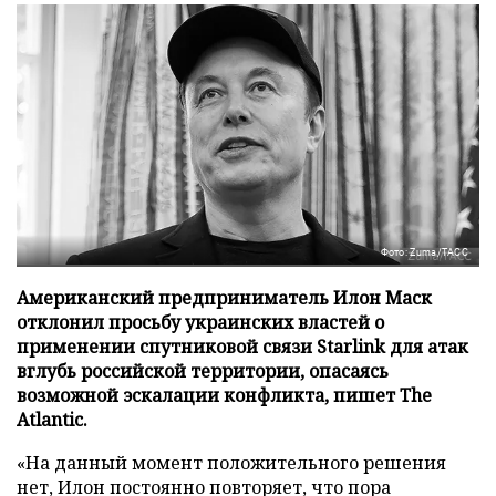
Фото: Zuma/ТАСС
Американский предприниматель Илон Маск
отклонил просьбу украинских властей о
применении спутниковой связи Starlink для атак
вглубь российской территории, опасаясь
возможной эскалации конфликта, пишет The
Atlantic.
«На данный момент положительного решения
нет, Илон постоянно повторяет, что пора