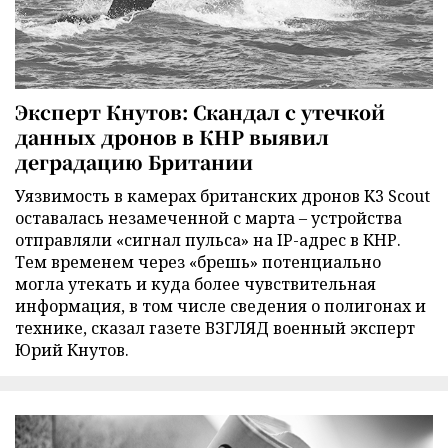
Эксперт Кнутов: Скандал с утечкой
данных дронов в КНР выявил
деградацию Британии
Уязвимость в камерах британских дронов K3 Scout
оставалась незамеченной с марта – устройства
отправляли «сигнал пульса» на IP-адрес в КНР.
Тем временем через «брешь» потенциально
могла утекать и куда более чувствительная
информация, в том числе сведения о полигонах и
технике, сказал газете ВЗГЛЯД военный эксперт
Юрий Кнутов.