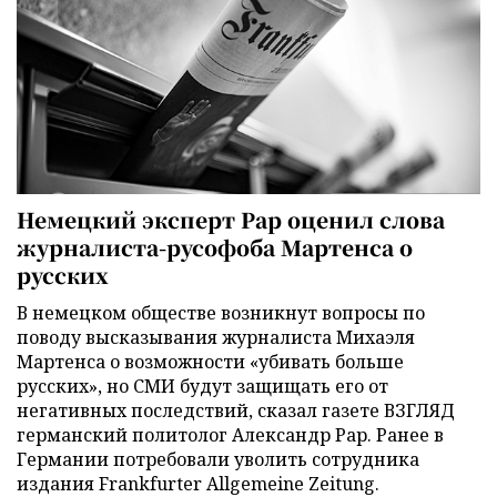
Немецкий эксперт Рар оценил слова
журналиста-русофоба Мартенса о
русских
В немецком обществе возникнут вопросы по
поводу высказывания журналиста Михаэля
Мартенса о возможности «убивать больше
русских», но СМИ будут защищать его от
негативных последствий, сказал газете ВЗГЛЯД
германский политолог Александр Рар. Ранее в
Германии потребовали уволить сотрудника
издания Frankfurter Allgemeine Zeitung.