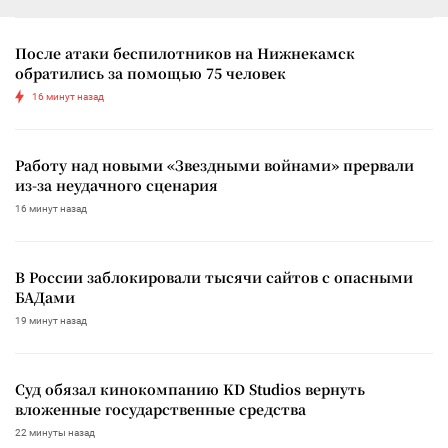
После атаки беспилотников на Нижнекамск
обратились за помощью 75 человек
16 минут назад
Работу над новыми «Звездными войнами» прервали
из-за неудачного сценария
16 минут назад
В России заблокировали тысячи сайтов с опасными
БАДами
19 минут назад
Суд обязал кинокомпанию KD Studios вернуть
вложенные государственные средства
22 минуты назад