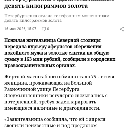
девять килограммов золота
Петербурженка отдала телефонным мошенникам
девять килограммов золота
16 мая 2026, 15:07
0
Пожилая жительница Северной столицы
передала курьеру аферистов сбережения
покойного мужа и золотые слитки на общую
сумму в 163 млн рублей, сообщили в городских
правоохранительных органах.
Жертвой масштабного обмана стала 75-летняя
женщина, проживающая на Большой
Разночинной улице Петербурга.
Злоумышленники регулярно связывались с
потерпевшей, требуя задекларировать
имеющиеся наличные и драгоценности.
«Заявительница сообщила, что ей с апреля
звонили неизвестные и под предлогом