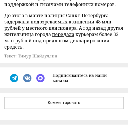
поддержкой и тысячами телефонных номеров.
До этого в марте полиция Санкт-Петербурга
задержала
подозреваемых в хищении 48 млн
рублей у местного пенсионера. А год назад другая
жительница города
передала
курьерам более 32
млн рублей под предлогом декларирования
средств.
Текст: Тимур Шайдуллин
Подписывайтесь на наши
каналы
Комментировать