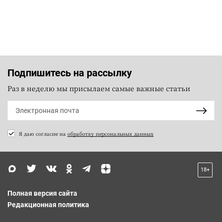
Подпишитесь на рассылку
Раз в неделю мы присылаем самые важные статьи
Я даю согласие на
обработку персональных данных
18+
Полная версия сайта
Редакционная политика