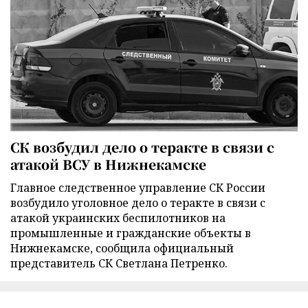
СК возбудил дело о теракте в связи с
атакой ВСУ в Нижнекамске
Главное следственное управление СК России
возбудило уголовное дело о теракте в связи с
атакой украинских беспилотников на
промышленные и гражданские объекты в
Нижнекамске, сообщила официальный
представитель СК Светлана Петренко.