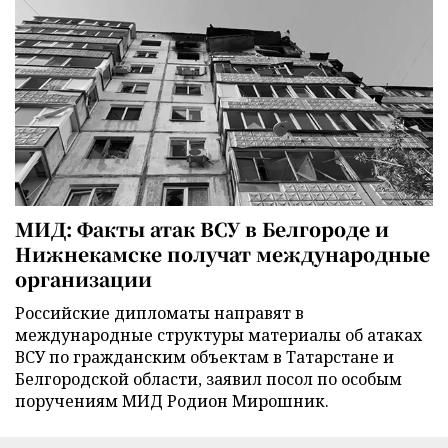
МИД: Факты атак ВСУ в Белгороде и
Нижнекамске получат международные
организации
Российские дипломаты направят в
международные структуры материалы об атаках
ВСУ по гражданским объектам в Татарстане и
Белгородской области, заявил посол по особым
поручениям МИД Родион Мирошник.