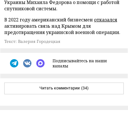
Украины Михаила Федорова о помощи с работой
спутниковой системы.
В 2022 году американский бизнесмен
отказался
активировать связь над Крымом для
предотвращения украинской военной операции.
Текст: Валерия Городецкая
Подписывайтесь на наши
каналы
Читать комментарии
(34)