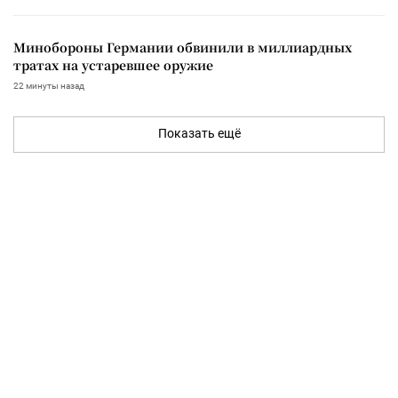
Минобороны Германии обвинили в миллиардных
тратах на устаревшее оружие
22 минуты назад
Показать ещё