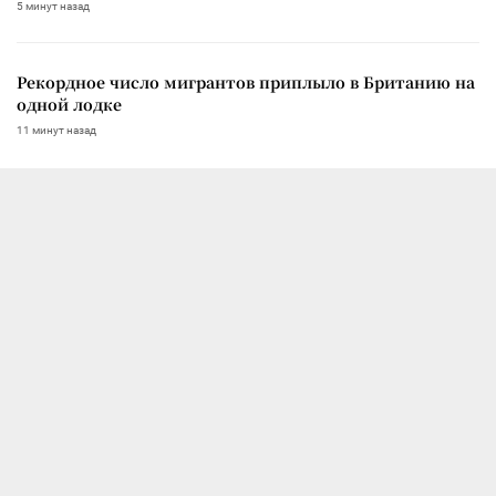
5 минут назад
Рекордное число мигрантов приплыло в Британию на
одной лодке
11 минут назад