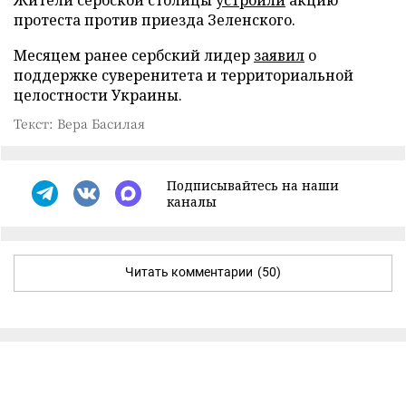
протеста против приезда Зеленского.
Месяцем ранее сербский лидер
заявил
о
поддержке суверенитета и территориальной
целостности Украины.
Текст: Вера Басилая
Подписывайтесь на наши
каналы
Читать комментарии
(50)