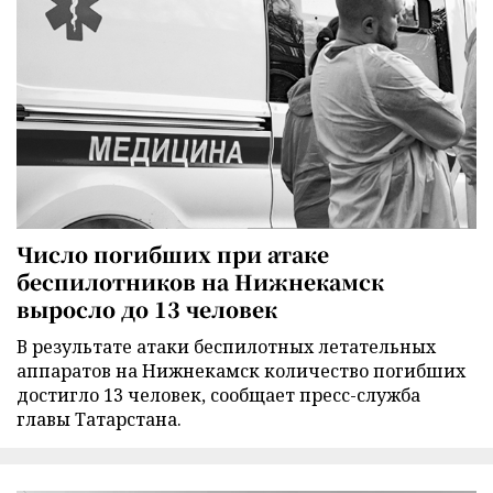
Число погибших при атаке
беспилотников на Нижнекамск
выросло до 13 человек
В результате атаки беспилотных летательных
аппаратов на Нижнекамск количество погибших
достигло 13 человек, сообщает пресс-служба
главы Татарстана.