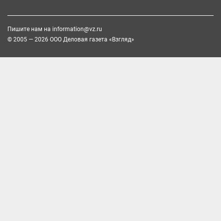
Пишите нам на
information@vz.ru
© 2005 — 2026 ООО Деловая газета «Взгляд»