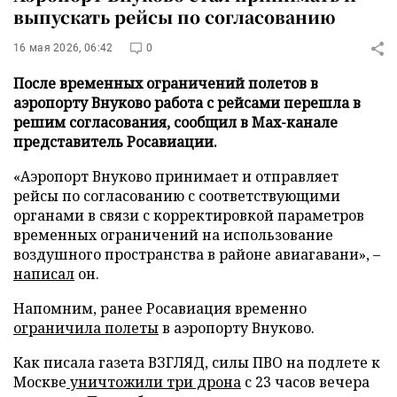
выпускать рейсы по согласованию
16 мая 2026, 06:42
0
После временных ограничений полетов в
аэропорту Внуково работа с рейсами перешла в
решим согласования, сообщил в Max-канале
представитель Росавиации.
«Аэропорт Внуково принимает и отправляет
рейсы по согласованию с соответствующими
органами в связи с корректировкой параметров
временных ограничений на использование
воздушного пространства в районе авиагавани», –
написал
он.
Напомним, ранее Росавиация временно
ограничила полеты
в аэропорту Внуково.
Как писала газета ВЗГЛЯД, силы ПВО на подлете к
Москве
уничтожили три дрона
с 23 часов вечера