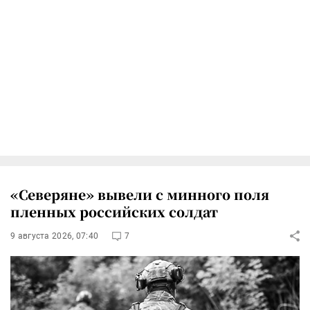
«Северяне» вывели с минного поля
пленных российских солдат
9 августа 2026, 07:40
7