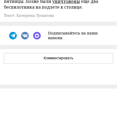
пятницы. Позже были
уничтожены
еще два
беспилотника на подлете к столице.
Текст: Катерина Туманова
Подписывайтесь на наши
каналы
Комментировать