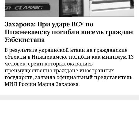
Захарова: При ударе ВСУ по
Нижнекамску погибли восемь граждан
Узбекистана
В результате украинской атаки на гражданские
объекты в Нижнекамске погибли как минимум 13
человек, среди которых оказались
преимущественно граждане иностранных
государств, заявила официальный представитель
МИД России Мария Захарова.