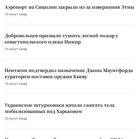
Аэропорт на Сицилии закрыли из-за извержения Этны
13 минут назад
Добровольцев призвали тушить лесной пожар у
севастопольского пляжа Инжир
16 минут назад
Пентагон подтвердил назначение Джона Маунтфорда
куратором поставок оружия Киеву
19 минут назад
Украинские штурмовики начали сжигать тела
мобилизованных под Харьковом
30 минут назад