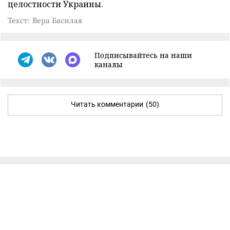
целостности Украины.
Текст: Вера Басилая
Подписывайтесь на наши
каналы
Читать комментарии
(50)