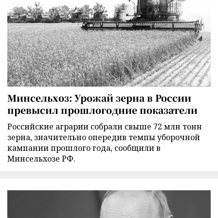
Минсельхоз: Урожай зерна в России
превысил прошлогодние показатели
Российские аграрии собрали свыше 72 млн тонн
зерна, значительно опередив темпы уборочной
кампании прошлого года, сообщили в
Минсельхозе РФ.