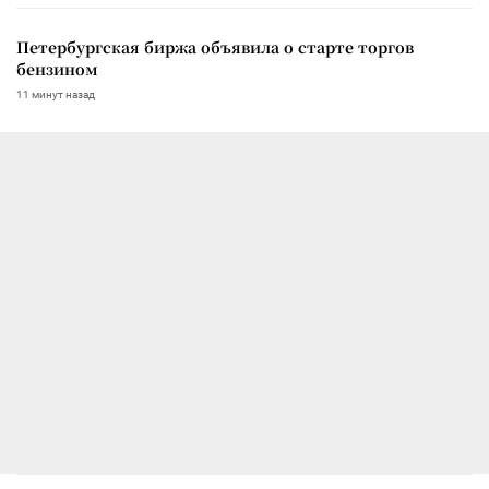
Петербургская биржа объявила о старте торгов
бензином
11 минут назад