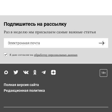
Подпишитесь на рассылку
Раз в неделю мы присылаем самые важные статьи
Я даю согласие на
обработку персональных данных
18+
Полная версия сайта
Редакционная политика