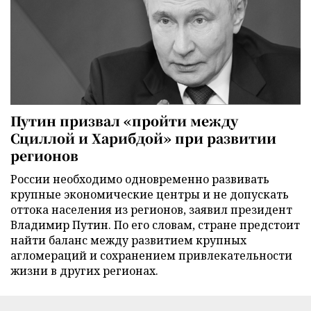
Путин призвал «пройти между
Сциллой и Харибдой» при развитии
регионов
России необходимо одновременно развивать
крупные экономические центры и не допускать
оттока населения из регионов, заявил президент
Владимир Путин. По его словам, стране предстоит
найти баланс между развитием крупных
агломераций и сохранением привлекательности
жизни в других регионах.