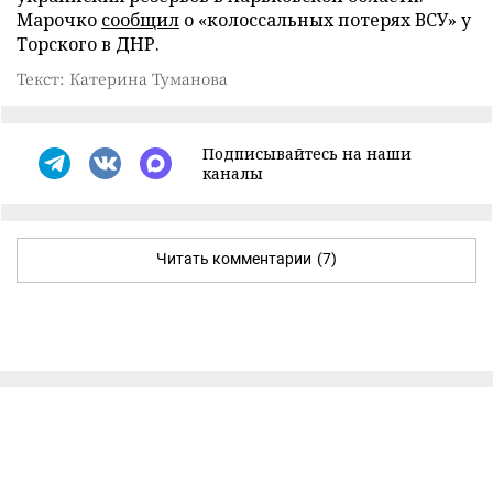
Марочко
сообщил
о «колоссальных потерях ВСУ» у
Торского в ДНР.
Текст: Катерина Туманова
Подписывайтесь на наши
каналы
Читать комментарии
(7)