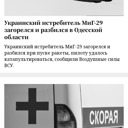
Украинский истребитель МиГ-29
загорелся и разбился в Одесской
области
Украинский истребитель МиГ-29 загорелся и
разбился при пуске ракеты, пилоту удалось
катапультироваться, сообщили Воздушные силы
ВСУ.