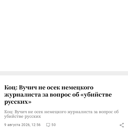
Коц: Вучич не осек немецкого
журналиста за вопрос об «убийстве
русских»
Коц: Вучич не осек немецкого журналиста за вопрос об
убийстве русских
9 августа 2026, 12:56
50