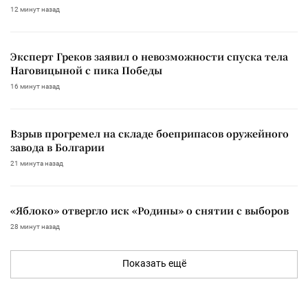
12 минут назад
Эксперт Греков заявил о невозможности спуска тела
Наговицыной с пика Победы
16 минут назад
Взрыв прогремел на складе боеприпасов оружейного
завода в Болгарии
21 минута назад
«Яблоко» отвергло иск «Родины» о снятии с выборов
28 минут назад
Показать ещё