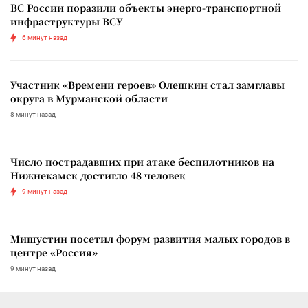
ВС России поразили объекты энерго-транспортной
инфраструктуры ВСУ
6 минут назад
Участник «Времени героев» Олешкин стал замглавы
округа в Мурманской области
8 минут назад
Число пострадавших при атаке беспилотников на
Нижнекамск достигло 48 человек
9 минут назад
Мишустин посетил форум развития малых городов в
центре «Россия»
9 минут назад