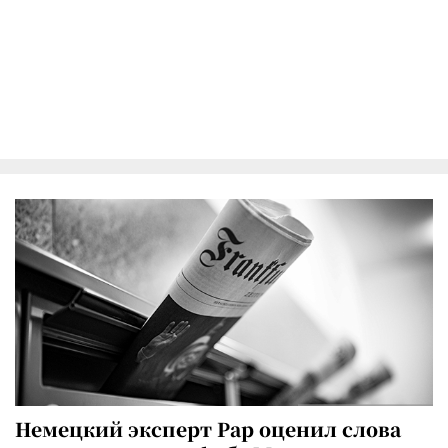
Немецкий эксперт Рар оценил слова