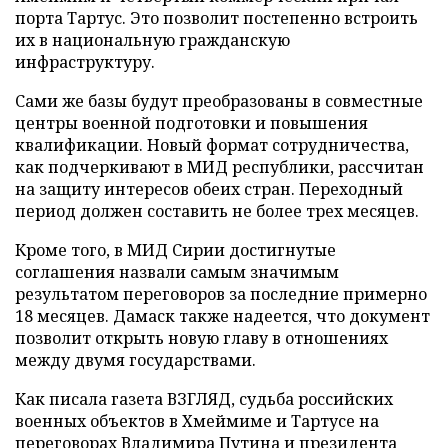
порта Тартус. Это позволит постепенно встроить
их в национальную гражданскую
инфраструктуру.
Сами же базы будут преобразованы в совместные
центры военной подготовки и повышения
квалификации. Новый формат сотрудничества,
как подчеркивают в МИД республики, рассчитан
на защиту интересов обеих стран. Переходный
период должен составить не более трех месяцев.
Кроме того, в МИД Сирии достигнутые
соглашения назвали самым значимым
результатом переговоров за последние примерно
18 месяцев. Дамаск также надеется, что документ
позволит открыть новую главу в отношениях
между двумя государствами.
Как писала газета ВЗГЛЯД, судьба российских
военных объектов в Хмеймиме и Тартусе на
переговорах Владимира Путина и президента