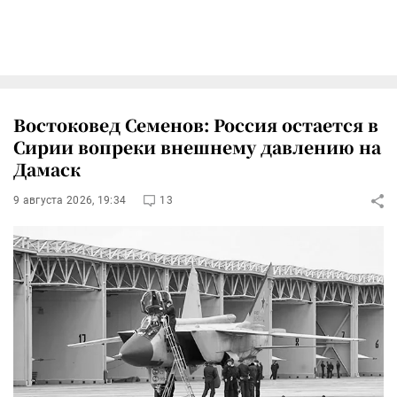
Востоковед Семенов: Россия остается в
Сирии вопреки внешнему давлению на
Дамаск
9 августа 2026, 19:34
13