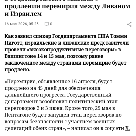
продлении перемирия между Ливаном
и Израилем
16 мая 2026, 05:25
0
Как заявил спикер Госдепартамента США Томми
Пиготт, израильские и ливанские представители
провели «высокопродуктивные переговоры» в
Вашингтоне 14 и 15 мая, поэтому ранее
заключенное между странами перемирие будет
продлено.
«Перемирие, объявленное 16 апреля, будет
продлено на 45 дней для обеспечения
дальнейшего прогресса. Государственный
департамент возобновит политический этап
переговоров 2 и 3 июня. Кроме того, 29 мая в
Пентагоне будет запущен этап переговоров по
вопросам безопасности с участием военных
делегаций обеих стран», – написал он в соцсети
Х.