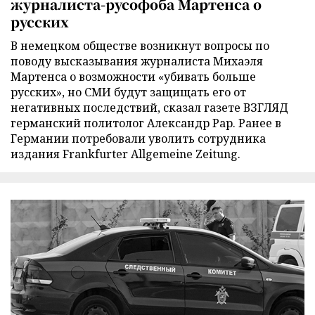
журналиста-русофоба Мартенса о
русских
В немецком обществе возникнут вопросы по
поводу высказывания журналиста Михаэля
Мартенса о возможности «убивать больше
русских», но СМИ будут защищать его от
негативных последствий, сказал газете ВЗГЛЯД
германский политолог Александр Рар. Ранее в
Германии потребовали уволить сотрудника
издания Frankfurter Allgemeine Zeitung.