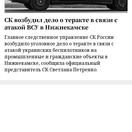
СК возбудил дело о теракте в связи с
атакой ВСУ в Нижнекамске
Главное следственное управление СК России
возбудило уголовное дело о теракте в связи с
атакой украинских беспилотников на
промышленные и гражданские объекты в
Нижнекамске, сообщила официальный
представитель СК Светлана Петренко.