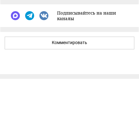
Подписывайтесь на наши
каналы
Комментировать