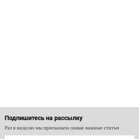
Подпишитесь на рассылку
Раз в неделю мы присылаем самые важные статьи