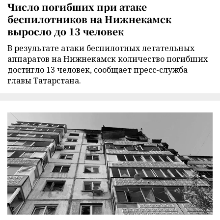
Число погибших при атаке
беспилотников на Нижнекамск
выросло до 13 человек
В результате атаки беспилотных летательных
аппаратов на Нижнекамск количество погибших
достигло 13 человек, сообщает пресс-служба
главы Татарстана.