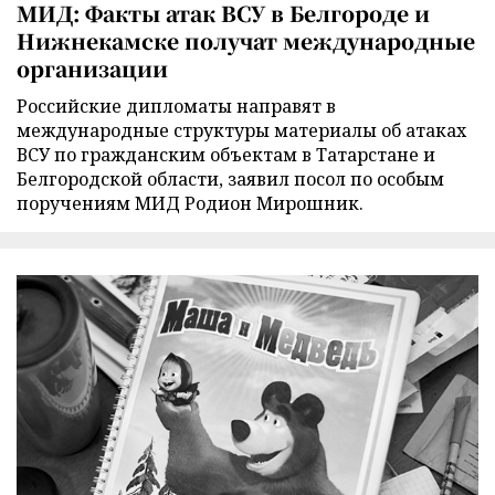
МИД: Факты атак ВСУ в Белгороде и
Нижнекамске получат международные
организации
Российские дипломаты направят в
международные структуры материалы об атаках
ВСУ по гражданским объектам в Татарстане и
Белгородской области, заявил посол по особым
поручениям МИД Родион Мирошник.