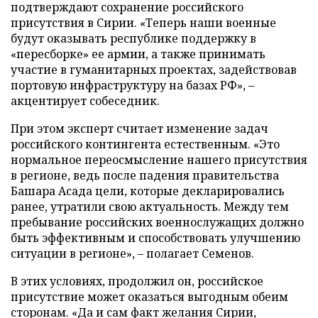
подтверждают сохранение российского
присутствия в Сирии. «Теперь наши военные
будут оказывать республике поддержку в
«пересборке» ее армии, а также принимать
участие в гуманитарных проектах, задействовав
портовую инфраструктуру на базах РФ», –
акцентирует собеседник.
При этом эксперт считает изменение задач
российского контингента естественным. «Это
нормальное переосмысление нашего присутствия
в регионе, ведь после падения правительства
Башара Асада цели, которые декларировались
ранее, утратили свою актуальность. Между тем
пребывание российских военнослужащих должно
быть эффективным и способствовать улучшению
ситуации в регионе», – полагает Семенов.
В этих условиях, продолжил он, российское
присутствие может оказаться выгодным обеим
сторонам. «Да и сам факт желания Сирии,