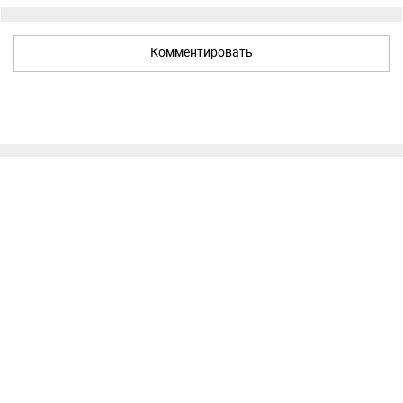
Комментировать