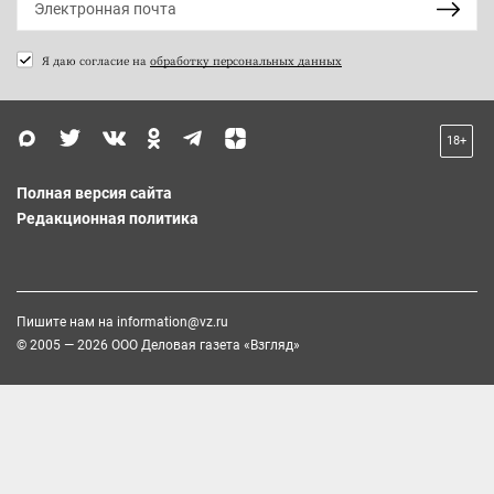
Я даю согласие на
обработку персональных данных
18+
Полная версия сайта
Редакционная политика
Пишите нам на
information@vz.ru
© 2005 — 2026 ООО Деловая газета «Взгляд»