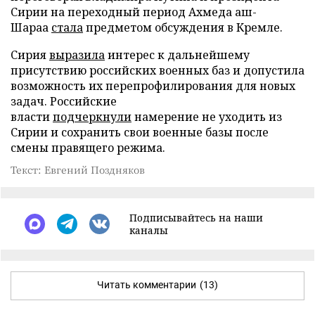
Сирии на переходный период Ахмеда аш-
Шараа
стала
предметом обсуждения в Кремле.
Сирия
выразила
интерес к дальнейшему
присутствию российских военных баз и допустила
возможность их перепрофилирования для новых
задач. Российские
власти
подчеркнули
намерение не уходить из
Сирии и сохранить свои военные базы после
смены правящего режима.
Текст: Евгений Поздняков
Подписывайтесь на наши
каналы
Читать комментарии
(13)