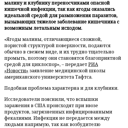
малину и клубнику переносчиками опасной
кишечной инфекции, так как ягоды оказались
идеальной средой для размножения паразитов,
вызывающих тяжелое заболевание кишечника с
возможным летальным исходом.
«Ягоды малины, отличающиеся сложной,
пористой структурой поверхности, подаются
обычно в свежем виде, и их трудно тщательно
промыть, поэтому они становятся благоприятной
средой для циклоспор», – передает
РИА
«Новости»
заявление медицинской школы
американского университета Тафтса.
Подобная проблема характерна и для клубники.
Исследователи пояснили, что вспышки
заражения в США происходят при ввозе
продуктов, загрязненных инфицированными
фекалиями. Инфекция не передается между
людьми напрямую, так как возбудителю