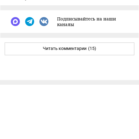
Подписывайтесь на наши
каналы
Читать комментарии
(15)