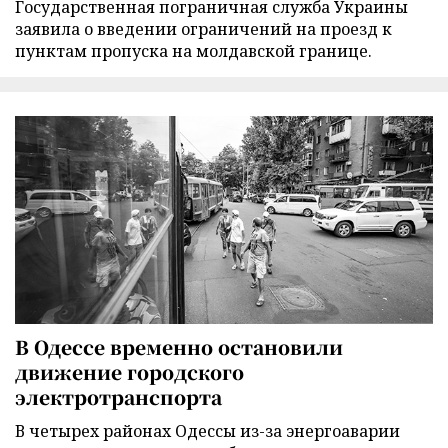
Государственная пограничная служба Украины
заявила о введении ограничений на проезд к
пунктам пропуска на молдавской границе.
В Одессе временно остановили
движение городского
электротранспорта
В четырех районах Одессы из-за энергоаварии