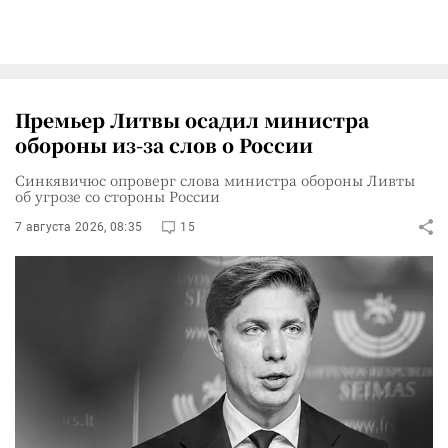
Премьер Литвы осадил министра
обороны из-за слов о России
Синкявичюс опроверг слова министра обороны Ливты
об угрозе со стороны России
7 августа 2026, 08:35
15