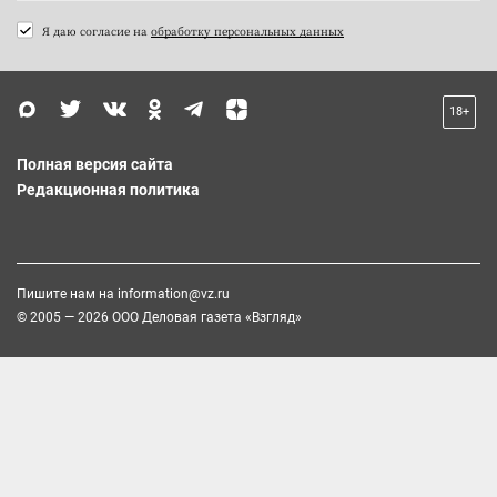
Я даю согласие на
обработку персональных данных
18+
Полная версия сайта
Редакционная политика
Пишите нам на
information@vz.ru
© 2005 — 2026 ООО Деловая газета «Взгляд»