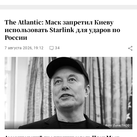
The Atlantic: Маск запретил Киеву
использовать Starlink для ударов по
России
7 августа 2026, 19:12
34
Фото: Zuma/ТАСС