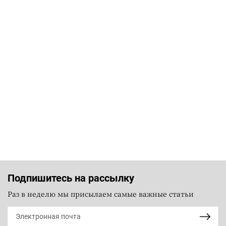
Подпишитесь на рассылку
Раз в неделю мы присылаем самые важные статьи