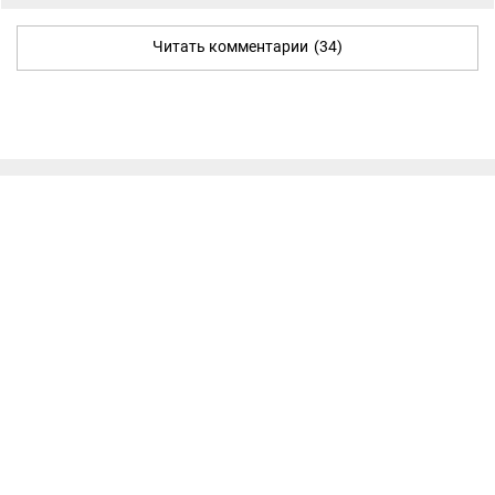
Читать комментарии
(34)