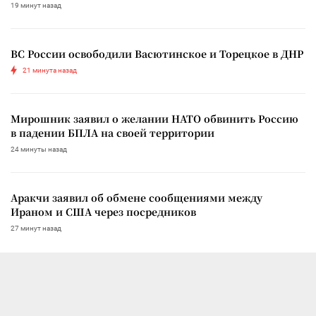
19 минут назад
ВС России освободили Васютинское и Торецкое в ДНР
21 минута назад
Мирошник заявил о желании НАТО обвинить Россию
в падении БПЛА на своей территории
24 минуты назад
Аракчи заявил об обмене сообщениями между
Ираном и США через посредников
27 минут назад