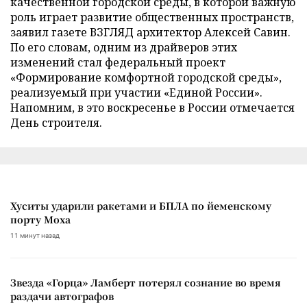
качественной городской среды, в которой важную
роль играет развитие общественных пространств,
заявил газете ВЗГЛЯД архитектор Алексей Савин.
По его словам, одним из драйверов этих
изменений стал федеральный проект
«Формирование комфортной городской среды»,
реализуемый при участии «Единой России».
Напомним, в это воскресенье в России отмечается
День строителя.
Хуситы ударили ракетами и БПЛА по йеменскому
порту Моха
11 минут назад
Звезда «Горца» Ламберт потерял сознание во время
раздачи автографов