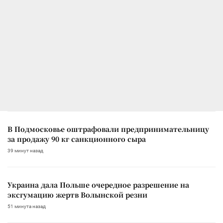
В Подмосковье оштрафовали предпринимательницу
за продажу 90 кг санкционного сыра
39 минут назад
Украина дала Польше очередное разрешение на
эксгумацию жертв Волынской резни
51 минута назад