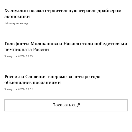
Хуснуллин назвал строительную отрасль драйвером
экономики
54 минуты назад
Гольфисты Молоканова и Нагиев стали победителями
чемпионата России
9 августа 2026, 11:27
Россия и Словения впервые за четыре года
обменялись посланиями
9 августа 2026, 11:18
Показать ещё