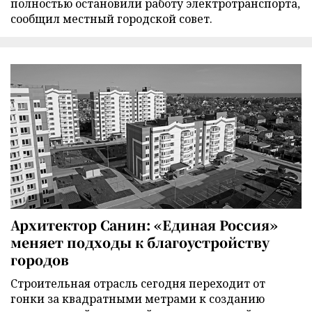
полностью остановили работу электротранспорта,
сообщил местный городской совет.
Архитектор Санин: «Единая Россия»
меняет подходы к благоустройству
городов
Строительная отрасль сегодня переходит от
гонки за квадратными метрами к созданию