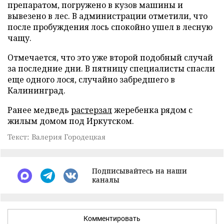
препаратом, погружено в кузов машины и
вывезено в лес. В администрации отметили, что
после пробуждения лось спокойно ушел в лесную
чащу.
Отмечается, что это уже второй подобный случай
за последние дни. В пятницу специалисты спасли
еще одного лося, случайно забредшего в
Калининград.
Ранее медведь
растерзал
жеребенка рядом с
жилым домом под Иркутском.
Текст: Валерия Городецкая
Подписывайтесь на наши
каналы
Комментировать