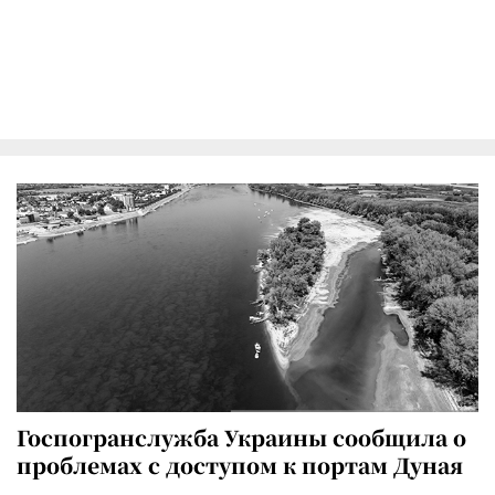
Госпогранслужба Украины сообщила о
проблемах с доступом к портам Дуная